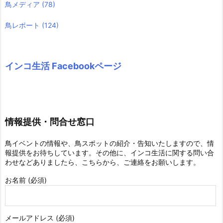
鳥メディア
(78)
鳥レポート
(124)
インコ生活 Facebookページ
情報提供・問合せ窓口
鳥イベントの情報や、鳥スポットの紹介・告知いたしますので、情
報提供をお待ちしています。その他に、インコ生活に関する問い合
わせなどありましたら、こちらから、ご連絡をお願いします。
お名前 (必須)
メールアドレス (必須)