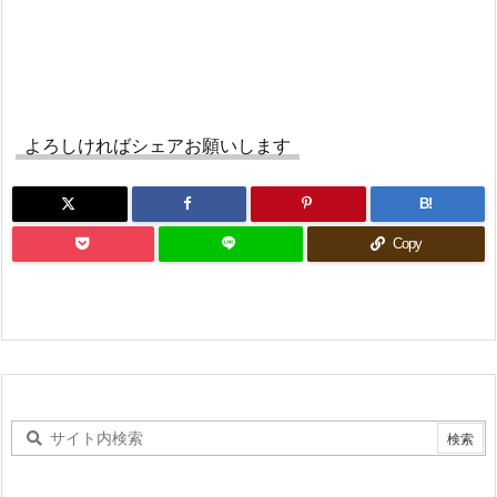
よろしければシェアお願いします
B!
Copy