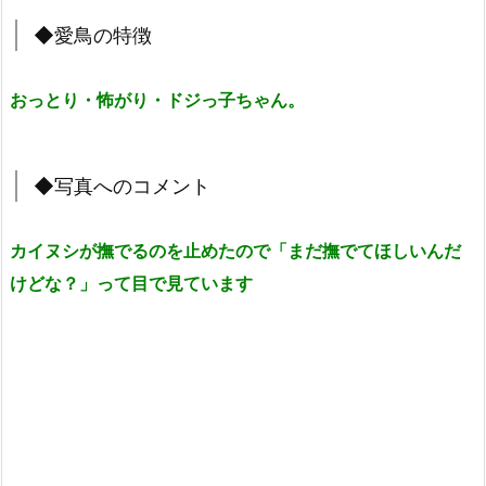
◆愛鳥の特徴
おっとり・怖がり・ドジっ子ちゃん。
◆写真へのコメント
カイヌシが撫でるのを止めたので「まだ撫でてほしいんだ
けどな？」って目で見ています