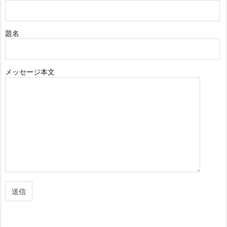
題名
メッセージ本文