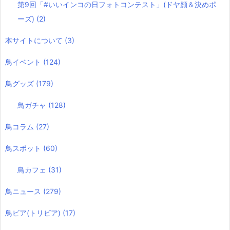
第9回「#いいインコの日フォトコンテスト」(ドヤ顔＆決めポ
ーズ)
(2)
本サイトについて
(3)
鳥イベント
(124)
鳥グッズ
(179)
鳥ガチャ
(128)
鳥コラム
(27)
鳥スポット
(60)
鳥カフェ
(31)
鳥ニュース
(279)
鳥ビア(トリビア)
(17)