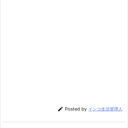

Posted by
インコ生活管理人