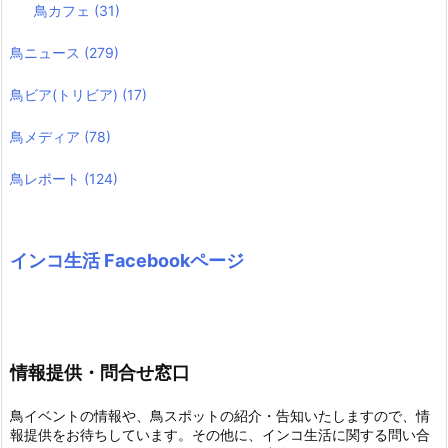
鳥カフェ
(31)
鳥ニュース
(279)
鳥ビア(トリビア)
(17)
鳥メディア
(78)
鳥レポート
(124)
インコ生活 Facebookページ
情報提供・問合せ窓口
鳥イベントの情報や、鳥スポットの紹介・告知いたしますので、情
報提供をお待ちしています。その他に、インコ生活に関する問い合