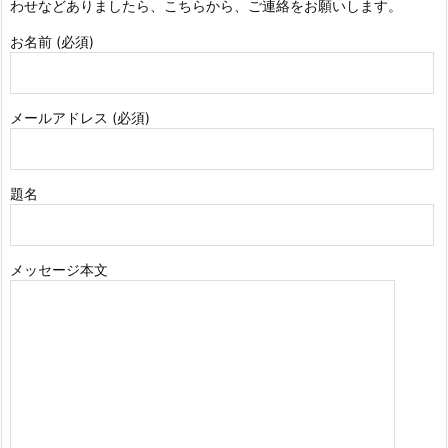
わせなどありましたら、こちらから、ご連絡をお願いします。
お名前 (必須)
メールアドレス (必須)
題名
メッセージ本文