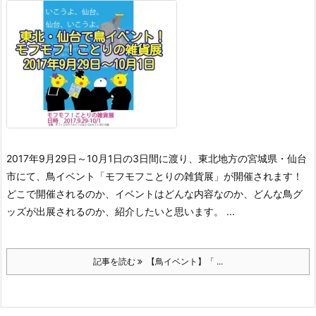
2017年9月29日～10月1日の3日間に渡り、東北地方の宮城県・仙台
市にて、鳥イベント「モフモフことりの雑貨展」が開催されます！
どこで開催されるのか、イベントはどんな内容なのか、どんな鳥グ
ッズが出展されるのか、紹介したいと思います。 ...
記事を読む
【鳥イベント】「 ...