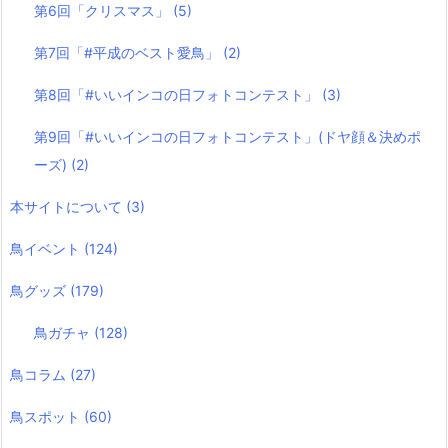
第6回「クリスマス」
(5)
第7回「#平成のベスト愛鳥」
(2)
第8回「#いいインコの日フォトコンテスト」
(3)
第9回「#いいインコの日フォトコンテスト」(ドヤ顔＆決めポ
ーズ)
(2)
本サイトについて
(3)
鳥イベント
(124)
鳥グッズ
(179)
鳥ガチャ
(128)
鳥コラム
(27)
鳥スポット
(60)