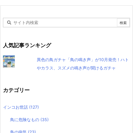
人気記事ランキング
異色の鳥ガチャ「鳥の鳴き声」が10月発売！ハト
やカラス、スズメの鳴き声が聞けるガチャ
カテゴリー
インコお世話
(127)
鳥に危険なもの
(35)
鳥の病気
(23)