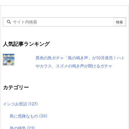
人気記事ランキング
異色の鳥ガチャ「鳥の鳴き声」が10月発売！ハト
やカラス、スズメの鳴き声が聞けるガチャ
カテゴリー
インコお世話
(127)
鳥に危険なもの
(35)
鳥の病気
(23)