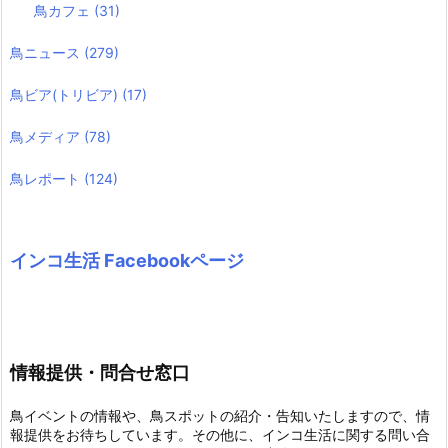
鳥カフェ
(31)
鳥ニュース
(279)
鳥ビア(トリビア)
(17)
鳥メディア
(78)
鳥レポート
(124)
インコ生活 Facebookページ
情報提供・問合せ窓口
鳥イベントの情報や、鳥スポットの紹介・告知いたしますので、情
報提供をお待ちしています。その他に、インコ生活に関する問い合