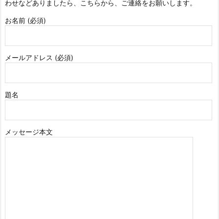
わせなどありましたら、こちらから、ご連絡をお願いします。
お名前 (必須)
メールアドレス (必須)
題名
メッセージ本文