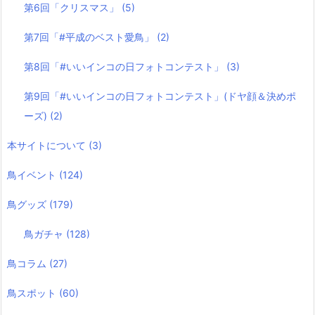
第6回「クリスマス」
(5)
第7回「#平成のベスト愛鳥」
(2)
第8回「#いいインコの日フォトコンテスト」
(3)
第9回「#いいインコの日フォトコンテスト」(ドヤ顔＆決めポ
ーズ)
(2)
本サイトについて
(3)
鳥イベント
(124)
鳥グッズ
(179)
鳥ガチャ
(128)
鳥コラム
(27)
鳥スポット
(60)