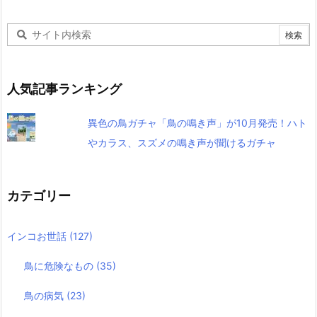
人気記事ランキング
異色の鳥ガチャ「鳥の鳴き声」が10月発売！ハト
やカラス、スズメの鳴き声が聞けるガチャ
カテゴリー
インコお世話
(127)
鳥に危険なもの
(35)
鳥の病気
(23)