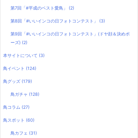
第7回「#平成のベスト愛鳥」
(2)
第8回「#いいインコの日フォトコンテスト」
(3)
第9回「#いいインコの日フォトコンテスト」(ドヤ顔＆決めポ
ーズ)
(2)
本サイトについて
(3)
鳥イベント
(124)
鳥グッズ
(179)
鳥ガチャ
(128)
鳥コラム
(27)
鳥スポット
(60)
鳥カフェ
(31)