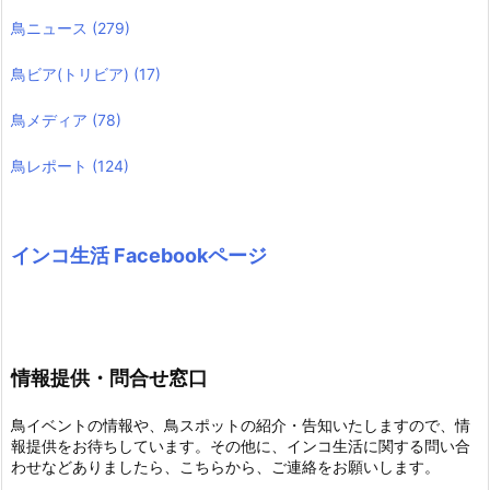
鳥ニュース
(279)
鳥ビア(トリビア)
(17)
鳥メディア
(78)
鳥レポート
(124)
インコ生活 Facebookページ
情報提供・問合せ窓口
鳥イベントの情報や、鳥スポットの紹介・告知いたしますので、情
報提供をお待ちしています。その他に、インコ生活に関する問い合
わせなどありましたら、こちらから、ご連絡をお願いします。