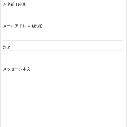
お名前 (必須)
メールアドレス (必須)
題名
メッセージ本文