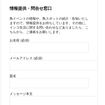
情報提供・問合せ窓口
鳥イベントの情報や、鳥スポットの紹介・告知いたし
ますので、情報提供をお待ちしています。その他に、
インコ生活に関する問い合わせなどありましたら、こ
ちらから、ご連絡をお願いします。
お名前 (必須)
メールアドレス (必須)
題名
メッセージ本文