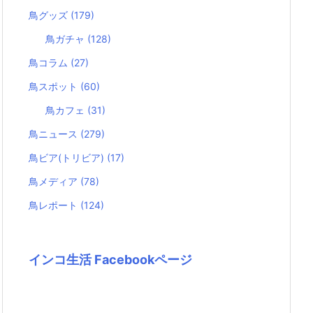
鳥グッズ
(179)
鳥ガチャ
(128)
鳥コラム
(27)
鳥スポット
(60)
鳥カフェ
(31)
鳥ニュース
(279)
鳥ビア(トリビア)
(17)
鳥メディア
(78)
鳥レポート
(124)
インコ生活 Facebookページ