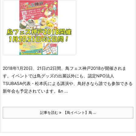
2018年1月20日、21日の2日間、鳥フェス神戸2018が開催されま
す。イベントでは鳥グッズの出展以外にも、認定NPO法人
TSUBASA代表・松本氏による講演や、鳥好きなら誰でも参加できる
新年会も予定されています。
&n ...
記事を読む
【鳥イベント】鳥 ...