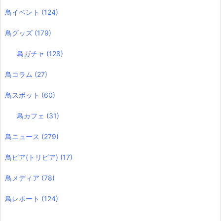
鳥イベント
(124)
鳥グッズ
(179)
鳥ガチャ
(128)
鳥コラム
(27)
鳥スポット
(60)
鳥カフェ
(31)
鳥ニュース
(279)
鳥ビア(トリビア)
(17)
鳥メディア
(78)
鳥レポート
(124)