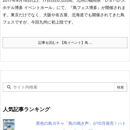
2017年9月16日(土)、17日(日)の2日間、九州の福岡県「レオパレス
ホテル博多 イベントホール」にて、『鳥フェス博多』が開催されま
す。東京だけでなく、大阪や名古屋、北海道でも開催されてきた鳥
フェスですが、今回九州に初上陸です。
記事を読む
【鳥イベント】鳥 ...
人気記事ランキング
異色の鳥ガチャ「鳥の鳴き声」が10月発売！ハト