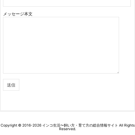
メッセージ本文
Copyright ©
2016
-2026
インコ生活〜飼い方・育て方の総合情報サイト
All Rights
Reserved.