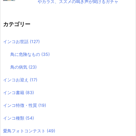
やカラス、スズメの鳴き声が聞けるガチャ
カテゴリー
インコお世話
(127)
鳥に危険なもの
(35)
鳥の病気
(23)
インコお迎え
(17)
インコ書籍
(83)
インコ特徴・性質
(19)
インコ種類
(54)
愛鳥フォトコンテスト
(49)