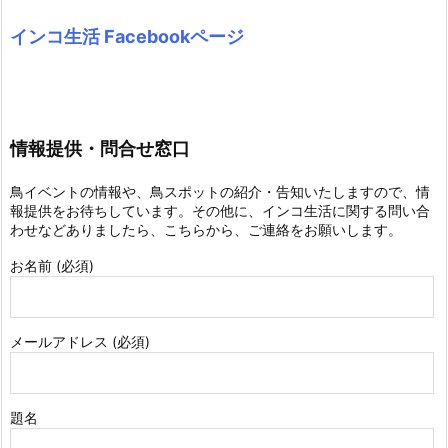
インコ生活 Facebookページ
情報提供・問合せ窓口
鳥イベントの情報や、鳥スポットの紹介・告知いたしますので、情
報提供をお待ちしています。その他に、インコ生活に関する問い合
わせなどありましたら、こちらから、ご連絡をお願いします。
お名前 (必須)
メールアドレス (必須)
題名