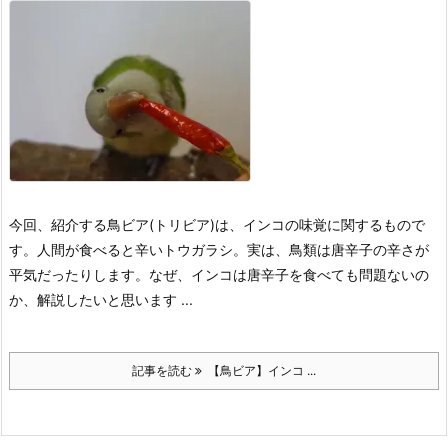
今回、紹介する鳥ビア(トリビア)は、インコの味覚に関するもので
す。
人間が食べると辛いトウガラシ。実は、鳥類は唐辛子の辛さが
平気だったりします。
なぜ、インコは唐辛子を食べても問題ないの
か、解説したいと思います ...
記事を読む
【鳥ビア】インコ ...