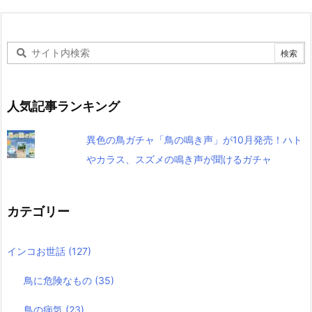
人気記事ランキング
異色の鳥ガチャ「鳥の鳴き声」が10月発売！ハト
やカラス、スズメの鳴き声が聞けるガチャ
カテゴリー
インコお世話
(127)
鳥に危険なもの
(35)
鳥の病気
(23)