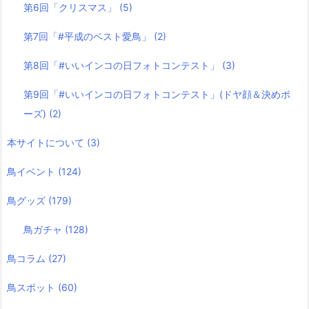
第6回「クリスマス」
(5)
第7回「#平成のベスト愛鳥」
(2)
第8回「#いいインコの日フォトコンテスト」
(3)
第9回「#いいインコの日フォトコンテスト」(ドヤ顔＆決めポ
ーズ)
(2)
本サイトについて
(3)
鳥イベント
(124)
鳥グッズ
(179)
鳥ガチャ
(128)
鳥コラム
(27)
鳥スポット
(60)