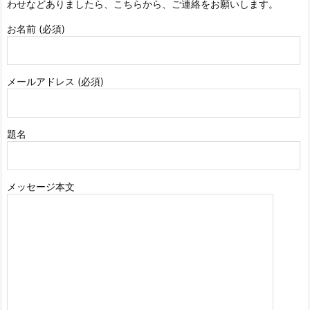
わせなどありましたら、こちらから、ご連絡をお願いします。
お名前 (必須)
メールアドレス (必須)
題名
メッセージ本文