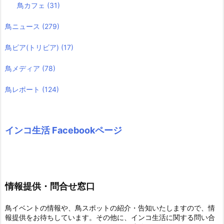
鳥カフェ
(31)
鳥ニュース
(279)
鳥ビア(トリビア)
(17)
鳥メディア
(78)
鳥レポート
(124)
インコ生活 Facebookページ
情報提供・問合せ窓口
鳥イベントの情報や、鳥スポットの紹介・告知いたしますので、情
報提供をお待ちしています。その他に、インコ生活に関する問い合