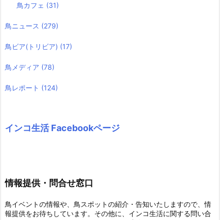
鳥カフェ
(31)
鳥ニュース
(279)
鳥ビア(トリビア)
(17)
鳥メディア
(78)
鳥レポート
(124)
インコ生活 Facebookページ
情報提供・問合せ窓口
鳥イベントの情報や、鳥スポットの紹介・告知いたしますので、情
報提供をお待ちしています。その他に、インコ生活に関する問い合