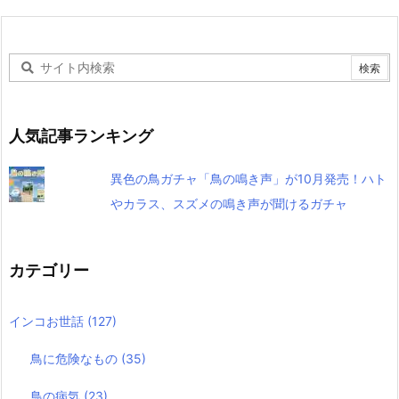
人気記事ランキング
異色の鳥ガチャ「鳥の鳴き声」が10月発売！ハト
やカラス、スズメの鳴き声が聞けるガチャ
カテゴリー
インコお世話
(127)
鳥に危険なもの
(35)
鳥の病気
(23)