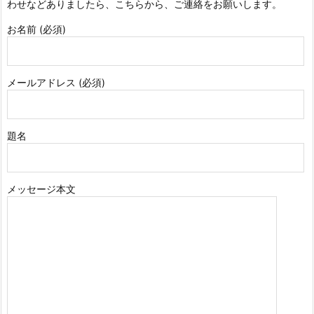
わせなどありましたら、こちらから、ご連絡をお願いします。
お名前 (必須)
メールアドレス (必須)
題名
メッセージ本文