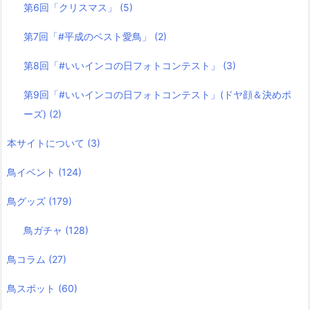
第6回「クリスマス」
(5)
第7回「#平成のベスト愛鳥」
(2)
第8回「#いいインコの日フォトコンテスト」
(3)
第9回「#いいインコの日フォトコンテスト」(ドヤ顔＆決めポ
ーズ)
(2)
本サイトについて
(3)
鳥イベント
(124)
鳥グッズ
(179)
鳥ガチャ
(128)
鳥コラム
(27)
鳥スポット
(60)