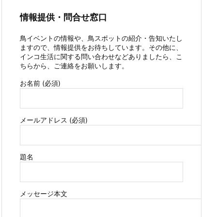
情報提供・問合せ窓口
鳥イベントの情報や、鳥スポットの紹介・告知いたし
ますので、情報提供をお待ちしています。その他に、
インコ生活に関する問い合わせなどありましたら、こ
ちらから、ご連絡をお願いします。
お名前 (必須)
メールアドレス (必須)
題名
メッセージ本文