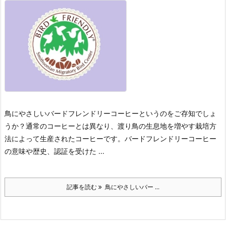
鳥にやさしいバードフレンドリーコーヒーというのをご存知でしょ
うか？
通常のコーヒーとは異なり、渡り鳥の生息地を増やす栽培方
法によって生産されたコーヒーです。
バードフレンドリーコーヒー
の意味や歴史、認証を受けた ...
記事を読む
鳥にやさしいバー ...