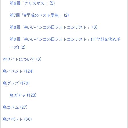
第6回「クリスマス」
(5)
第7回「#平成のベスト愛鳥」
(2)
第8回「#いいインコの日フォトコンテスト」
(3)
第9回「#いいインコの日フォトコンテスト」(ドヤ顔＆決めポ
ーズ)
(2)
本サイトについて
(3)
鳥イベント
(124)
鳥グッズ
(179)
鳥ガチャ
(128)
鳥コラム
(27)
鳥スポット
(60)