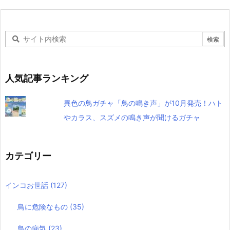
人気記事ランキング
異色の鳥ガチャ「鳥の鳴き声」が10月発売！ハト
やカラス、スズメの鳴き声が聞けるガチャ
カテゴリー
インコお世話
(127)
鳥に危険なもの
(35)
鳥の病気
(23)