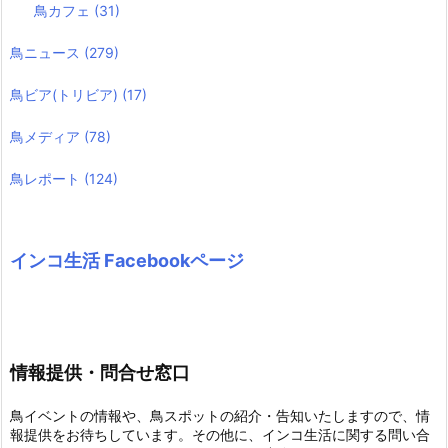
鳥カフェ
(31)
鳥ニュース
(279)
鳥ビア(トリビア)
(17)
鳥メディア
(78)
鳥レポート
(124)
インコ生活 Facebookページ
情報提供・問合せ窓口
鳥イベントの情報や、鳥スポットの紹介・告知いたしますので、情
報提供をお待ちしています。その他に、インコ生活に関する問い合