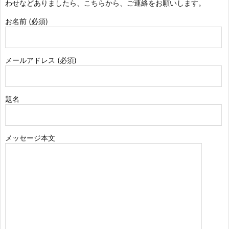
わせなどありましたら、こちらから、ご連絡をお願いします。
お名前 (必須)
メールアドレス (必須)
題名
メッセージ本文