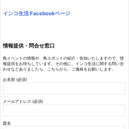
インコ生活 Facebookページ
情報提供・問合せ窓口
鳥イベントの情報や、鳥スポットの紹介・告知いたしますので、情
報提供をお待ちしています。その他に、インコ生活に関する問い合
わせなどありましたら、こちらから、ご連絡をお願いします。
お名前 (必須)
メールアドレス (必須)
題名