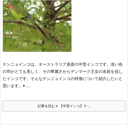
テンニョインコは、オーストラリア原産の中型インコです。
淡い色
の羽がとても美しく、その華麗さからデンマーク王女の名前を冠し
たインコです。
そんなテンニョインコの特徴について紹介したいと
思います。
※ ...
記事を読む
【中型インコ】テ ...