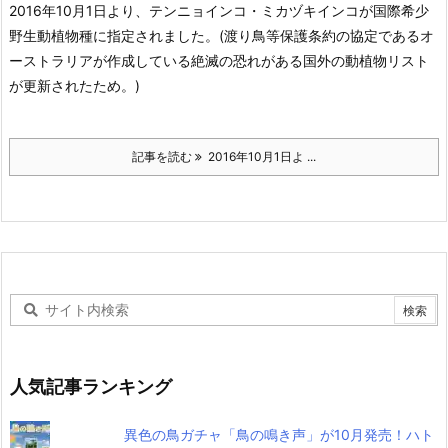
2016年10月1日より、テンニョインコ・ミカヅキインコが国際希少
野生動植物種に指定されました。
(渡り鳥等保護条約の協定であるオ
ーストラリアが作成している絶滅の恐れがある国外の動植物リスト
が更新されたため。)
記事を読む
2016年10月1日よ ...
人気記事ランキング
異色の鳥ガチャ「鳥の鳴き声」が10月発売！ハト