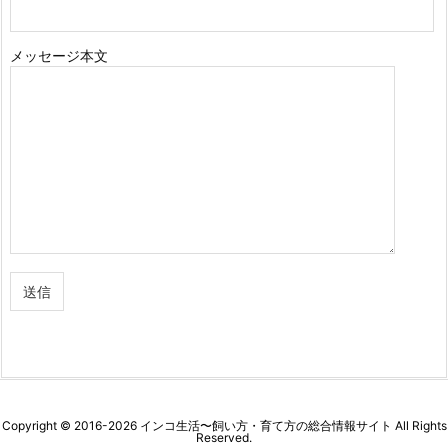
メッセージ本文
Copyright ©
2016
-2026
インコ生活〜飼い方・育て方の総合情報サイト
All Rights
Reserved.