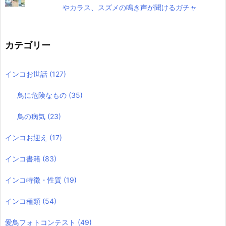
やカラス、スズメの鳴き声が聞けるガチャ
カテゴリー
インコお世話
(127)
鳥に危険なもの
(35)
鳥の病気
(23)
インコお迎え
(17)
インコ書籍
(83)
インコ特徴・性質
(19)
インコ種類
(54)
愛鳥フォトコンテスト
(49)