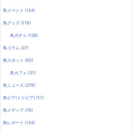
鳥イベント
(124)
鳥グッズ
(179)
鳥ガチャ
(128)
鳥コラム
(27)
鳥スポット
(60)
鳥カフェ
(31)
鳥ニュース
(279)
鳥ビア(トリビア)
(17)
鳥メディア
(78)
鳥レポート
(124)