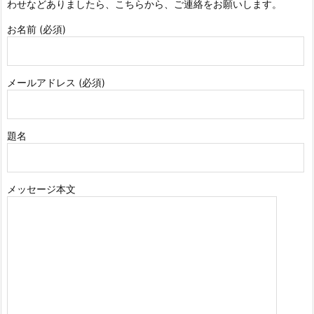
わせなどありましたら、こちらから、ご連絡をお願いします。
お名前 (必須)
メールアドレス (必須)
題名
メッセージ本文