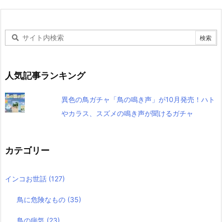
人気記事ランキング
異色の鳥ガチャ「鳥の鳴き声」が10月発売！ハト
やカラス、スズメの鳴き声が聞けるガチャ
カテゴリー
インコお世話
(127)
鳥に危険なもの
(35)
鳥の病気
(23)