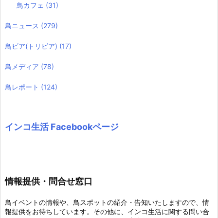
鳥カフェ
(31)
鳥ニュース
(279)
鳥ビア(トリビア)
(17)
鳥メディア
(78)
鳥レポート
(124)
インコ生活 Facebookページ
情報提供・問合せ窓口
鳥イベントの情報や、鳥スポットの紹介・告知いたしますので、情
報提供をお待ちしています。その他に、インコ生活に関する問い合