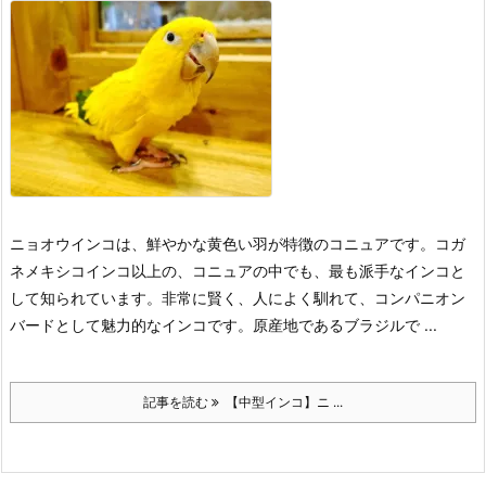
ニョオウインコは、鮮やかな黄色い羽が特徴のコニュアです。コガ
ネメキシコインコ以上の、コニュアの中でも、最も派手なインコと
して知られています。非常に賢く、人によく馴れて、コンパニオン
バードとして魅力的なインコです。原産地であるブラジルで ...
記事を読む
【中型インコ】ニ ...