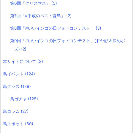
第6回「クリスマス」
(5)
第7回「#平成のベスト愛鳥」
(2)
第8回「#いいインコの日フォトコンテスト」
(3)
第9回「#いいインコの日フォトコンテスト」(ドヤ顔＆決めポ
ーズ)
(2)
本サイトについて
(3)
鳥イベント
(124)
鳥グッズ
(179)
鳥ガチャ
(128)
鳥コラム
(27)
鳥スポット
(60)