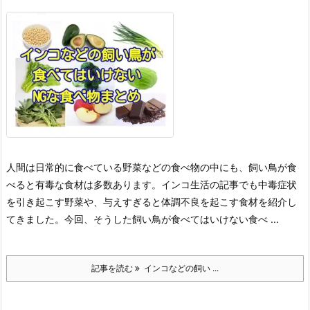
人間は日常的に食べている野菜などの食べ物の中にも、飼い鳥が食
べると有毒な食材は多数あります。インコ生活の記事でも中毒症状
を引き起こす野菜や、与えすぎると体調不良を起こす食材を紹介し
てきました。今回、そうした飼い鳥が食べてはいけない食べ ...
記事を読む
インコなどの飼い ...