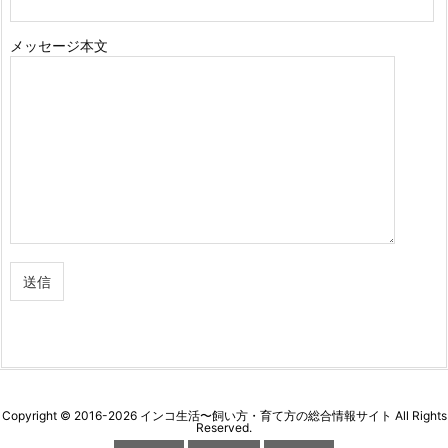
メッセージ本文
Copyright ©
2016
-2026
インコ生活〜飼い方・育て方の総合情報サイト
All Rights
Reserved.