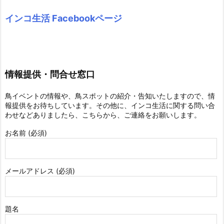
インコ生活 Facebookページ
情報提供・問合せ窓口
鳥イベントの情報や、鳥スポットの紹介・告知いたしますので、情
報提供をお待ちしています。その他に、インコ生活に関する問い合
わせなどありましたら、こちらから、ご連絡をお願いします。
お名前 (必須)
メールアドレス (必須)
題名