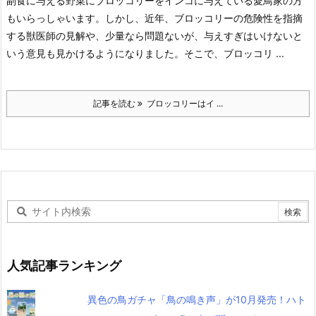
副食に与える野菜にブロッコリーをインコに与えている愛鳥家の方
もいらっしゃいます。しかし、近年、ブロッコリーの危険性を指摘
する獣医師の見解や、少量なら問題ないが、与えすぎはいけないと
いう意見も見かけるようになりました。そこで、ブロッコリ ...
記事を読む
ブロッコリーはイ ...
人気記事ランキング
異色の鳥ガチャ「鳥の鳴き声」が10月発売！ハト