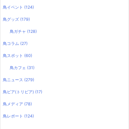
鳥イベント
(124)
鳥グッズ
(179)
鳥ガチャ
(128)
鳥コラム
(27)
鳥スポット
(60)
鳥カフェ
(31)
鳥ニュース
(279)
鳥ビア(トリビア)
(17)
鳥メディア
(78)
鳥レポート
(124)