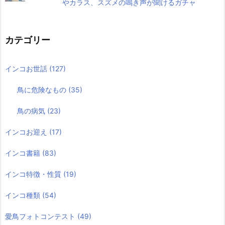
やカラス、スズメの鳴き声が聞けるガチャ
カテゴリー
インコお世話
(127)
鳥に危険なもの
(35)
鳥の病気
(23)
インコお迎え
(17)
インコ書籍
(83)
インコ特徴・性質
(19)
インコ種類
(54)
愛鳥フォトコンテスト
(49)