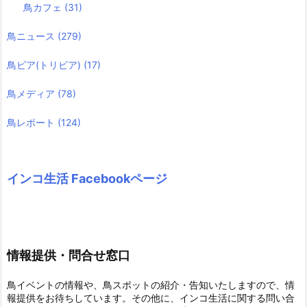
鳥カフェ
(31)
鳥ニュース
(279)
鳥ビア(トリビア)
(17)
鳥メディア
(78)
鳥レポート
(124)
インコ生活 Facebookページ
情報提供・問合せ窓口
鳥イベントの情報や、鳥スポットの紹介・告知いたしますので、情
報提供をお待ちしています。その他に、インコ生活に関する問い合