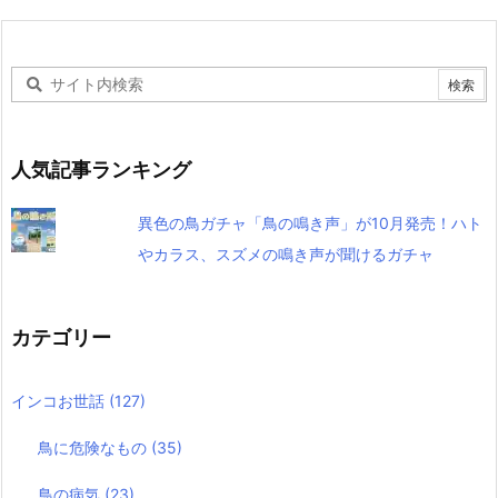
人気記事ランキング
異色の鳥ガチャ「鳥の鳴き声」が10月発売！ハト
やカラス、スズメの鳴き声が聞けるガチャ
カテゴリー
インコお世話
(127)
鳥に危険なもの
(35)
鳥の病気
(23)