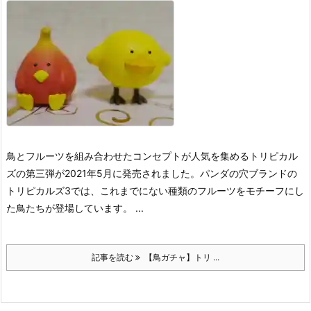
鳥とフルーツを組み合わせたコンセプトが人気を集めるトリピカル
ズの第三弾が2021年5月に発売されました。
パンダの穴ブランドの
トリピカルズ3では、これまでにない種類のフルーツをモチーフにし
た鳥たちが登場しています。 ...
記事を読む
【鳥ガチャ】トリ ...