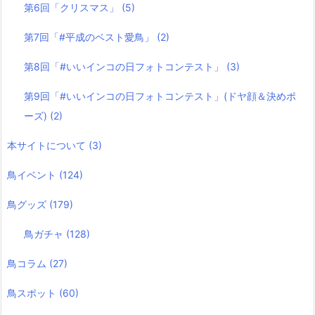
第6回「クリスマス」
(5)
第7回「#平成のベスト愛鳥」
(2)
第8回「#いいインコの日フォトコンテスト」
(3)
第9回「#いいインコの日フォトコンテスト」(ドヤ顔＆決めポ
ーズ)
(2)
本サイトについて
(3)
鳥イベント
(124)
鳥グッズ
(179)
鳥ガチャ
(128)
鳥コラム
(27)
鳥スポット
(60)