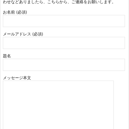
わせなどありましたら、こちらから、ご連絡をお願いします。
お名前 (必須)
メールアドレス (必須)
題名
メッセージ本文