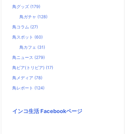
鳥グッズ
(179)
鳥ガチャ
(128)
鳥コラム
(27)
鳥スポット
(60)
鳥カフェ
(31)
鳥ニュース
(279)
鳥ビア(トリビア)
(17)
鳥メディア
(78)
鳥レポート
(124)
インコ生活 Facebookページ