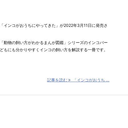
「インコがおうちにやってきた」が2022年3月11日に発売さ
「動物の飼い方がわかるまんが図鑑」シリーズのインコバー
どもにも分かりやすくインコの飼い方を解説する一冊です。
記事を読む
「インコがおうち ...