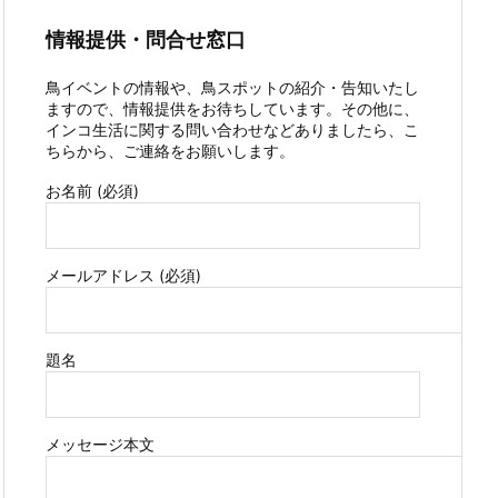
情報提供・問合せ窓口
鳥イベントの情報や、鳥スポットの紹介・告知いたし
ますので、情報提供をお待ちしています。その他に、
インコ生活に関する問い合わせなどありましたら、こ
ちらから、ご連絡をお願いします。
お名前 (必須)
メールアドレス (必須)
題名
メッセージ本文