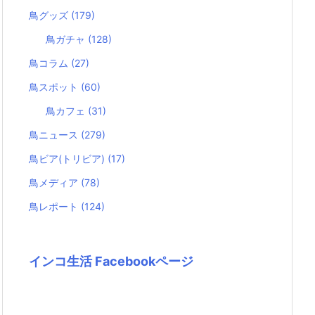
鳥グッズ
(179)
鳥ガチャ
(128)
鳥コラム
(27)
鳥スポット
(60)
鳥カフェ
(31)
鳥ニュース
(279)
鳥ビア(トリビア)
(17)
鳥メディア
(78)
鳥レポート
(124)
インコ生活 Facebookページ