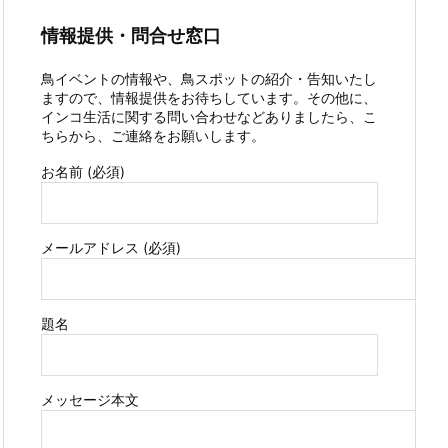
情報提供・問合せ窓口
鳥イベントの情報や、鳥スポットの紹介・告知いたし
ますので、情報提供をお待ちしています。その他に、
インコ生活に関する問い合わせなどありましたら、こ
ちらから、ご連絡をお願いします。
お名前 (必須)
メールアドレス (必須)
題名
メッセージ本文