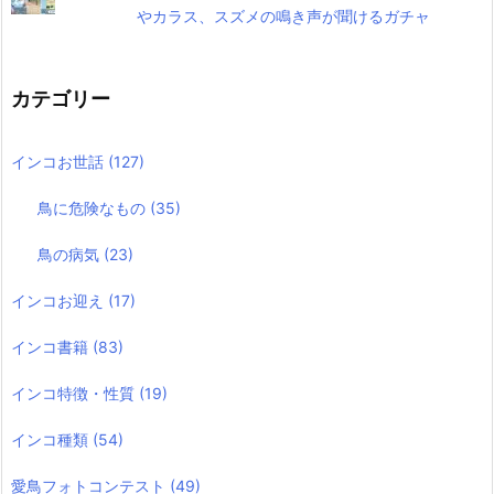
やカラス、スズメの鳴き声が聞けるガチャ
カテゴリー
インコお世話
(127)
鳥に危険なもの
(35)
鳥の病気
(23)
インコお迎え
(17)
インコ書籍
(83)
インコ特徴・性質
(19)
インコ種類
(54)
愛鳥フォトコンテスト
(49)