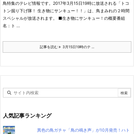
鳥特集のテレビ情報です。2017年3月15日19時に放送される「トコ
トン掘り下げ隊！ 生き物にサンキュー！！」は、鳥まみれの２時間
スペシャルが放送されます。
■生き物にサンキュー！の概要
番組
名：ト ...
記事を読む
3月15日19時のテ ...
人気記事ランキング
異色の鳥ガチャ「鳥の鳴き声」が10月発売！ハト