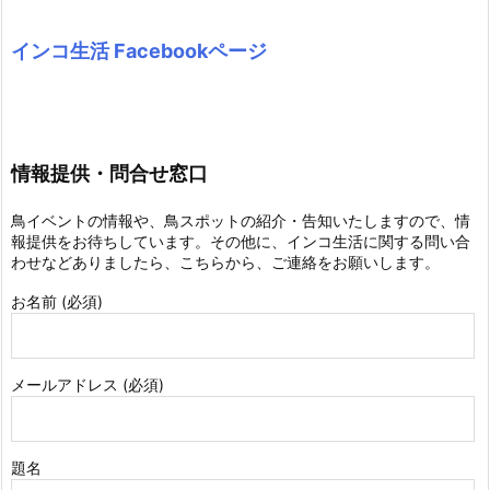
インコ生活 Facebookページ
情報提供・問合せ窓口
鳥イベントの情報や、鳥スポットの紹介・告知いたしますので、情
報提供をお待ちしています。その他に、インコ生活に関する問い合
わせなどありましたら、こちらから、ご連絡をお願いします。
お名前 (必須)
メールアドレス (必須)
題名