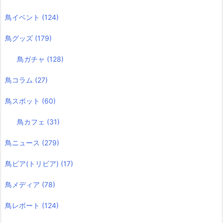
鳥イベント
(124)
鳥グッズ
(179)
鳥ガチャ
(128)
鳥コラム
(27)
鳥スポット
(60)
鳥カフェ
(31)
鳥ニュース
(279)
鳥ビア(トリビア)
(17)
鳥メディア
(78)
鳥レポート
(124)