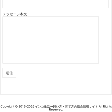
メッセージ本文
Copyright ©
2016
-2026
インコ生活〜飼い方・育て方の総合情報サイト
All Rights
Reserved.