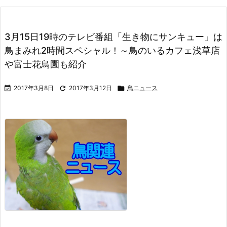
3月15日19時のテレビ番組「生き物にサンキュー」は
鳥まみれ2時間スペシャル！～鳥のいるカフェ浅草店
や富士花鳥園も紹介

2017年3月8日

2017年3月12日

鳥ニュース