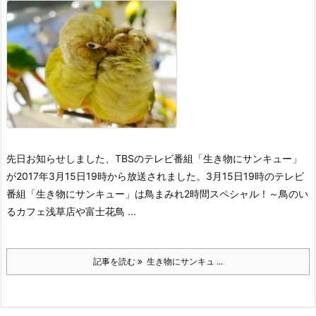
先日お知らせしました、TBSのテレビ番組「生き物にサンキュー」
が2017年3月15日19時から放送されました。
3月15日19時のテレビ
番組「生き物にサンキュー」は鳥まみれ2時間スペシャル！～鳥のい
るカフェ浅草店や富士花鳥 ...
記事を読む
生き物にサンキュ ...