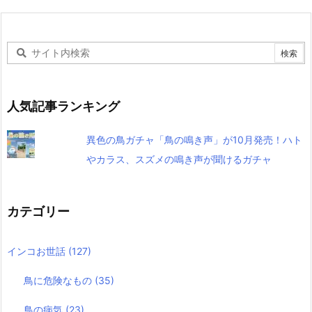
人気記事ランキング
異色の鳥ガチャ「鳥の鳴き声」が10月発売！ハト
やカラス、スズメの鳴き声が聞けるガチャ
カテゴリー
インコお世話
(127)
鳥に危険なもの
(35)
鳥の病気
(23)