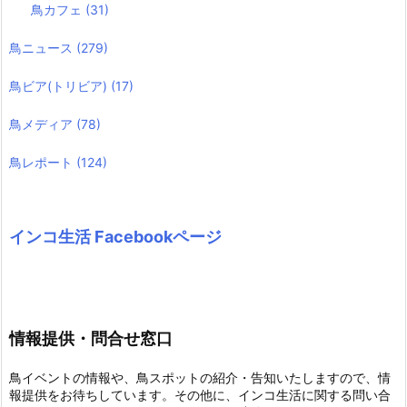
鳥カフェ
(31)
鳥ニュース
(279)
鳥ビア(トリビア)
(17)
鳥メディア
(78)
鳥レポート
(124)
インコ生活 Facebookページ
情報提供・問合せ窓口
鳥イベントの情報や、鳥スポットの紹介・告知いたしますので、情
報提供をお待ちしています。その他に、インコ生活に関する問い合