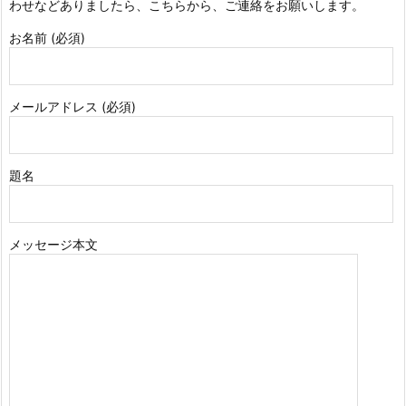
わせなどありましたら、こちらから、ご連絡をお願いします。
お名前 (必須)
メールアドレス (必須)
題名
メッセージ本文