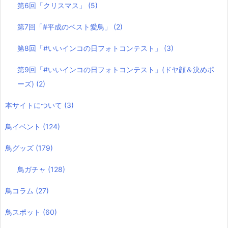
第6回「クリスマス」
(5)
第7回「#平成のベスト愛鳥」
(2)
第8回「#いいインコの日フォトコンテスト」
(3)
第9回「#いいインコの日フォトコンテスト」(ドヤ顔＆決めポ
ーズ)
(2)
本サイトについて
(3)
鳥イベント
(124)
鳥グッズ
(179)
鳥ガチャ
(128)
鳥コラム
(27)
鳥スポット
(60)