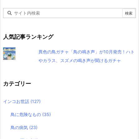
人気記事ランキング
異色の鳥ガチャ「鳥の鳴き声」が10月発売！ハト
やカラス、スズメの鳴き声が聞けるガチャ
カテゴリー
インコお世話
(127)
鳥に危険なもの
(35)
鳥の病気
(23)