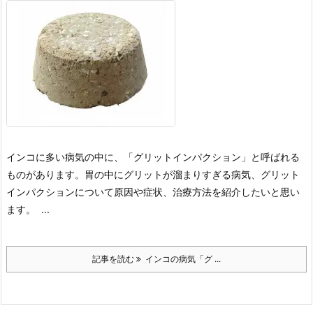
インコに多い病気の中に、「グリットインパクション」と呼ばれる
ものがあります。
胃の中にグリットが溜まりすぎる病気、グリット
インパクションについて原因や症状、治療方法を紹介したいと思い
ます。
...
記事を読む
インコの病気「グ ...