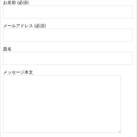
お名前 (必須)
メールアドレス (必須)
題名
メッセージ本文