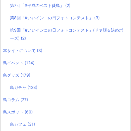
第7回「#平成のベスト愛鳥」
(2)
第8回「#いいインコの日フォトコンテスト」
(3)
第9回「#いいインコの日フォトコンテスト」(ドヤ顔＆決めポ
ーズ)
(2)
本サイトについて
(3)
鳥イベント
(124)
鳥グッズ
(179)
鳥ガチャ
(128)
鳥コラム
(27)
鳥スポット
(60)
鳥カフェ
(31)