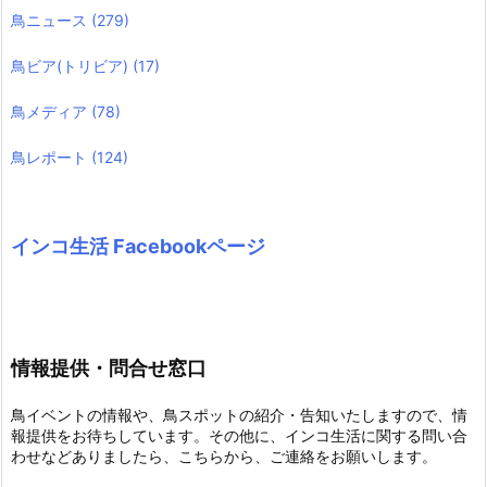
鳥ニュース
(279)
鳥ビア(トリビア)
(17)
鳥メディア
(78)
鳥レポート
(124)
インコ生活 Facebookページ
情報提供・問合せ窓口
鳥イベントの情報や、鳥スポットの紹介・告知いたしますので、情
報提供をお待ちしています。その他に、インコ生活に関する問い合
わせなどありましたら、こちらから、ご連絡をお願いします。