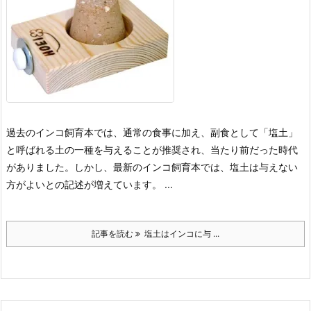
過去のインコ飼育本では、通常の食事に加え、副食として「塩土」
と呼ばれる土の一種を与えることが推奨され、当たり前だった時代
がありました。
しかし、最新のインコ飼育本では、塩土は与えない
方がよいとの記述が増えています。 ...
記事を読む
塩土はインコに与 ...