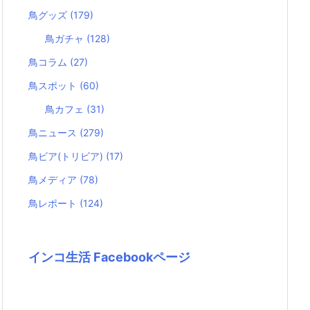
鳥グッズ
(179)
鳥ガチャ
(128)
鳥コラム
(27)
鳥スポット
(60)
鳥カフェ
(31)
鳥ニュース
(279)
鳥ビア(トリビア)
(17)
鳥メディア
(78)
鳥レポート
(124)
インコ生活 Facebookページ