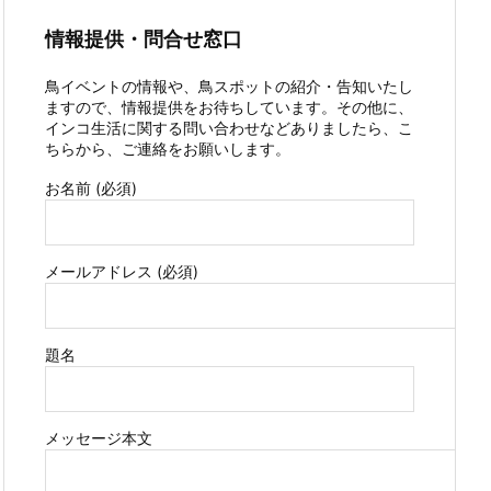
情報提供・問合せ窓口
鳥イベントの情報や、鳥スポットの紹介・告知いたし
ますので、情報提供をお待ちしています。その他に、
インコ生活に関する問い合わせなどありましたら、こ
ちらから、ご連絡をお願いします。
お名前 (必須)
メールアドレス (必須)
題名
メッセージ本文