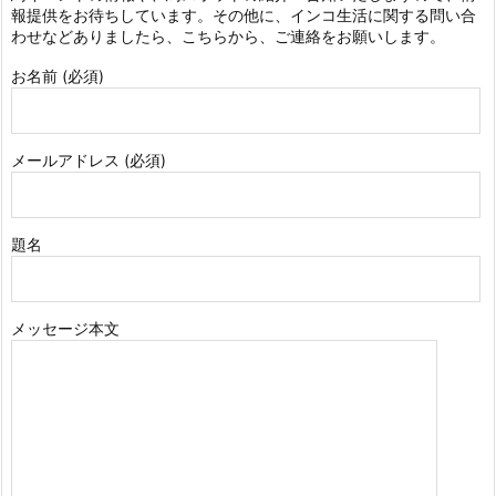
報提供をお待ちしています。その他に、インコ生活に関する問い合
わせなどありましたら、こちらから、ご連絡をお願いします。
お名前 (必須)
メールアドレス (必須)
題名
メッセージ本文