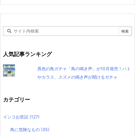
人気記事ランキング
異色の鳥ガチャ「鳥の鳴き声」が10月発売！ハト
やカラス、スズメの鳴き声が聞けるガチャ
カテゴリー
インコお世話
(127)
鳥に危険なもの
(35)