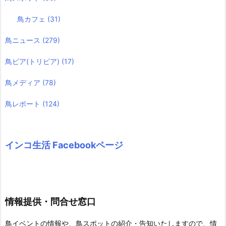
鳥カフェ
(31)
鳥ニュース
(279)
鳥ビア(トリビア)
(17)
鳥メディア
(78)
鳥レポート
(124)
インコ生活 Facebookページ
情報提供・問合せ窓口
鳥イベントの情報や、鳥スポットの紹介・告知いたしますので、情