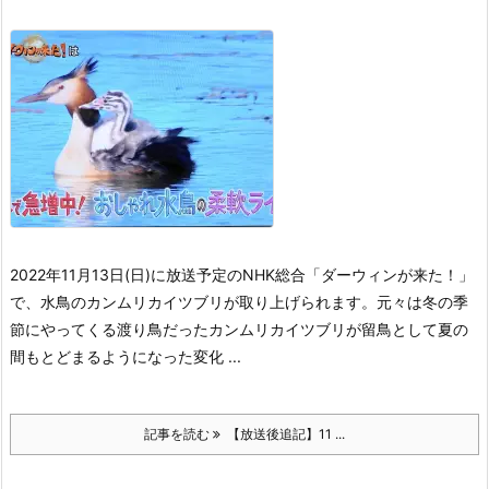
2022年11月13日(日)に放送予定のNHK総合「ダーウィンが来た！」
で、水鳥のカンムリカイツブリが取り上げられます。
元々は冬の季
節にやってくる渡り鳥だったカンムリカイツブリが留鳥として夏の
間もとどまるようになった変化 ...
記事を読む
【放送後追記】11 ...