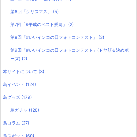
第6回「クリスマス」
(5)
第7回「#平成のベスト愛鳥」
(2)
第8回「#いいインコの日フォトコンテスト」
(3)
第9回「#いいインコの日フォトコンテスト」(ドヤ顔＆決めポ
ーズ)
(2)
本サイトについて
(3)
鳥イベント
(124)
鳥グッズ
(179)
鳥ガチャ
(128)
鳥コラム
(27)
鳥スポット
(60)