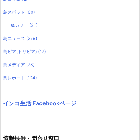
鳥スポット
(60)
鳥カフェ
(31)
鳥ニュース
(279)
鳥ビア(トリビア)
(17)
鳥メディア
(78)
鳥レポート
(124)
インコ生活 Facebookページ
情報提供・問合せ窓口