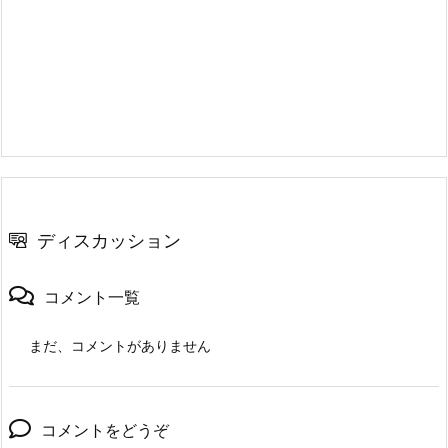
ディスカッション
コメント一覧
まだ、コメントがありません
コメントをどうぞ