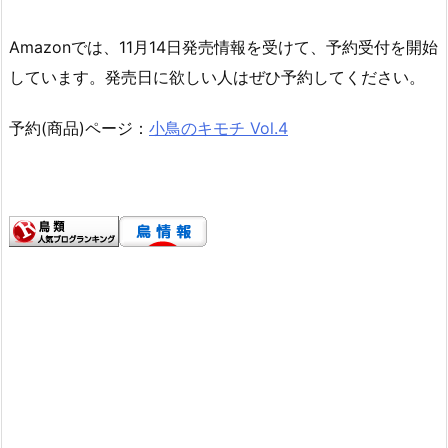
Amazonでは、11月14日発売情報を受けて、予約受付を開始
しています。発売日に欲しい人はぜひ予約してください。
予約(商品)ページ：
小鳥のキモチ Vol.4