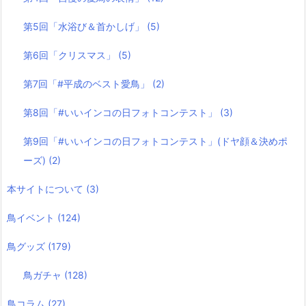
第5回「水浴び＆首かしげ」
(5)
第6回「クリスマス」
(5)
第7回「#平成のベスト愛鳥」
(2)
第8回「#いいインコの日フォトコンテスト」
(3)
第9回「#いいインコの日フォトコンテスト」(ドヤ顔＆決めポ
ーズ)
(2)
本サイトについて
(3)
鳥イベント
(124)
鳥グッズ
(179)
鳥ガチャ
(128)
鳥コラム
(27)