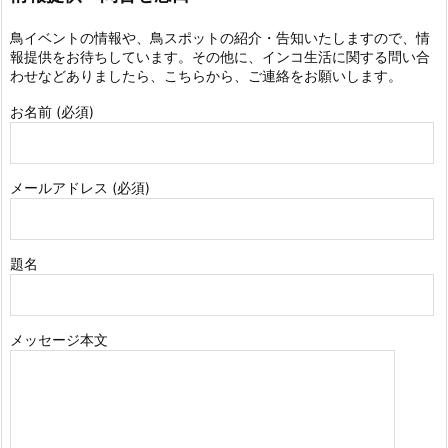
鳥イベントの情報や、鳥スポットの紹介・告知いたしますので、情
報提供をお待ちしています。その他に、インコ生活に関する問い合
わせなどありましたら、こちらから、ご連絡をお願いします。
お名前 (必須)
メールアドレス (必須)
題名
メッセージ本文