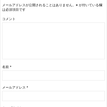
メールアドレスが公開されることはありません。
※
が付いている欄
は必須項目です
コメント
名前
*
メールアドレス
*