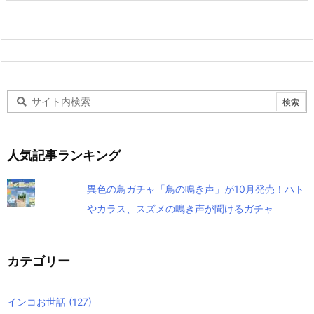
人気記事ランキング
異色の鳥ガチャ「鳥の鳴き声」が10月発売！ハト
やカラス、スズメの鳴き声が聞けるガチャ
カテゴリー
インコお世話
(127)