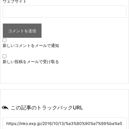
ウェブサイト
新しいコメントをメールで通知
新しい投稿をメールで受け取る

この記事のトラックバックURL