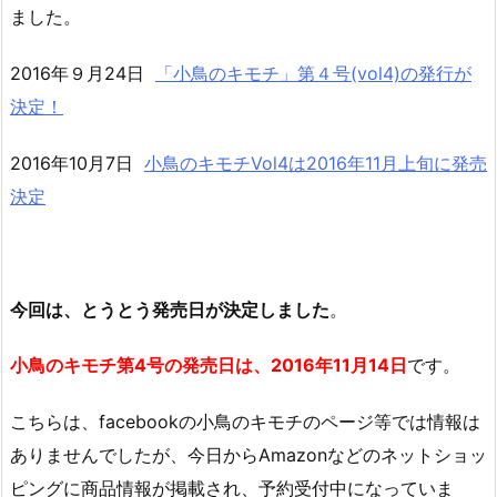
ました。
2016年９月24日
「小鳥のキモチ」第４号(vol4)の発行が
決定！
2016年10月7日
小鳥のキモチVol4は2016年11月上旬に発売
決定
今回は、とうとう発売日が決定しました
。
小鳥のキモチ第4号の発売日は、
2016年11月14日
です。
こちらは、facebookの小鳥のキモチのページ等では情報は
ありませんでしたが、今日からAmazonなどのネットショッ
ピングに商品情報が掲載され、予約受付中になっていま