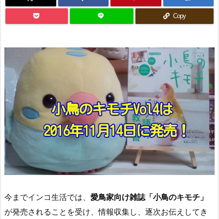
Copy
今までインコ生活では、
愛鳥家向け雑誌「小鳥のキモチ」
が発売されることを受け、情報収集し、逐次お伝えしてき