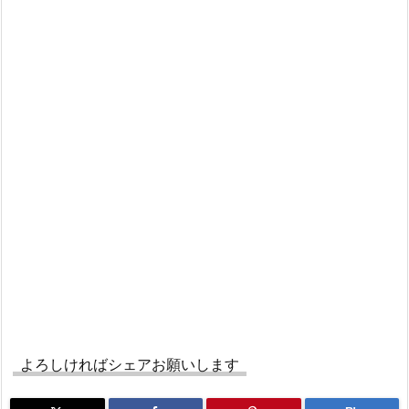
よろしければシェアお願いします