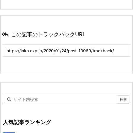

この記事のトラックバックURL
人気記事ランキング