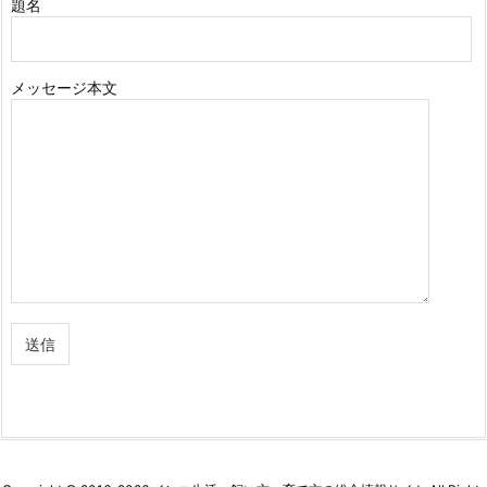
題名
メッセージ本文