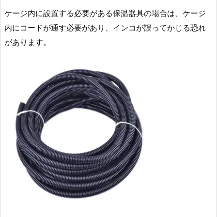
ケージ内に設置する必要がある保温器具の場合は、ケージ
内にコードが通す必要があり、インコが誤ってかじる恐れ
があります。