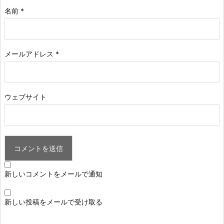
名前
*
メールアドレス
*
ウェブサイト
新しいコメントをメールで通知
新しい投稿をメールで受け取る