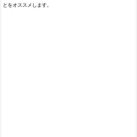
とをオススメします。