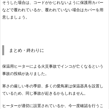
そうした場合は、コードがかじれないように保護用カバー
などで覆われているか、覆われていない場合はカバーを用
意しましょう。
まとめ・終わりに
保温用ヒーターによる火災事故でインコが亡くなるという
事故の投稿がありました。
寒さの厳しい冬の季節、多くの愛鳥家は保温器具を設置し
ているため、同じ事故が起きるかもしれません。
ヒーターが適切に設置されているか、今一度確認を行うこ