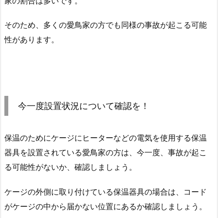
家の割合は多いです。
そのため、多くの愛鳥家の方でも同様の事故が起こる可能
性があります。
今一度設置状況について確認を！
保温のためにケージにヒーターなどの電気を使用する保温
器具を設置されている愛鳥家の方は、今一度、事故が起こ
る可能性がないか、確認しましょう。
ケージの外側に取り付けている保温器具の場合は、コード
がケージの中から届かない位置にあるか確認しましょう。