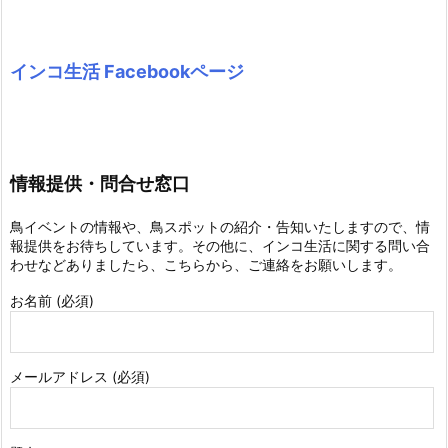
インコ生活 Facebookページ
情報提供・問合せ窓口
鳥イベントの情報や、鳥スポットの紹介・告知いたしますので、情
報提供をお待ちしています。その他に、インコ生活に関する問い合
わせなどありましたら、こちらから、ご連絡をお願いします。
お名前 (必須)
メールアドレス (必須)