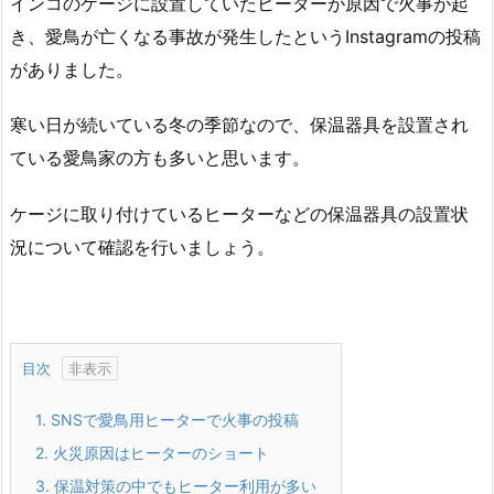
インコのケージに設置していたヒーターが原因で火事が起
き、愛鳥が亡くなる事故が発生したというInstagramの投稿
がありました。
寒い日が続いている冬の季節なので、保温器具を設置され
ている愛鳥家の方も多いと思います。
ケージに取り付けているヒーターなどの保温器具の設置状
況について確認を行いましょう。
目次
1.
SNSで愛鳥用ヒーターで火事の投稿
2.
火災原因はヒーターのショート
3.
保温対策の中でもヒーター利用が多い