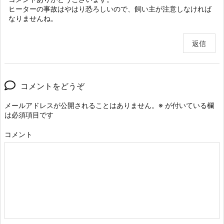
ヒーターの事故はやはり恐ろしいので、飼い主が注意しなければ
なりませんね。
返信
コメントをどうぞ
メールアドレスが公開されることはありません。
※
が付いている欄
は必須項目です
コメント