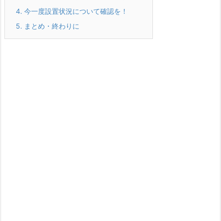
4.
今一度設置状況について確認を！
5.
まとめ・終わりに