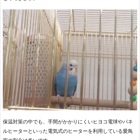
保温対策の中でも、手間がかかりにくいヒヨコ電球やパネ
ルヒーターといった電気式のヒーターを利用している愛鳥