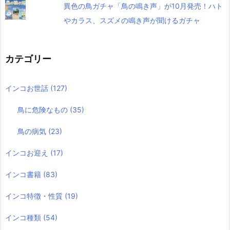
異色の鳥ガチャ「鳥の鳴き声」が10月発売！ハト
やカラス、スズメの鳴き声が聞けるガチャ
カテゴリー
インコお世話
(127)
鳥に危険なもの
(35)
鳥の病気
(23)
インコお迎え
(17)
インコ書籍
(83)
インコ特徴・性質
(19)
インコ種類
(54)