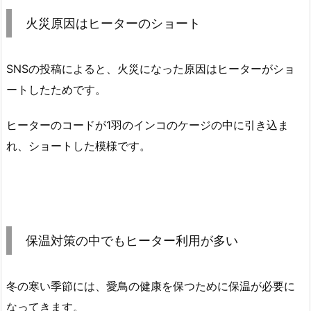
火災原因はヒーターのショート
SNSの投稿によると、火災になった原因はヒーターがショ
ートしたためです。
ヒーターのコードが1羽のインコのケージの中に引き込ま
れ、ショートした模様です。
保温対策の中でもヒーター利用が多い
冬の寒い季節には、愛鳥の健康を保つために保温が必要に
なってきます。