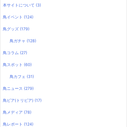
本サイトについて
(3)
鳥イベント
(124)
鳥グッズ
(179)
鳥ガチャ
(128)
鳥コラム
(27)
鳥スポット
(60)
鳥カフェ
(31)
鳥ニュース
(279)
鳥ビア(トリビア)
(17)
鳥メディア
(78)
鳥レポート
(124)