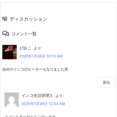
ディスカッション
コメント一覧
ぴおこ
より:
2020年1月26日 10:10 AM
自分のインコのヒーターもなりました笑
返信
インコ生活管理人
より:
2020年1月28日 12:34 AM
コメントありがとうございます。