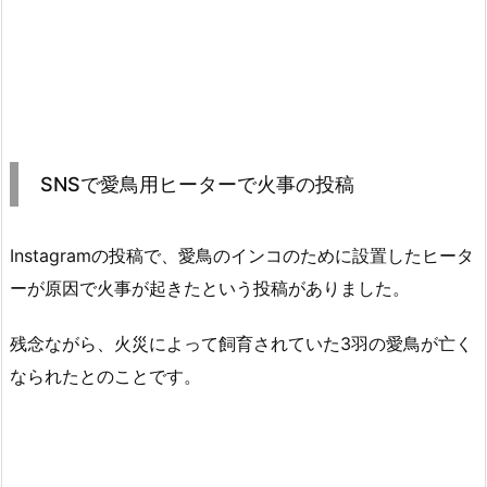
SNSで愛鳥用ヒーターで火事の投稿
Instagramの投稿で、愛鳥のインコのために設置したヒータ
ーが原因で火事が起きたという投稿がありました。
残念ながら、火災によって飼育されていた3羽の愛鳥が亡く
なられたとのことです。