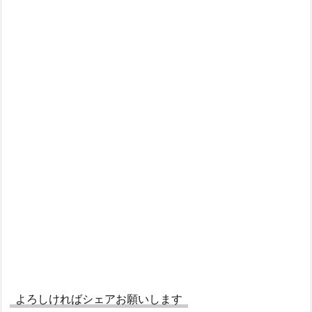
よろしければシェアお願いします