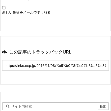
新しい投稿をメールで受け取る

この記事のトラックバックURL