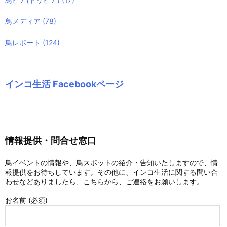
鳥メディア
(78)
鳥レポート
(124)
インコ生活 Facebookページ
情報提供・問合せ窓口
鳥イベントの情報や、鳥スポットの紹介・告知いたしますので、情
報提供をお待ちしています。その他に、インコ生活に関する問い合
わせなどありましたら、こちらから、ご連絡をお願いします。
お名前 (必須)