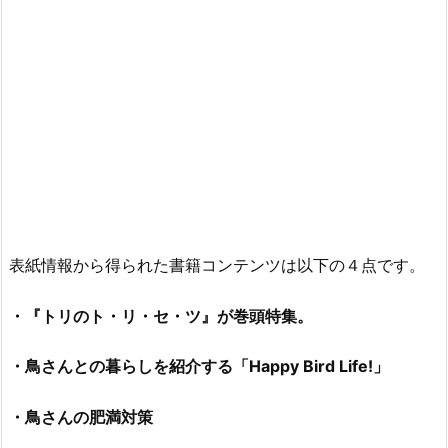
表紙情報から得られた書籍コンテンツは以下の４点です。
・『トリのト・リ・セ・ツ』が巻頭特集。
・鳥さんとの暮らしを紹介する「Happy Bird Life!」
・鳥さんの肥満対策