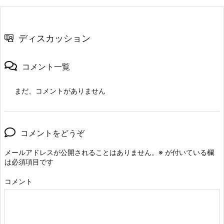
ディスカッション
コメント一覧
まだ、コメントがありません
コメントをどうぞ
メールアドレスが公開されることはありません。
※
が付いている欄
は必須項目です
コメント