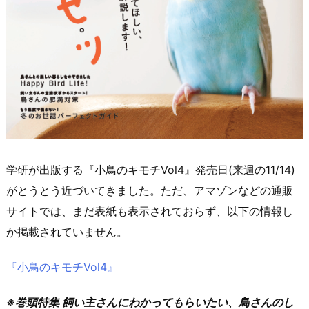
学研が出版する『小鳥のキモチVol4』発売日(来週の11/14)
がとうとう近づいてきました。ただ、アマゾンなどの通販
サイトでは、まだ表紙も表示されておらず、以下の情報し
か掲載されていません。
『小鳥のキモチVol4』
※巻頭特集 飼い主さんにわかってもらいたい、鳥さんのし