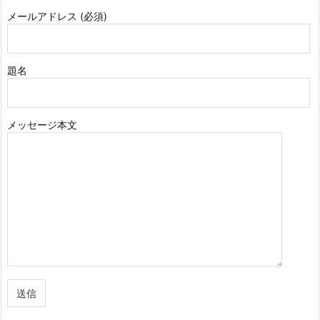
メールアドレス (必須)
題名
メッセージ本文