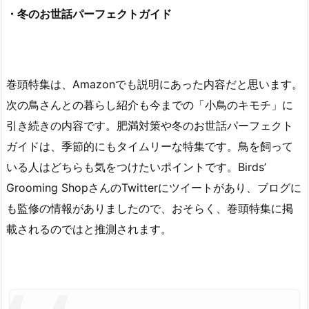
・冬のお世話パーフェクトガイド
巻頭特集は、Amazonでも説明にあった内容だと思います。
次の鳥さんとの暮らし紹介も今までの「小鳥のキモチ」に
引き続きの内容です。肥満対策や冬のお世話パーフェクト
ガイドは、季節的にもタイムリーな特集です。鳥を飼って
いる人はどちらも気をつけたいポイントです。Birds’
Grooming ShopさんのTwitterにツイートがあり、ブログに
も監修の情報がありましたので、おそらく、巻頭特集に掲
載されるのではと推測されます。