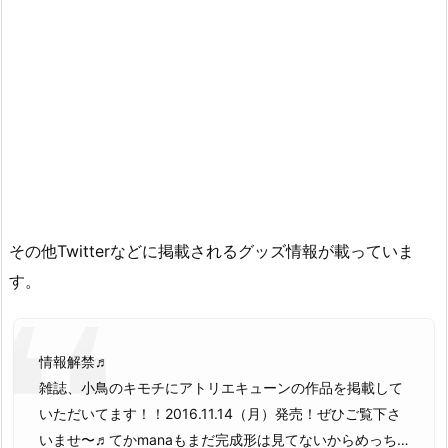
その他Twitterなどに掲載されるグッズ情報が載っていま
す。
情報解禁♬
雑誌、小鳥のキモチにアトリエキューンの作品を掲載して
いただいてます！！2016.11.14（月）発売！ぜひご覧下さ
いませ〜♬てかmanaもまだ完成形は見てないからめっち…