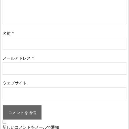
名前
*
メールアドレス
*
ウェブサイト
新しいコメントをメールで通知