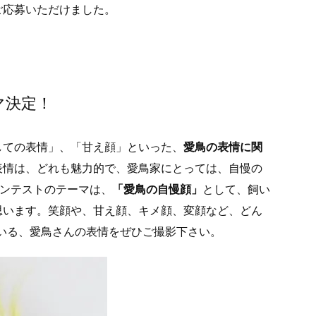
ご応募いただけました。
マ決定！
しての表情」、「甘え顔」といった、
愛鳥の表情に関
表情は、どれも魅力的で、愛鳥家にとっては、自慢の
コンテストのテーマは、
「愛鳥の自慢顔」
として、飼い
思います。笑顔や、甘え顔、キメ顔、変顔など、どん
いる、愛鳥さんの表情をぜひご撮影下さい。