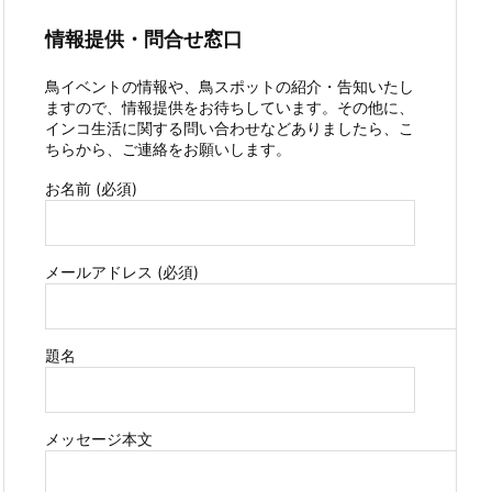
情報提供・問合せ窓口
鳥イベントの情報や、鳥スポットの紹介・告知いたし
ますので、情報提供をお待ちしています。その他に、
インコ生活に関する問い合わせなどありましたら、こ
ちらから、ご連絡をお願いします。
お名前 (必須)
メールアドレス (必須)
題名
メッセージ本文