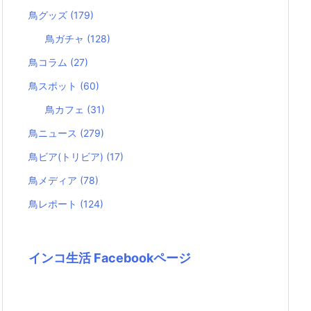
鳥グッズ
(179)
鳥ガチャ
(128)
鳥コラム
(27)
鳥スポット
(60)
鳥カフェ
(31)
鳥ニュース
(279)
鳥ビア(トリビア)
(17)
鳥メディア
(78)
鳥レポート
(124)
インコ生活 Facebookページ