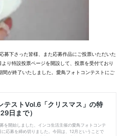
ご応募下さった皆様、また応募作品にご投票いただいた
6日より特設投票ページを開設して、投票を受付ており
票期間が終了いたしました。愛鳥フォトコンテストにご
！