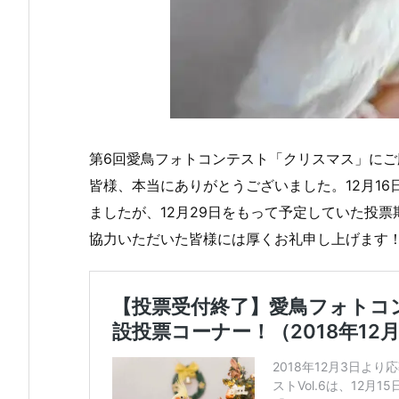
第6回愛鳥フォトコンテスト「クリスマス」に
皆様、本当にありがとうございました。12月1
ましたが、12月29日をもって予定していた投
協力いただいた皆様には厚くお礼申し上げます