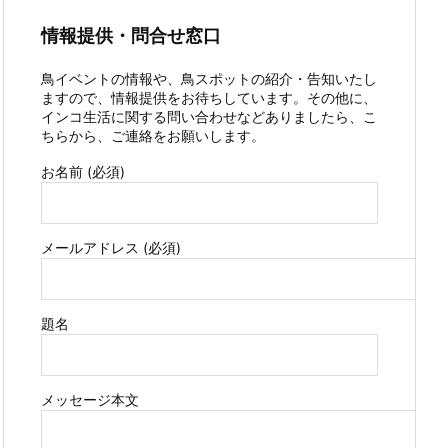
情報提供・問合せ窓口
鳥イベントの情報や、鳥スポットの紹介・告知いたし
ますので、情報提供をお待ちしています。その他に、
インコ生活に関する問い合わせなどありましたら、こ
ちらから、ご連絡をお願いします。
お名前 (必須)
メールアドレス (必須)
題名
メッセージ本文