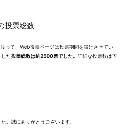
の投票総数
日間に渡って、Web投票ページは投票期間を設けさせてい
ました
投票総数は約2500票でした。
詳細な投票数は下
した。誠にありがとうございます。