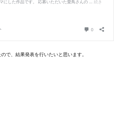
たので、結果発表を行いたいと思います。