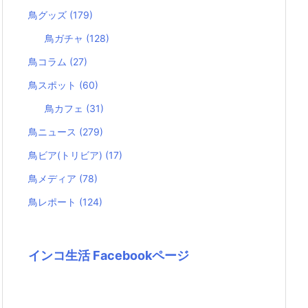
鳥グッズ
(179)
鳥ガチャ
(128)
鳥コラム
(27)
鳥スポット
(60)
鳥カフェ
(31)
鳥ニュース
(279)
鳥ビア(トリビア)
(17)
鳥メディア
(78)
鳥レポート
(124)
インコ生活 Facebookページ