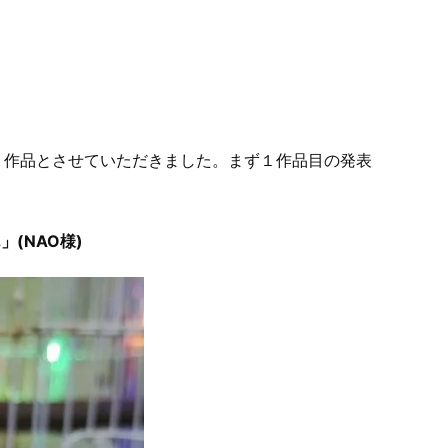
２作品とさせていただきました。まず１作品目の発表
」(NAO様)