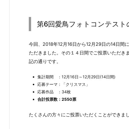
第6回愛鳥フォトコンテスト
今回、2018年12月16日から12月29日の14
ただきました。その１４日間でご投票いただき
記の通りです。
集計期間 ：12月16日～12月29日(14日間)
応募テーマ：「クリスマス」
応募作品 ：34枚
合計投票数：2550票
たくさんの方々にご投票いただくことができま