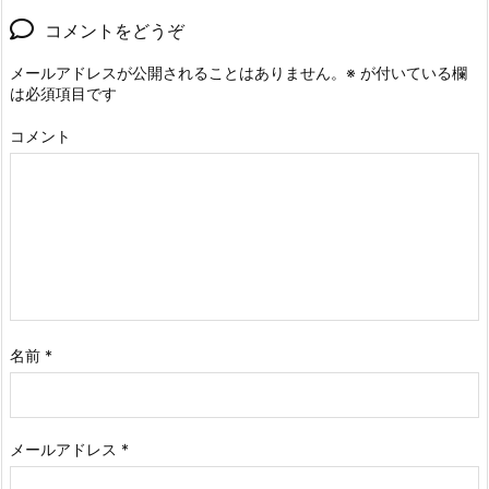
コメントをどうぞ
メールアドレスが公開されることはありません。
※
が付いている欄
は必須項目です
コメント
名前
*
メールアドレス
*