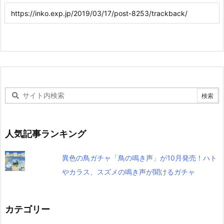
人気記事ランキング
異色の鳥ガチャ「鳥の鳴き声」が10月発売！ハト
やカラス、スズメの鳴き声が聞けるガチャ
カテゴリー