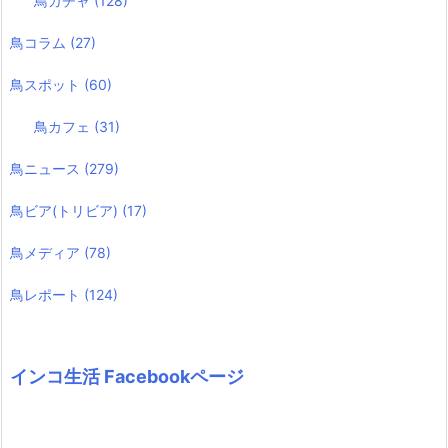
鳥ガチャ
(128)
鳥コラム
(27)
鳥スポット
(60)
鳥カフェ
(31)
鳥ニュース
(279)
鳥ビア(トリビア)
(17)
鳥メディア
(78)
鳥レポート
(124)
インコ生活 Facebookページ