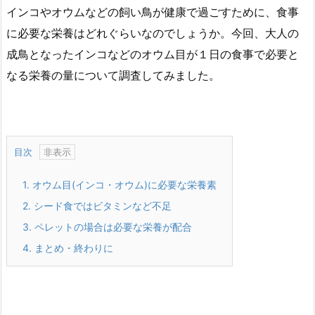
インコやオウムなどの飼い鳥が健康で過ごすために、食事
に必要な栄養はどれぐらいなのでしょうか。今回、大人の
成鳥となったインコなどのオウム目が１日の食事で必要と
なる栄養の量について調査してみました。
目次
1.
オウム目(インコ・オウム)に必要な栄養素
2.
シード食ではビタミンなど不足
3.
ペレットの場合は必要な栄養が配合
4.
まとめ・終わりに