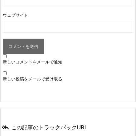
ウェブサイト
新しいコメントをメールで通知
新しい投稿をメールで受け取る

この記事のトラックバックURL