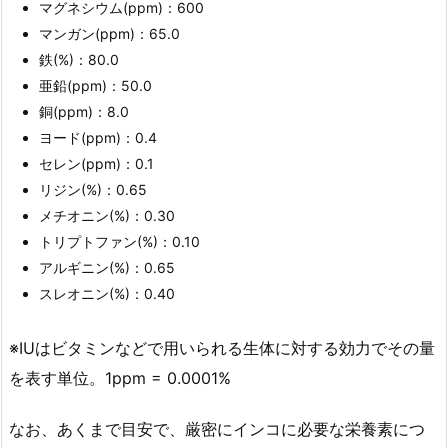
マグネシウム(ppm)：600
マンガン(ppm)：65.0
鉄(%)：80.0
亜鉛(ppm)：50.0
銅(ppm)：8.0
ヨード(ppm)：0.4
セレン(ppm)：0.1
リジン(%)：0.65
メチオニン(%)：0.30
トリプトファン(%)：0.10
アルギニン(%)：0.65
スレオニン(%)：0.40
※IUはビタミンなどで用いられる生体に対する効力でその量
を表す単位。1ppm = 0.0001%
なお、あくまで目安で、厳密にインコに必要な栄養素につ