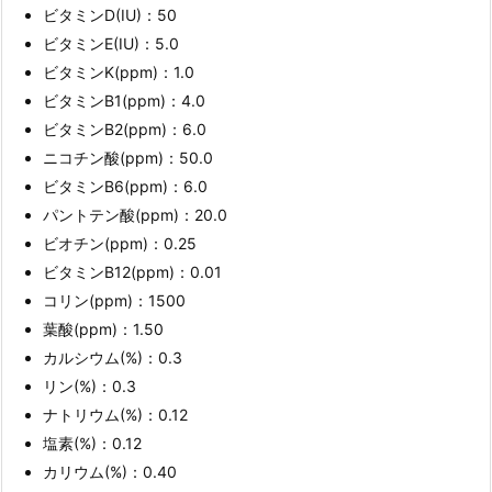
ビタミンD(IU)：50
ビタミンE(IU)：5.0
ビタミンK(ppm)：1.0
ビタミンB1(ppm)：4.0
ビタミンB2(ppm)：6.0
ニコチン酸(ppm)：50.0
ビタミンB6(ppm)：6.0
パントテン酸(ppm)：20.0
ビオチン(ppm)：0.25
ビタミンB12(ppm)：0.01
コリン(ppm)：1500
葉酸(ppm)：1.50
カルシウム(%)：0.3
リン(%)：0.3
ナトリウム(%)：0.12
塩素(%)：0.12
カリウム(%)：0.40