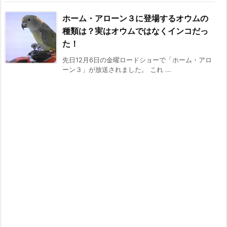
ホーム・アローン３に登場するオウムの
種類は？実はオウムではなくインコだっ
た！
先日12月6日の金曜ロードショーで「ホーム・アロ
ーン３」が放送されました。 これ ...