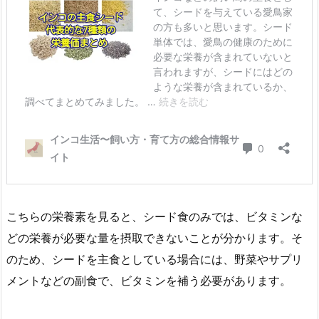
こちらの栄養素を見ると、シード食のみでは、ビタミンな
どの栄養が必要な量を摂取できないことが分かります。そ
のため、シードを主食としている場合には、野菜やサプリ
メントなどの副食で、ビタミンを補う必要があります。