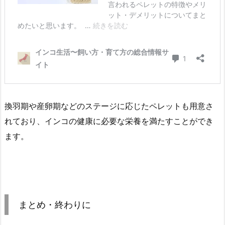
換羽期や産卵期などのステージに応じたペレットも用意さ
れており、インコの健康に必要な栄養を満たすことができ
ます。
まとめ・終わりに