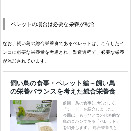
ペレットの場合は必要な栄養が配合
なお、飼い鳥の総合栄養食であるペレットは、こうしたイ
ンコに必要な栄養量を考慮され、製造過程で、必要な栄養
が添加されています。