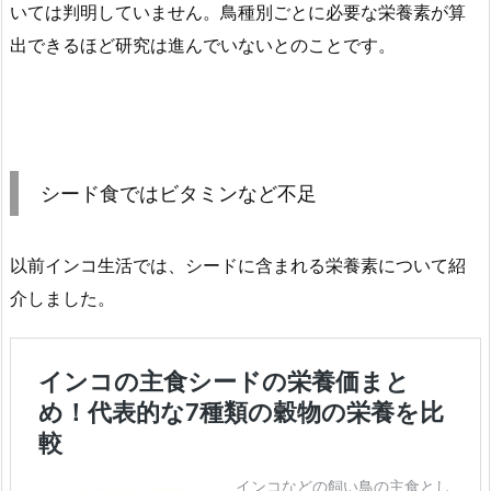
いては判明していません。鳥種別ごとに必要な栄養素が算
出できるほど研究は進んでいないとのことです。
シード食ではビタミンなど不足
以前インコ生活では、シードに含まれる栄養素について紹
介しました。