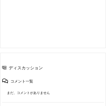
ディスカッション
コメント一覧
まだ、コメントがありません