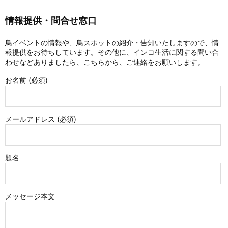
情報提供・問合せ窓口
鳥イベントの情報や、鳥スポットの紹介・告知いたしますので、情
報提供をお待ちしています。その他に、インコ生活に関する問い合
わせなどありましたら、こちらから、ご連絡をお願いします。
お名前 (必須)
メールアドレス (必須)
題名
メッセージ本文