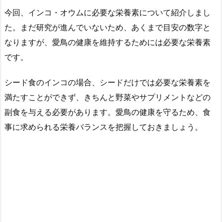
今回、インコ・オウムに必要な栄養素について紹介しまし
た。まだ研究が進んでいないため、あくまで目安の数字と
なりますが、愛鳥の健康を維持するためには必要な栄養素
です。
シード食のインコの場合、シードだけでは必要な栄養素を
満たすことができず、きちんと野菜やサプリメントなどの
副食を与える必要があります。愛鳥の健康を守るため、食
事に求められる栄養バランスを把握しておきましょう。