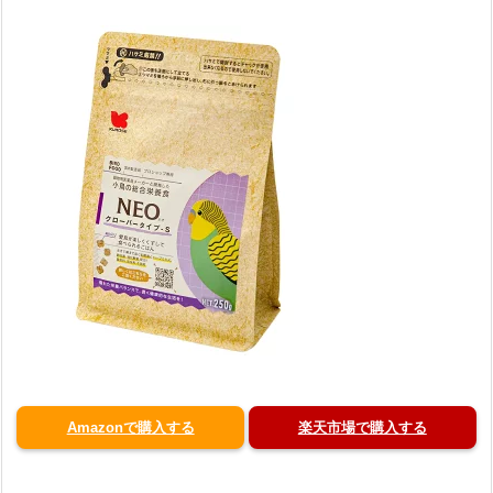
Amazonで購入する
楽天市場で購入する