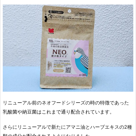
リニューアル前のネオフードシリーズの時の特徴であった
乳酸菌や納豆菌はこれまで通り配合されています。
さらにリニューアルで新たにアマニ油とハーブエキスの2種