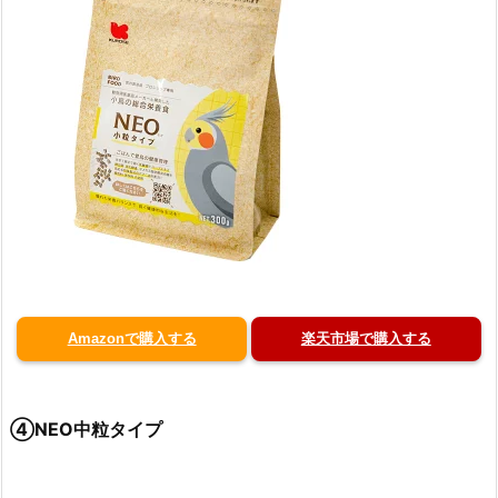
Amazonで購入する
楽天市場で購入する
④NEO中粒タイプ