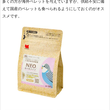
多くの方が海外ペレットを与えていますが、供給不安に備
えて国産のペレットも食べられるようにしておくのがオス
スメです。