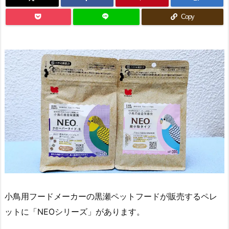
Copy
小鳥用フードメーカーの黒瀬ペットフードが販売するペレ
ットに「NEOシリーズ」があります。