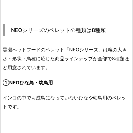
NEOシリーズのペレットの種類は8種類
黒瀬ペットフードのペレット「NEOシリーズ」は粒の大き
さ・形状・鳥種に応じた商品ラインナップが全部で8種類ほ
ど用意されています。
①NEOひな鳥・幼鳥用
インコの中でも成鳥になっていないひなや幼鳥用のペレッ
トです。