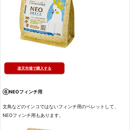
楽天市場で購入する
⑥NEOフィンチ用
文鳥などのインコではないフィンチ用のペレットして、
NEOフィンチ用もあります。