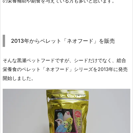
の栄養補助や副食を与えている方も多いと思います。
2013年からペレット「ネオフード」を販売
そんな黒瀬ペットフードですが、シードだけでなく、総合
栄養食のペレット「ネオフード」シリーズを2013年に発売
開始しました。