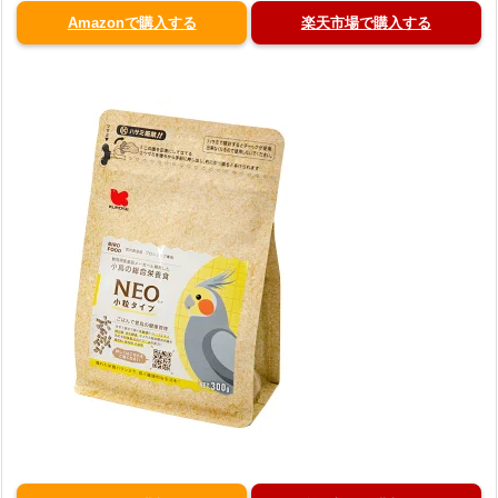
Amazonで購入する
楽天市場で購入する