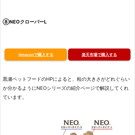
⑧NEOクローバーL
Amazonで購入する
楽天市場で購入する
黒瀬ペットフードのHPによると、粒の大きさがどれぐらい
か分かるようにNEOシリーズの紹介ページで解説してくれ
ています。