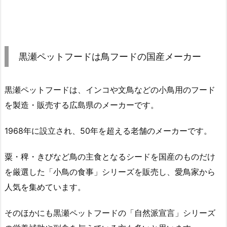
黒瀬ペットフードは鳥フードの国産メーカー
黒瀬ペットフードは、インコや文鳥などの小鳥用のフード
を製造・販売する広島県のメーカーです。
1968年に設立され、50年を超える老舗のメーカーです。
粟・稗・きびなど鳥の主食となるシードを国産のものだけ
を厳選した「小鳥の食事」シリーズを販売し、愛鳥家から
人気を集めています。
そのほかにも黒瀬ペットフードの「自然派宣言」シリーズ