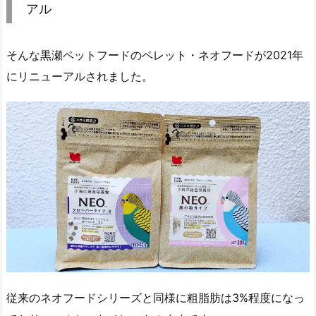
アル
そんな黒瀬ペットフードのペレット・ネオフードが2021年
にリニューアルされました。
従来のネオフードシリーズと同様に粗脂肪は3%程度になっ