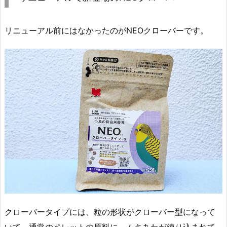
リニューアル前にはなかったのがNEOクローバーです。
クローバータイプには、粒の形状がクローバー型になって