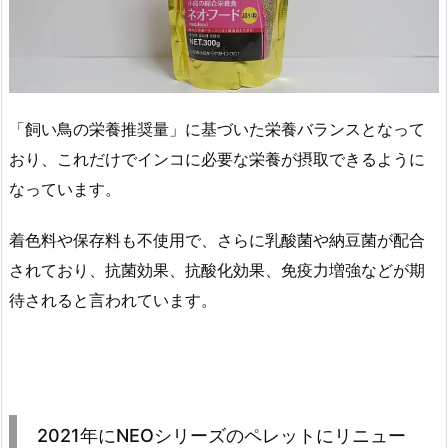
「飼い鳥の栄養推奨量」に基づいた栄養バランスとなって
おり、これだけでインコに必要な栄養が摂取できるように
なっています。
着色料や保存料も不使用で、さらに乳酸菌や納豆菌が配合
されており、抗菌効果、抗酸化効果、免疫力増強などが期
待されると言われています。
2021年にNEOシリーズのペレットにリニュー