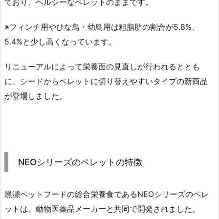
ており、ヘルシーなペレットのままです。
※フィンチ用やひな鳥・幼鳥用は粗脂肪の割合が5.8%、
5.4%と少し高くなっています。
リニューアルによって栄養面の見直しが行われるととも
に、シードからペレットに切り替えやすいタイプの新商品
が登場しました。
NEOシリーズのペレットの特徴
黒瀬ペットフードの総合栄養食であるNEOシリーズのペレ
ットは、動物医薬品メーカーと共同で開発されました。