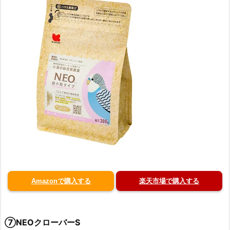
Amazonで購入する
楽天市場で購入する
⑦NEOクローバーS