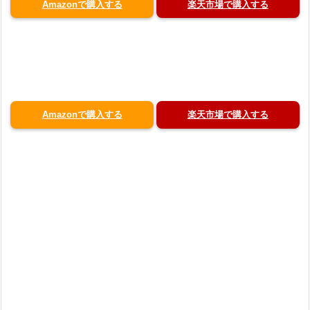
Amazonで購入する
楽天市場で購入する
Amazonで購入する
楽天市場で購入する