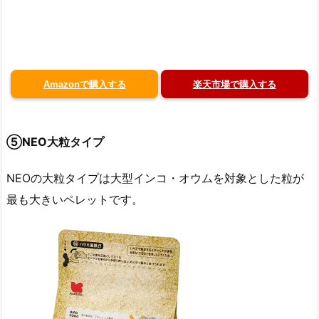
Amazonで購入する
楽天市場で購入する
⑤NEO大粒タイプ
NEOの大粒タイプは大型インコ・オウムを対象とした粒が
最も大きいペレットです。