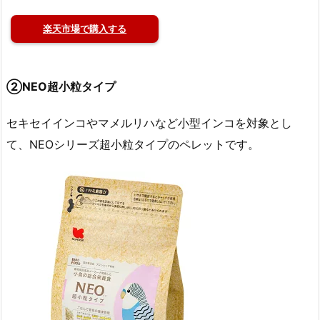
楽天市場で購入する
②NEO超小粒タイプ
セキセイインコやマメルリハなど小型インコを対象とし
て、NEOシリーズ超小粒タイプのペレットです。