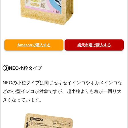
Amazonで購入する
楽天市場で購入する
③NEO小粒タイプ
NEOの小粒タイプは同じセキセイインコやオカメインコな
どの小型インコが対象ですが、超小粒よりも粒が一回り大
きくなっています。