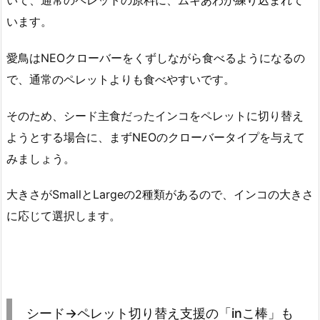
いて、通常のペレットの原料に、ムキあわが練り込まれて
います。
愛鳥はNEOクローバーをくずしながら食べるようになるの
で、通常のペレットよりも食べやすいです。
そのため、シード主食だったインコをペレットに切り替え
ようとする場合に、まずNEOのクローバータイプを与えて
みましょう。
大きさがSmallとLargeの2種類があるので、インコの大きさ
に応じて選択します。
シード→ペレット切り替え支援の「inこ棒」も