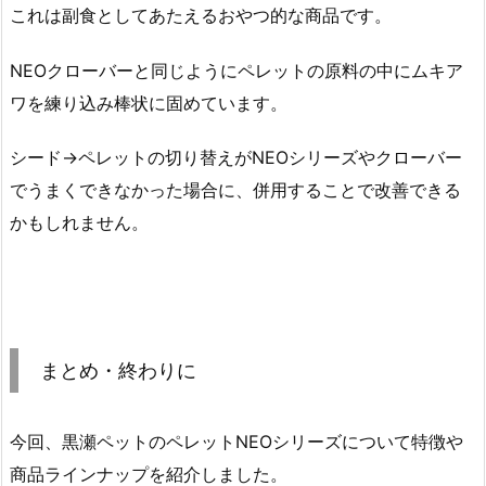
これは副食としてあたえるおやつ的な商品です。
NEOクローバーと同じようにペレットの原料の中にムキア
ワを練り込み棒状に固めています。
シード→ペレットの切り替えがNEOシリーズやクローバー
でうまくできなかった場合に、併用することで改善できる
かもしれません。
まとめ・終わりに
今回、黒瀬ペットのペレットNEOシリーズについて特徴や
商品ラインナップを紹介しました。