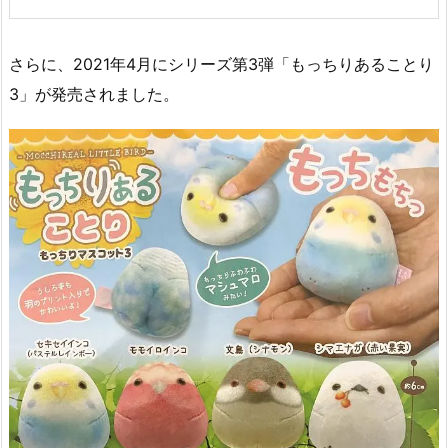
さらに、2021年4月にシリーズ第3弾「もっちりあることり
3」が発売されました。