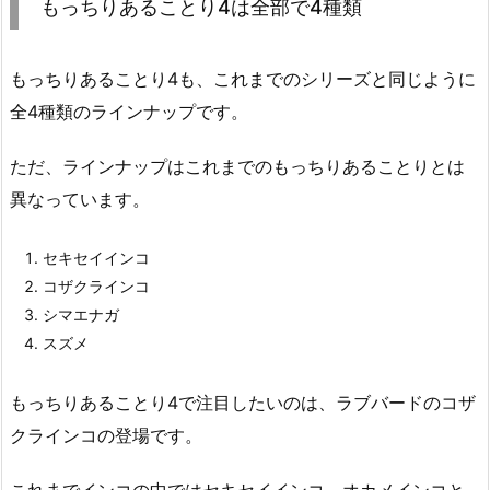
もっちりあることり4は全部で4種類
もっちりあることり4も、これまでのシリーズと同じように
全4種類のラインナップです。
ただ、ラインナップはこれまでのもっちりあることりとは
異なっています。
セキセイインコ
コザクラインコ
シマエナガ
スズメ
もっちりあることり4で注目したいのは、ラブバードのコザ
クラインコの登場です。