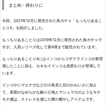
まとめ・終わりに
今回、2021年12月に発売された鳥ガチャ「もっちりあるこ
とり4」を紹介しました。
もっちりあることりは2019年12月に発売された鳥ガチャで
すが、人気シリーズ化して第4弾まで販売されています。
もっちりあることり4にはインコからコザクラインコが新登
場したことに加え、セキセイインコも色変わりが登場して
います。
インコやシマエナガなどの小鳥見た目のかわいさに加え
て、表面のなめらかな触り心地とマシュマロのようなモチ
モチ感は、ストレスを感じた際の癒やしアイテムです。