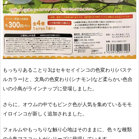
もっちりあることり3はセキセイインコの色変わり(パステ
ルカラー)と、文鳥の色変わり(シナモン)など柔らかい色合
いの小鳥がラインナップに登場しました。
さらに、オウムの中でもピンク色が人気を集めているモモ
イロインコが新しく追加されました。
フォルムやもっちりな触り心地はそのままに、色々な種類
の小鳥マスコットがシリーズに登場しています。