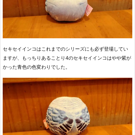
セキセイインコはこれまでのシリーズにも必ず登場してい
ますが、もっちりあることり4のセキセイインコはやや紫が
かった青色の色変わりでした。