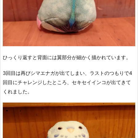
ひっくり返すと背面には翼部分が細かく描かれています。
3回目は再びシマエナガが出てしまい、ラストのつもりで4
回目にチャレンジしたところ、セキセイインコが出てきて
くれました。