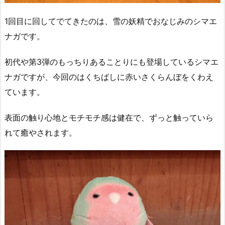
1回目に回してでてきたのは、雪の妖精でおなじみのシマエ
ナガです。
初代や第3弾のもっちりあることりにも登場しているシマエ
ナガですが、今回のはくちばしに赤いさくらんぼをくわえ
ています。
表面の触り心地とモチモチ感は健在で、ずっと触っていら
れて癒やされます。