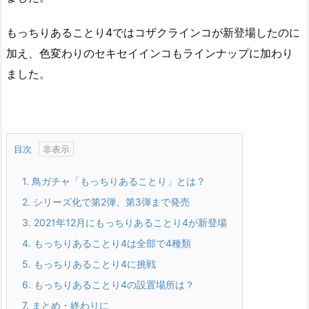
もっちりあることり4ではコザクラインコが新登場したのに
加え、色変わりのセキセイインコもラインナップに加わり
ました。
目次
1.
鳥ガチャ「もっちりあることり」とは？
2.
シリーズ化で第2弾、第3弾まで発売
3.
2021年12月にもっちりあることり4が新登場
4.
もっちりあることり4は全部で4種類
5.
もっちりあることり4に挑戦
6.
もっちりあることり4の設置場所は？
7.
まとめ・終わりに