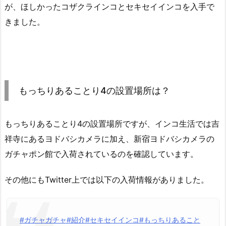
が、ほしかったコザクラインコとセキセイインコを入手で
きました。
もっちりあることり4の設置場所は？
もっちりあることり4の設置場所ですが、インコ生活では吉
祥寺にあるヨドバシカメラに加え、新宿ヨドバシカメラの
ガチャポン館で入荷されているのを確認しています。
その他にもTwitter上では以下の入荷情報がありました。
#ガチャガチャ
#紹介
#セキセイインコ
#もっちりあること