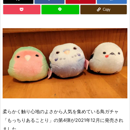
Copy
柔らかく触り心地のよさから人気を集めている鳥ガチャ
「もっちりあることり」の第4弾が2021年12月に発売され
ました。