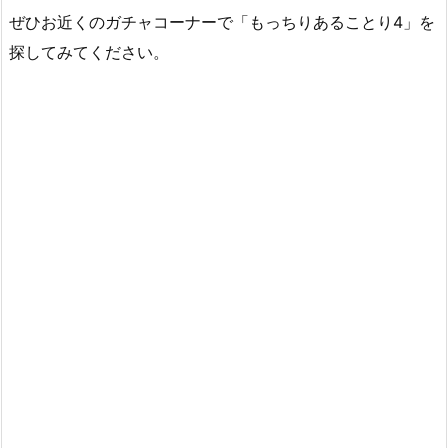
ぜひお近くのガチャコーナーで「もっちりあることり4」を
探してみてください。