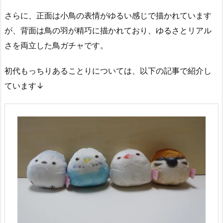
さらに、正面は小鳥の表情がゆるい感じで描かれています
が、背面は鳥の羽が精巧に描かれており、ゆるさとリアル
さを両立した鳥ガチャです。
初代もっちりあることりについては、以下の記事で紹介し
ています↓