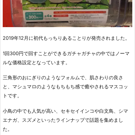
2019年12月に初代もっちりあることりが発売されました。
1回300円で回すことができるガチャガチャの中ではノーマ
ルな価格設定となっています。
三角形のおにぎりのようなフォルムで、肌さわりの良さ
と、マシュマロのようなもちもち感で癒やされるマスコッ
トです。
小鳥の中でも人気が高い、セキセイインコや白文鳥、シマ
エナガ、スズメといったラインナップで話題を集めまし
た。