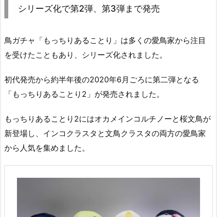
シリーズ化で第2弾、第3弾まで発売
鳥ガチャ「もっちりあることり」は多くの愛鳥家から注目
を受けたこともあり、シリーズ化されました。
初代発売から約半年後の2020年6月ごろに第二弾となる
「もっちりあることり2」が発売されました。
もっちりあることり2にはオカメインコルチノーと桜文鳥が
新登場し、インコクラスタと文鳥クラスタの両方の愛鳥家
から人気を集めました。