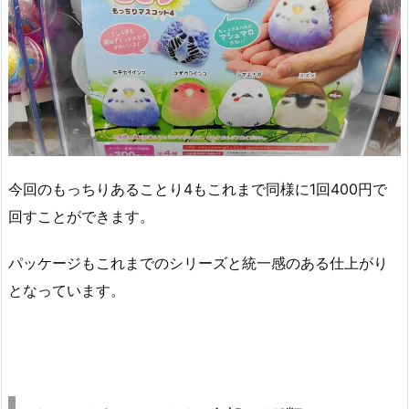
今回のもっちりあることり4もこれまで同様に1回400円で
回すことができます。
パッケージもこれまでのシリーズと統一感のある仕上がり
となっています。