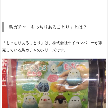
鳥ガチャ「もっちりあることり」とは？
「もっちりあることり」は、株式会社ケイカンパニーが販
売している鳥ガチャのシリーズです。