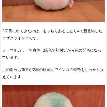
2回目に出てきたのは、もっちりあることり4で新登場した
コザクラインコです。
ノーマルカラーで身体は緑色で顔付近が赤色の配色になっ
ています。
足の部分も前方が2本の対趾足でインコの特徴をしっかり捉
えています。