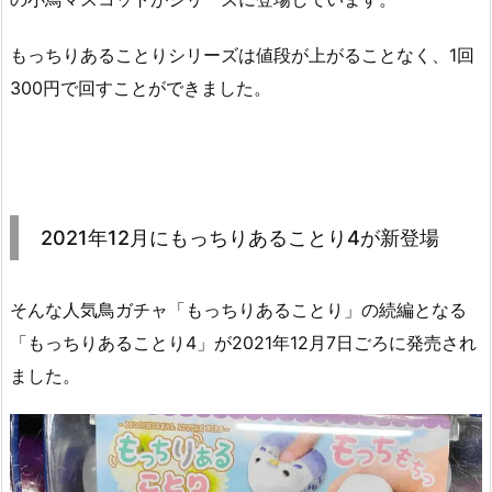
もっちりあることりシリーズは値段が上がることなく、1回
300円で回すことができました。
2021年12月にもっちりあることり4が新登場
そんな人気鳥ガチャ「もっちりあることり」の続編となる
「もっちりあることり4」が2021年12月7日ごろに発売され
ました。