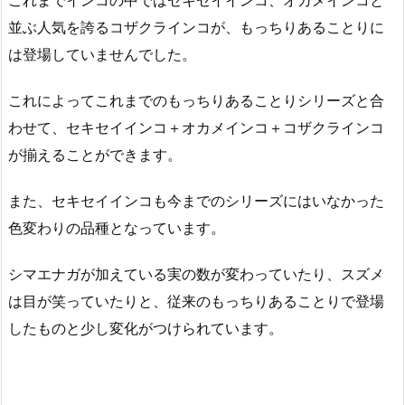
これまでインコの中ではセキセイインコ、オカメインコと
並ぶ人気を誇るコザクラインコが、もっちりあることりに
は登場していませんでした。
これによってこれまでのもっちりあることりシリーズと合
わせて、セキセイインコ＋オカメインコ＋コザクラインコ
が揃えることができます。
また、セキセイインコも今までのシリーズにはいなかった
色変わりの品種となっています。
シマエナガが加えている実の数が変わっていたり、スズメ
は目が笑っていたりと、従来のもっちりあることりで登場
したものと少し変化がつけられています。