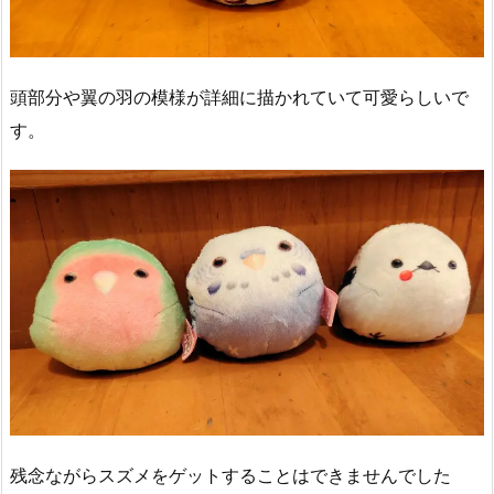
頭部分や翼の羽の模様が詳細に描かれていて可愛らしいで
す。
残念ながらスズメをゲットすることはできませんでした