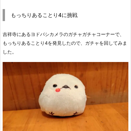
もっちりあることり4に挑戦
吉祥寺にあるヨドバシカメラのガチャガチャコーナーで、
もっちりあることり4を発見したので、ガチャを回してみま
した。