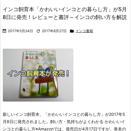
インコ飼育本「かわいいインコとの暮らし方」が5月
8日に発売！レビューと書評～インコの飼い方を解説

2017年5月24日

2017年8月27日

インコ書籍
新しいインコ飼育本、「かわいいインコとの暮らし方」が2017年5
月8日に発売されました。
飼い方・気持ちがよくわかる かわいいイ
ンコとの暮らし方
※Amazonでは、発売日が4月17日ですが、巻末の