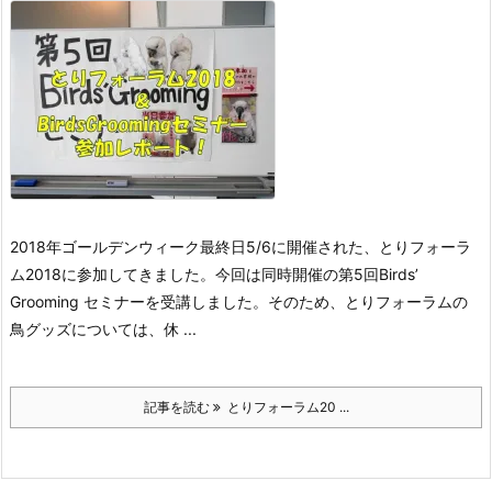
2018年ゴールデンウィーク最終日5/6に開催された、とりフォーラ
ム2018に参加してきました。今回は同時開催の第5回Birds’
Grooming セミナーを受講しました。そのため、とりフォーラムの
鳥グッズについては、休 ...
記事を読む
とりフォーラム20 ...