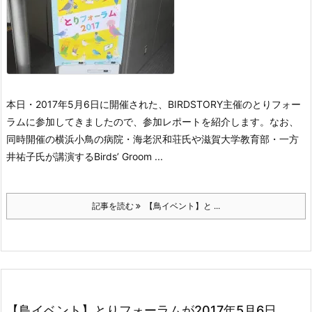
本日・2017年5月6日に開催された、BIRDSTORY主催のとりフォー
ラムに参加してきましたので、参加レポートを紹介します。なお、
同時開催の横浜小鳥の病院・海老沢和荘氏や滋賀大学教育部・一方
井祐子氏が講演するBirds’ Groom ...
記事を読む
【鳥イベント】と ...
【鳥イベント】とりフォーラムが2017年5月6日