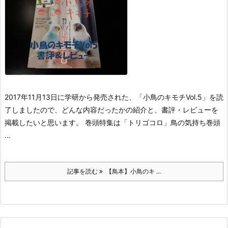
2017年11月13日に学研から発売された、「小鳥のキモチVol.5」を読
了しましたので、どんな内容だったかの紹介と、書評・レビューを
掲載したいと思います。
巻頭特集は「トリゴコロ」鳥の気持ち
巻頭
...
記事を読む
【鳥本】小鳥のキ ...