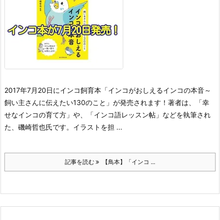
2017年7月20日にインコ飼育本「インコがおしえるインコの本音～
飼い主さんに伝えたい130のこと」が発売されます！
著者は、「幸
せなインコの育て方」や、「インコ語レッスン帖」などを執筆され
た、磯崎哲也氏です。イラストを担 ...
記事を読む
【鳥本】「インコ ...