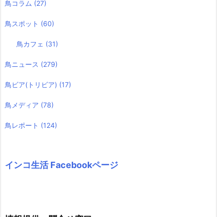
鳥コラム
(27)
鳥スポット
(60)
鳥カフェ
(31)
鳥ニュース
(279)
鳥ビア(トリビア)
(17)
鳥メディア
(78)
鳥レポート
(124)
インコ生活 Facebookページ