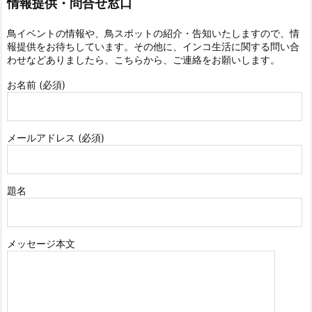
情報提供・問合せ窓口
鳥イベントの情報や、鳥スポットの紹介・告知いたしますので、情
報提供をお待ちしています。その他に、インコ生活に関する問い合
わせなどありましたら、こちらから、ご連絡をお願いします。
お名前 (必須)
メールアドレス (必須)
題名
メッセージ本文