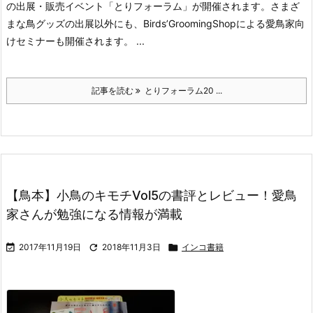
の出展・販売イベント「とりフォーラム」が開催されます。さまざ
まな鳥グッズの出展以外にも、Birds’GroomingShopによる愛鳥家向
けセミナーも開催されます。 ...
記事を読む
とりフォーラム20 ...
【鳥本】小鳥のキモチVol5の書評とレビュー！愛鳥
家さんが勉強になる情報が満載

2017年11月19日

2018年11月3日

インコ書籍