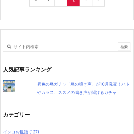
人気記事ランキング
異色の鳥ガチャ「鳥の鳴き声」が10月発売！ハト
やカラス、スズメの鳴き声が聞けるガチャ
カテゴリー
インコお世話
(127)