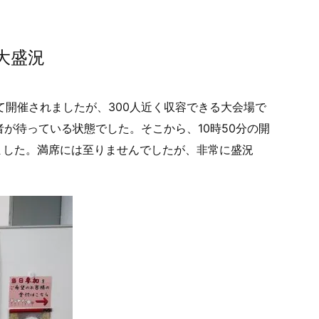
は大盛況
て開催されましたが、300人近く収容できる大会場で
者が待っている状態でした。そこから、10時50分の開
ました。満席には至りませんでしたが、非常に盛況