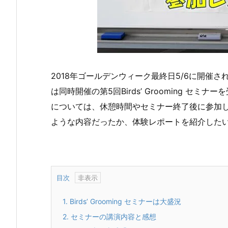
2018年ゴールデンウィーク最終日5/6に開催さ
は同時開催の第5回Birds’ Grooming 
については、休憩時間やセミナー終了後に参加
ような内容だったか、体験レポートを紹介した
目次
1.
Birds’ Grooming セミナーは大盛況
2.
セミナーの講演内容と感想