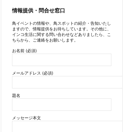
情報提供・問合せ窓口
鳥イベントの情報や、鳥スポットの紹介・告知いたし
ますので、情報提供をお待ちしています。その他に、
インコ生活に関する問い合わせなどありましたら、こ
ちらから、ご連絡をお願いします。
お名前 (必須)
メールアドレス (必須)
題名
メッセージ本文