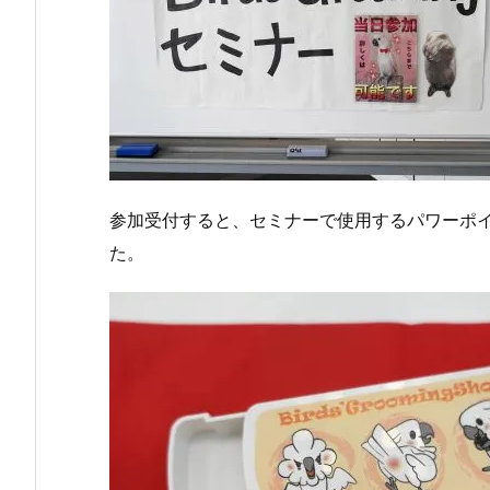
参加受付すると、セミナーで使用するパワーポ
た。