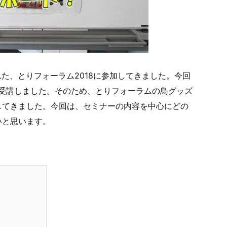
れた、とりフォーラム2018に参加してきました。今回
セミナーを受講しました。そのため、とりフォーラムの鳥グッズ
してきました。今回は、セミナーの内容を中心にどの
いと思います。