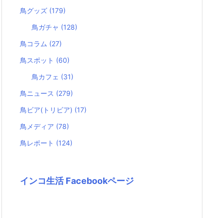
鳥グッズ
(179)
鳥ガチャ
(128)
鳥コラム
(27)
鳥スポット
(60)
鳥カフェ
(31)
鳥ニュース
(279)
鳥ビア(トリビア)
(17)
鳥メディア
(78)
鳥レポート
(124)
インコ生活 Facebookページ