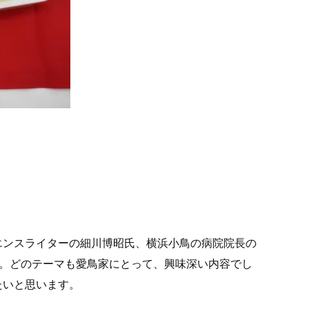
エンスライターの細川博昭氏、横浜小鳥の病院院長の
た。どのテーマも愛鳥家にとって、興味深い内容でし
たいと思います。