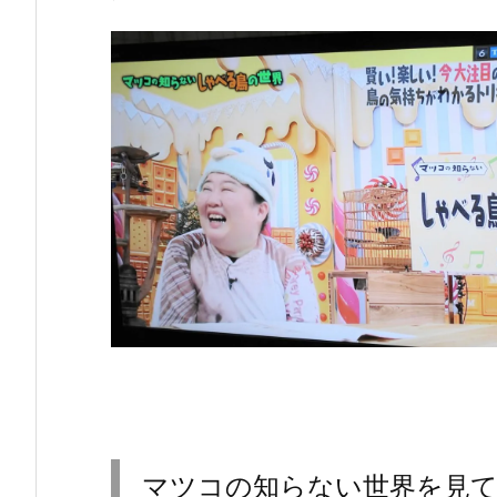
マツコの知らない世界を見