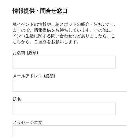
情報提供・問合せ窓口
鳥イベントの情報や、鳥スポットの紹介・告知いたし
ますので、情報提供をお待ちしています。その他に、
インコ生活に関する問い合わせなどありましたら、こ
ちらから、ご連絡をお願いします。
お名前 (必須)
メールアドレス (必須)
題名
メッセージ本文