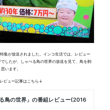
界で鳥特集が放送されました。インコ生活では、レビュー
評でしたが、しゃべる鳥の世界の放送を見て、鳥を飼
と思います。
レビュー記事はこちら↓