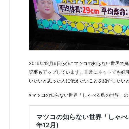
2016年12月6日(火)にマツコの知らない世
記事もアップしています。非常にネットでも好
いたいと思った人に伝えたいことを紹介したい
※マツコの知らない世界「しゃべる鳥の世界」の