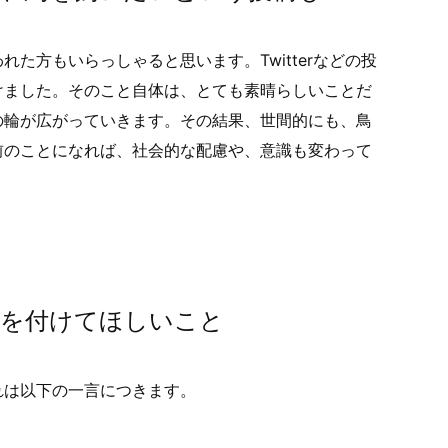
た方もいらっしゃると思います。Twitterなどの投
けました。そのこと自体は、とても素晴らしいことだ
の輪が広がっていきます。その結果、世間的にも、鳥
前のことになれば、社会的な配慮や、意識も変わって
気を付けてほしいこと
れは以下の一言につきます。