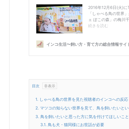
目次
1.
しゃべる鳥の世界を見た視聴者のインコへの反応
2.
マツコの知らない世界を見て、鳥を飼いたいとい
3.
鳥を飼いたいと思った方に気を付けてほしいこと
3.1.
鳥も犬・猫同様にお世話が必要