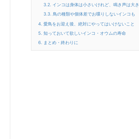
3.2.
インコは身体は小さいけれど、鳴き声は大
3.3.
鳥の種類や個体差でお喋りしないインコも
4.
愛鳥をお迎え後、絶対にやってはいけないこと
5.
知っておいて欲しいインコ・オウムの寿命
6.
まとめ・終わりに