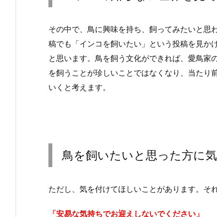
その中で、鳥に興味を持ち、飼ってみたいと思われ
稿でも「インコを飼いたい」という投稿を見か
と思います。鳥を飼う文化ができれば、愛鳥家
を飼うことが珍しいことではなくなり、当たり
いくと考えます。
鳥を飼いたいと思った方に
ただし、気を付けてほしいことがあります。そ
「安易な気持ちでお迎えしないでください」