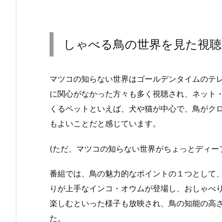
しゃべる鳥の世界を見た視聴
マツコの知らない世界はゴールデンタイムのテ
に関心がなかった方々も多く視聴され、ネット・
くるペットといえば、犬や猫が中心で、鳥がク
もよいことだと感じています。
(ただ、マツコの知らない世界がちょっとディー
番組では、鳥の魅力的なポイントの１つとして
りが上手なインコ・オウムが登場し、おしゃべ
楽しむといった様子も放映され、鳥の知能の高
た。