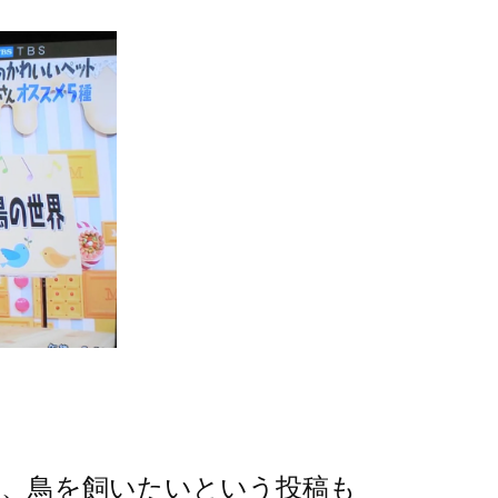
て、鳥を飼いたいという投稿も