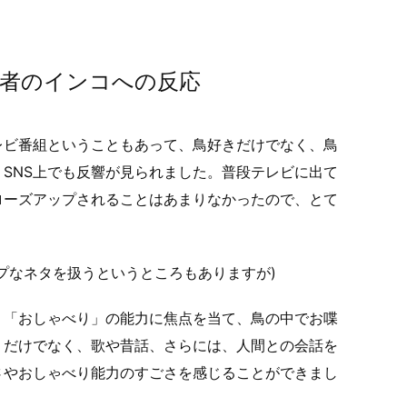
者のインコへの反応
レビ番組ということもあって、鳥好きだけでなく、鳥
SNS上でも反響が見られました。普段テレビに出て
ローズアップされることはあまりなかったので、とて
プなネタを扱うというところもありますが)
、「おしゃべり」の能力に焦点を当て、鳥の中でお喋
りだけでなく、歌や昔話、さらには、人間との会話を
さやおしゃべり能力のすごさを感じることができまし