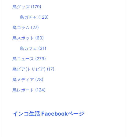
鳥グッズ
(179)
鳥ガチャ
(128)
鳥コラム
(27)
鳥スポット
(60)
鳥カフェ
(31)
鳥ニュース
(279)
鳥ビア(トリビア)
(17)
鳥メディア
(78)
鳥レポート
(124)
インコ生活 Facebookページ