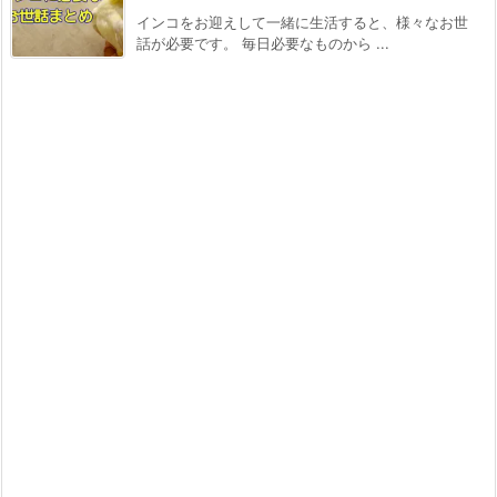
インコをお迎えして一緒に生活すると、様々なお世
話が必要です。 毎日必要なものから ...