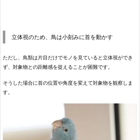
立体視のため、鳥は小刻みに首を動かす
ただし、鳥類は片目だけでモノを見ていると立体視ができ
ず、対象物との距離感を捉えることが困難です。
そうした場合に首の位置や角度を変えて対象物を観察しま
す。