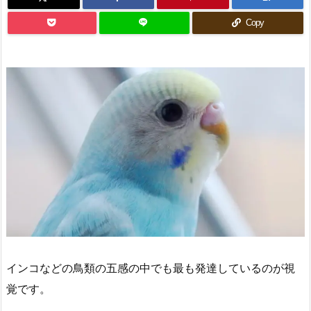
Copy
インコなどの鳥類の五感の中でも最も発達しているのが視
覚です。