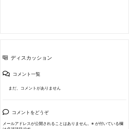
ディスカッション
コメント一覧
まだ、コメントがありません
コメントをどうぞ
メールアドレスが公開されることはありません。
※
が付いている欄
は必須項目です