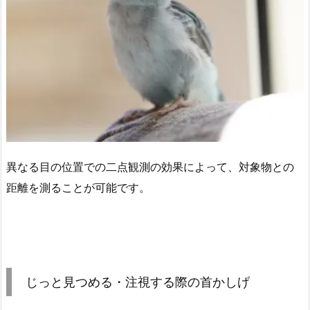
異なる目の位置での二点観測の効果によって、対象物との
距離を測ることが可能です。
じっと見つめる・注視する際の首かしげ