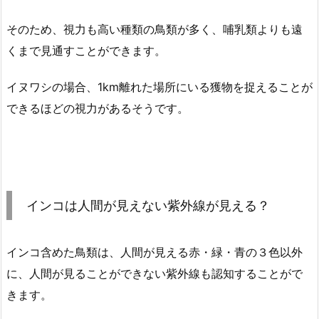
そのため、視力も高い種類の鳥類が多く、哺乳類よりも遠
くまで見通すことができます。
イヌワシの場合、1km離れた場所にいる獲物を捉えることが
できるほどの視力があるそうです。
インコは人間が見えない紫外線が見える？
インコ含めた鳥類は、人間が見える赤・緑・青の３色以外
に、人間が見ることができない紫外線も認知することがで
きます。