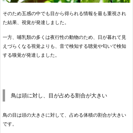
そのため五感の中でも目から得られる情報を最も重視され
た結果、視覚が発達しました。
一方、哺乳類の多くは夜行性の動物のため、日が暮れて見
えづらくなる視覚よりも、音で検知する聴覚や匂いで検知
する嗅覚が発達しました。
鳥は頭に対し、目が占める割合が大きい
鳥の目は頭の大きさに対して、占める体積の割合が大きい
です。