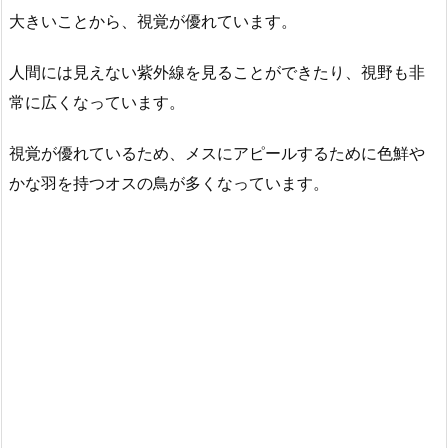
大きいことから、視覚が優れています。
人間には見えない紫外線を見ることができたり、視野も非
常に広くなっています。
視覚が優れているため、メスにアピールするために色鮮や
かな羽を持つオスの鳥が多くなっています。