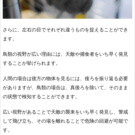
さらに、左右の目でそれぞれ違うものを捉えることができ
ます。
鳥類の視野が広い理由には、天敵や捕食者をいち早く発見
することが挙げられます。
人間の場合は後方の物体を見るには、後ろを振り返る必要
がありますが、鳥類の場合は、真後ろを除いて、そのまま
の状態で検知することができます。
広い視野があることで天敵の襲来をいち早く発見し、警戒
して飛び立ち、その場を離れることで危険の回避が可能で
す。