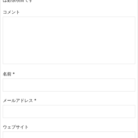
コメント
名前
*
メールアドレス
*
ウェブサイト