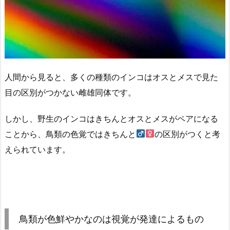
人間から見ると、多くの種類のインコはオスとメスで見た
目の区別がつかない雌雄同体です。
しかし、野生のインコはきちんとオスとメスがペアになる
ことから、鳥類の色覚ではきちんと
の区別がつくと考
えられています。
鳥類が色鮮やかなのは視覚が発達によるもの