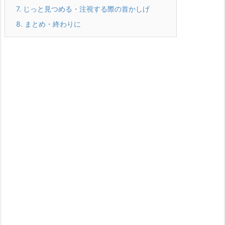
7.
じっと見つめる・注視する際の首かしげ
8.
まとめ・終わりに