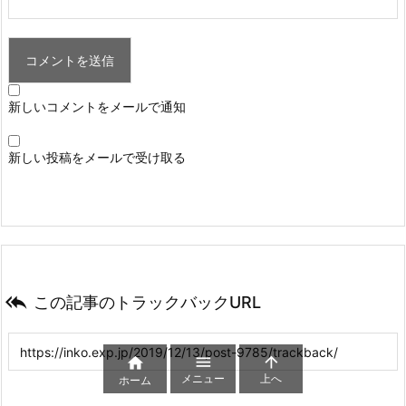
新しいコメントをメールで通知
新しい投稿をメールで受け取る

この記事のトラックバックURL



メニュー
上へ
ホーム