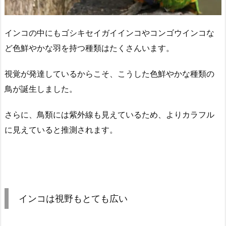
インコの中にもゴシキセイガイインコやコンゴウインコな
ど色鮮やかな羽を持つ種類はたくさんいます。
視覚が発達しているからこそ、こうした色鮮やかな種類の
鳥が誕生しました。
さらに、鳥類には紫外線も見えているため、よりカラフル
に見えていると推測されます。
インコは視野もとても広い