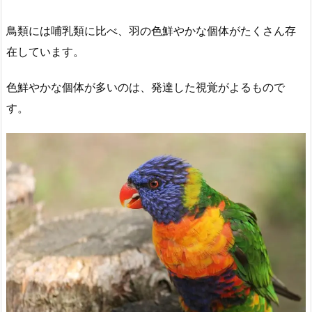
鳥類には哺乳類に比べ、羽の色鮮やかな個体がたくさん存
在しています。
色鮮やかな個体が多いのは、発達した視覚がよるもので
す。