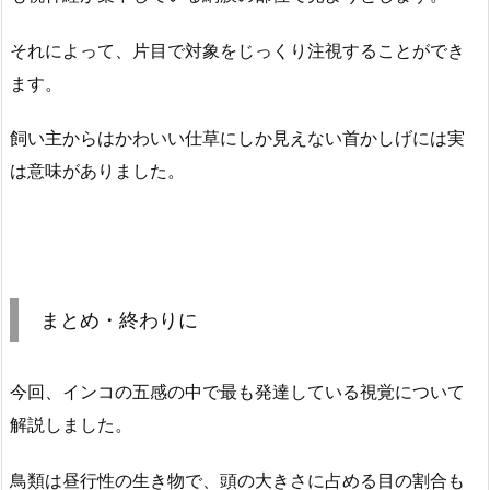
それによって、片目で対象をじっくり注視することができ
ます。
飼い主からはかわいい仕草にしか見えない首かしげには実
は意味がありました。
まとめ・終わりに
今回、インコの五感の中で最も発達している視覚について
解説しました。
鳥類は昼行性の生き物で、頭の大きさに占める目の割合も