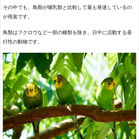
その中でも、鳥類が哺乳類と比較して最も発達しているの
が視覚です。
鳥類はフクロウなど一部の種類を除き、日中に活動する昼
行性の動物です。