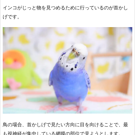
インコがじっと物を見つめるために行っているのが首かし
げです。
鳥の場合、首かしげで見たい方向に目を向けることで、最
も視神経が集中している網膜の部位で見ようとします。