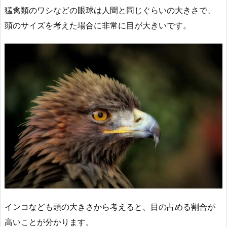
猛禽類のワシなどの眼球は人間と同じぐらいの大きさで、
頭のサイズを考えた場合に非常に目が大きいです。
インコなども頭の大きさから考えると、目の占める割合が
高いことが分かります。