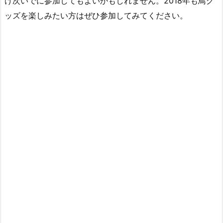
け次いでに参加してもよいかもしれません。2018年も鳥グ
ッズを楽しみたい方はぜひ参加してみてください。