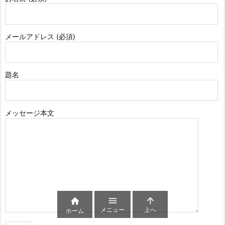
メールアドレス (必須)
題名
メッセージ本文



メニュー
上へ
ホーム