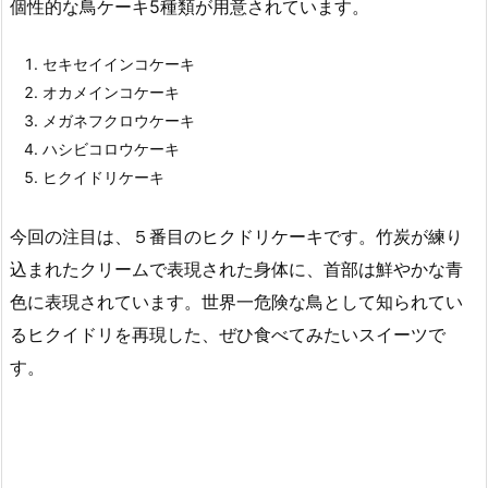
個性的な鳥ケーキ5種類が用意されています。
セキセイインコケーキ
オカメインコケーキ
メガネフクロウケーキ
ハシビコロウケーキ
ヒクイドリケーキ
今回の注目は、５番目のヒクドリケーキです。竹炭が練り
込まれたクリームで表現された身体に、首部は鮮やかな青
色に表現されています。世界一危険な鳥として知られてい
るヒクイドリを再現した、ぜひ食べてみたいスイーツで
す。