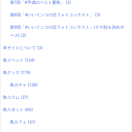
第7回「#平成のベスト愛鳥」
(2)
第8回「#いいインコの日フォトコンテスト」
(3)
第9回「#いいインコの日フォトコンテスト」(ドヤ顔＆決めポ
ーズ)
(2)
本サイトについて
(3)
鳥イベント
(124)
鳥グッズ
(179)
鳥ガチャ
(128)
鳥コラム
(27)
鳥スポット
(60)
鳥カフェ
(31)