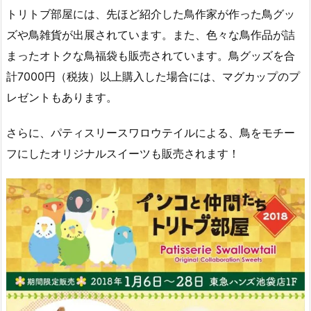
トリトブ部屋には、先ほど紹介した鳥作家が作った鳥グッ
ズや鳥雑貨が出展されています。また、色々な鳥作品が詰
まったオトクな鳥福袋も販売されています。鳥グッズを合
計7000円（税抜）以上購入した場合には、マグカップのプ
レゼントもあります。
さらに、パティスリースワロウテイルによる、鳥をモチー
フにしたオリジナルスイーツも販売されます！