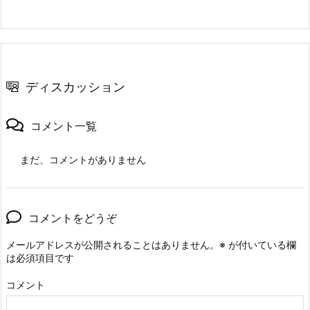
ディスカッション
コメント一覧
まだ、コメントがありません
コメントをどうぞ
メールアドレスが公開されることはありません。
※
が付いている欄
は必須項目です
コメント