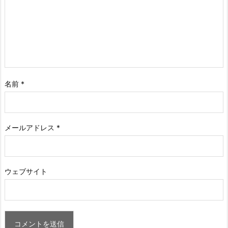
名前
*
メールアドレス
*
ウェブサイト