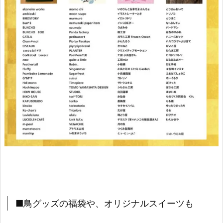
■鳥グッズの福袋や、オリジナルスイーツも