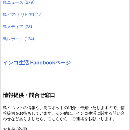
鳥ニュース
(279)
鳥ビア(トリビア)
(17)
鳥メディア
(78)
鳥レポート
(124)
インコ生活 Facebookページ
情報提供・問合せ窓口
鳥イベントの情報や、鳥スポットの紹介・告知いたしますので、情
報提供をお待ちしています。その他に、インコ生活に関する問い合
わせなどありましたら、こちらから、ご連絡をお願いします。
お名前 (必須)