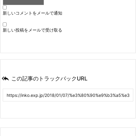
新しいコメントをメールで通知
新しい投稿をメールで受け取る

この記事のトラックバックURL