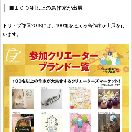
■１００組以上の鳥作家が出展
トリトブ部屋2018には、100組を超える鳥作家が出展を行
います。