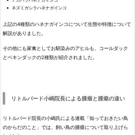
ネズミガシラハネナガインコ
上記の4種類のハネナガインコについて生態や特徴について
解説がありました。
その他にも家禽としてお馴染みのアヒルも、コールダック
とペキンダックの2種類が紹介されました。
リトルバード小嶋院長による腫瘤と腫瘍の違い
リトルバード院長の小嶋氏による連載「知っておきたい鳥
のからだのこと」では、飼い鳥の腫瘍について取り上げら