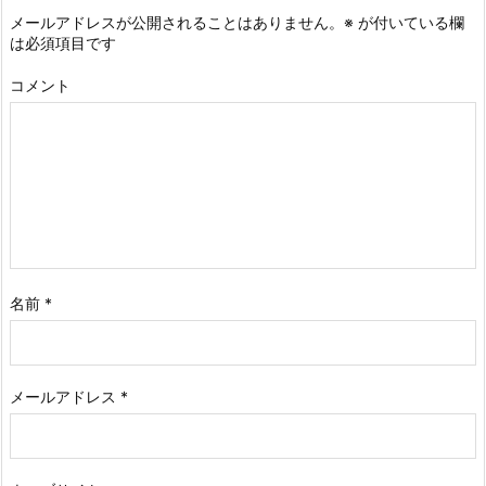
メールアドレスが公開されることはありません。
※
が付いている欄
は必須項目です
コメント
名前
*
メールアドレス
*