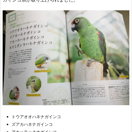
トウアオオハネナガインコ
ズアカハネナガインコ
アカハラハネナガインコ