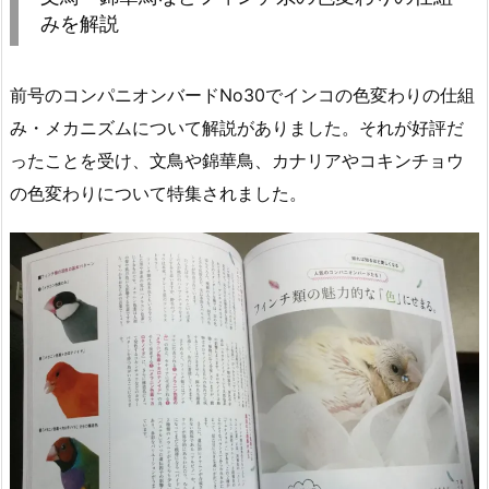
みを解説
前号のコンパニオンバードNo30でインコの色変わりの仕組
み・メカニズムについて解説がありました。それが好評だ
ったことを受け、文鳥や錦華鳥、カナリアやコキンチョウ
の色変わりについて特集されました。