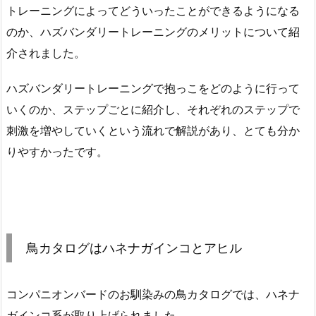
トレーニングによってどういったことができるようになる
のか、ハズバンダリートレーニングのメリットについて紹
介されました。
ハズバンダリートレーニングで抱っこをどのように行って
いくのか、ステップごとに紹介し、それぞれのステップで
刺激を増やしていくという流れで解説があり、とても分か
りやすかったです。
鳥カタログはハネナガインコとアヒル
コンパニオンバードのお馴染みの鳥カタログでは、ハネナ
ガインコ系が取り上げられました。