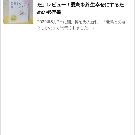
た」レビュー！愛鳥を終生幸せにするた
めの必読書
2020年5月7日に細川博昭氏の新刊、「老鳥との暮
らしかた」が発売されました。 ...