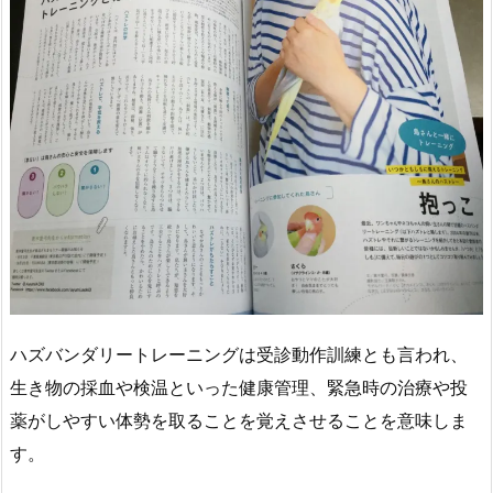
ハズバンダリートレーニングは受診動作訓練とも言われ、
生き物の採血や検温といった健康管理、緊急時の治療や投
薬がしやすい体勢を取ることを覚えさせることを意味しま
す。