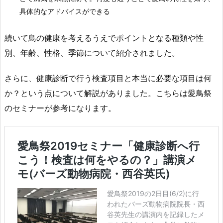
具体的なアドバイスができる
続いて鳥の健康を考えるうえでポイントとなる種類や性
別、年齢、性格、季節について紹介されました。
さらに、健康診断で行う検査項目と本当に必要な項目は何
か？という点について解説がありました。こちらは愛鳥祭
のセミナーが参考になります。