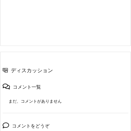
ディスカッション
コメント一覧
まだ、コメントがありません
コメントをどうぞ