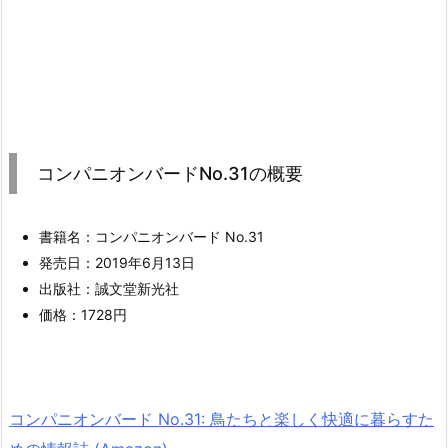
コンパニオンバードNo.31の概要
書籍名：コンパニオンバード No.31
発売日：2019年6月13日
出版社：誠文堂新光社
価格：1728円
コンパニオンバード No.31: 鳥たちと楽しく快適に暮らすた