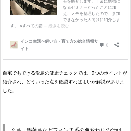
自宅でもできる愛鳥の健康チェックでは、9つのポイントが
紹介され、どういった点を確認すればよいか解説がありま
した。
文鳥・錦華鳥などフィンチ系の色変わりの仕組