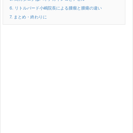
6.
リトルバード小嶋院長による腫瘤と腫瘍の違い
7.
まとめ・終わりに