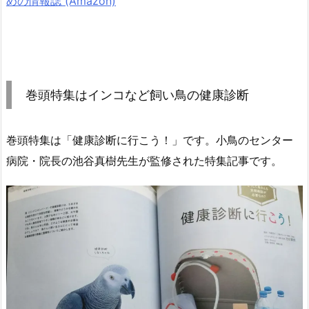
めの情報誌 (Amazon)
巻頭特集はインコなど飼い鳥の健康診断
巻頭特集は「健康診断に行こう！」です。小鳥のセンター
病院・院長の池谷真樹先生が監修された特集記事です。