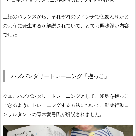
上記のバランスから、それぞれのフィンチで色変わりがど
のように発生するか解説されていて、とても興味深い内容
でした。
ハズバンダリートレーニング「抱っこ」
今回、ハズバンダリートレーニングとして、愛鳥を抱っこ
できるようにトレーニングする方法について、動物行動コ
ンサルタントの青木愛弓氏が解説されました。