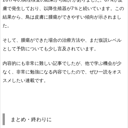
膚で発生しており、以降生殖器が7％と続いています。この
結果から、鳥は皮膚に腫瘍ができやすい傾向が示されまし
た。
そして、腫瘍ができた場合の治療方法や、まだ仮説レベル
として予防についても少し言及されています。
内容的にも非常に難しい記事でしたが、他で学ぶ機会が少
なく、非常に勉強になる内容でしたので、ぜひ一読をオス
スメしたい連載です。
まとめ・終わりに