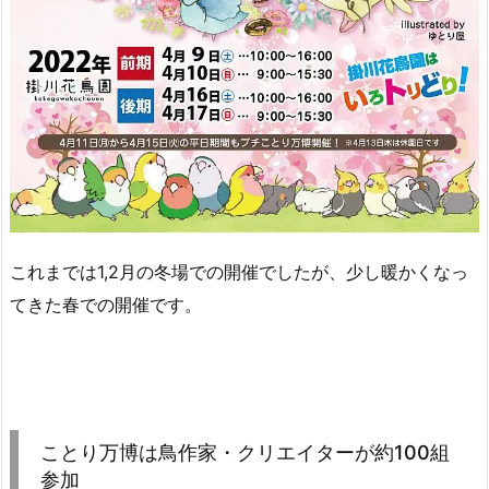
これまでは1,2月の冬場での開催でしたが、少し暖かくなっ
てきた春での開催です。
ことり万博は鳥作家・クリエイターが約100組
参加