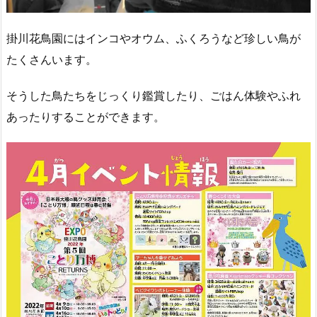
掛川花鳥園にはインコやオウム、ふくろうなど珍しい鳥が
たくさんいます。
そうした鳥たちをじっくり鑑賞したり、ごはん体験やふれ
あったりすることができます。