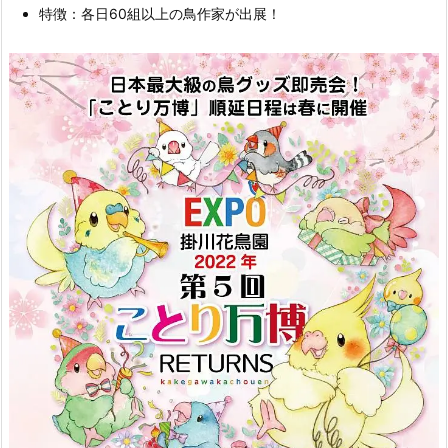
特徴：各日60組以上の鳥作家が出展！