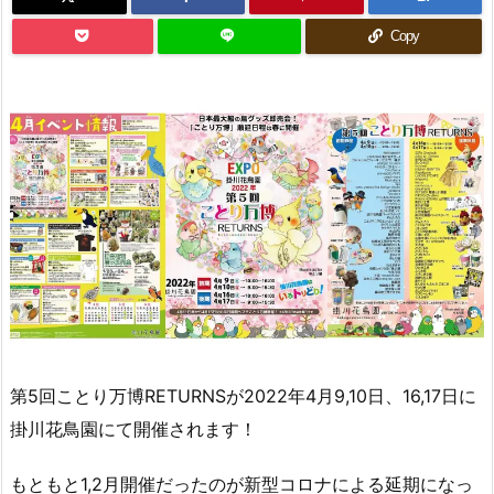
Copy
第5回ことり万博RETURNSが2022年4月9,10日、16,17日に
掛川花鳥園にて開催されます！
もともと1,2月開催だったのが新型コロナによる延期になっ