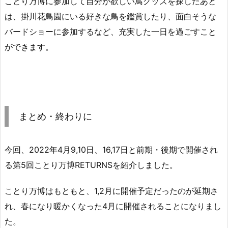
ことり万博に参加して自分が欲しい鳥グッズを探したあと
は、掛川花鳥園にいる好きな鳥を鑑賞したり、面白そうな
バードショーに参加するなど、充実した一日を過ごすこと
ができます。
まとめ・終わりに
今回、2022年4月9,10日、16,17日と前期・後期で開催され
る第5回ことり万博RETURNSを紹介しました。
ことり万博はもともと、1,2月に開催予定だったのが延期さ
れ、春になり暖かくなった4月に開催されることになりまし
た。