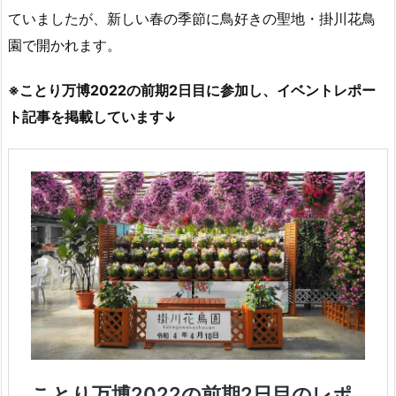
ていましたが、新しい春の季節に鳥好きの聖地・掛川花鳥
園で開かれます。
※ことり万博2022の前期2日目に参加し、イベントレポー
ト記事を掲載しています↓