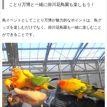
ことり万博と一緒に掛川花鳥園も楽しもう！
鳥イベントとしてことり万博が魅力的なポイントは、鳥グ
ッズを楽しむだけでなく、掛川花鳥園も一緒に楽しむこと
ができることです。