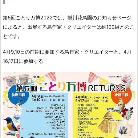
第5回ことり万博2022では、掛川花鳥園のお知らせページ
によると、出展する鳥作家・クリエイターは約100組とのこ
とです。
4月9,10日の前期に参加する鳥作家・クリエイターと、4月
16,17日に参加する