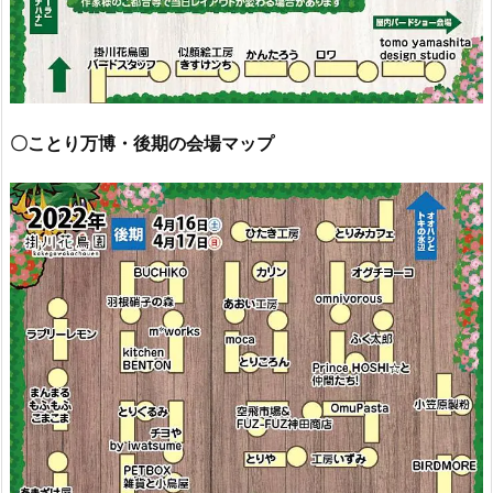
〇ことり万博・後期の会場マップ