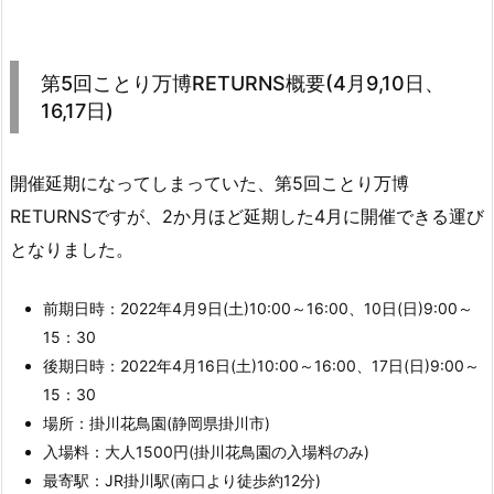
第5回ことり万博RETURNS概要(4月9,10日、
16,17日)
開催延期になってしまっていた、第5回ことり万博
RETURNSですが、2か月ほど延期した4月に開催できる運び
となりました。
前期日時：2022年4月9日(土)10:00～16:00、10日(日)9:00～
15：30
後期日時：2022年4月16日(土)10:00～16:00、17日(日)9:00～
15：30
場所：掛川花鳥園(静岡県掛川市)
入場料：大人1500円(掛川花鳥園の入場料のみ)
最寄駅：JR掛川駅(南口より徒歩約12分)