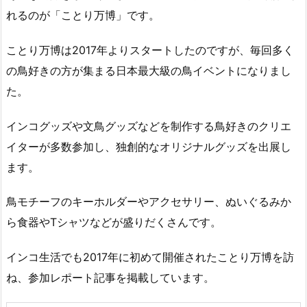
れるのが「ことり万博」です。
ことり万博は2017年よりスタートしたのですが、毎回多く
の鳥好きの方が集まる日本最大級の鳥イベントになりまし
た。
インコグッズや文鳥グッズなどを制作する鳥好きのクリエ
イターが多数参加し、独創的なオリジナルグッズを出展し
ます。
鳥モチーフのキーホルダーやアクセサリー、ぬいぐるみか
ら食器やTシャツなどが盛りだくさんです。
インコ生活でも2017年に初めて開催されたことり万博を訪
ね、参加レポート記事を掲載しています。