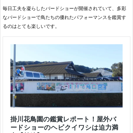
毎日工夫を凝らしたバードショーが開催されていて、多彩
なバードショーで鳥たちの優れたパフォーマンスを鑑賞す
るのはとても楽しいです。