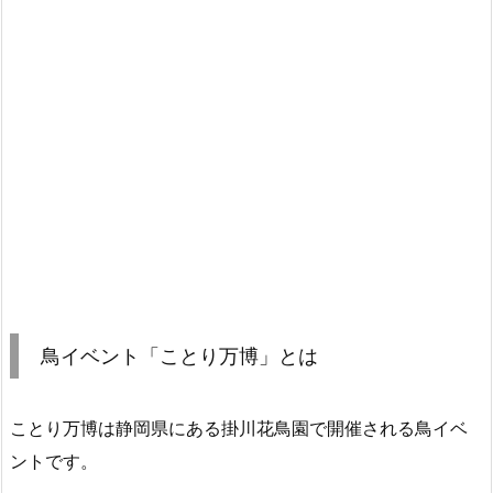
鳥イベント「ことり万博」とは
ことり万博は静岡県にある掛川花鳥園で開催される鳥イベ
ントです。