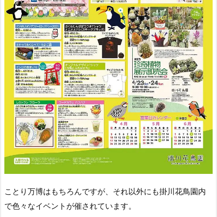
ことり万博はもちろんですが、それ以外にも掛川花鳥園内
で色々なイベントが催されています。