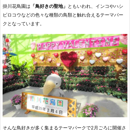
掛川花鳥園は
「鳥好きの聖地」
ともいわれ、インコやハシ
ビロコウなどの色々な種類の鳥類と触れ合えるテーマパー
クとなっています。
そんな鳥好きが多く集まるテーマパークで2月ごろに開催さ