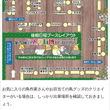
お気に入りの鳥作家さんやお目当ての鳥グッズのクリエイ
ターがいる場合は、しっかり出展場所を確認しておきまし
ょう。