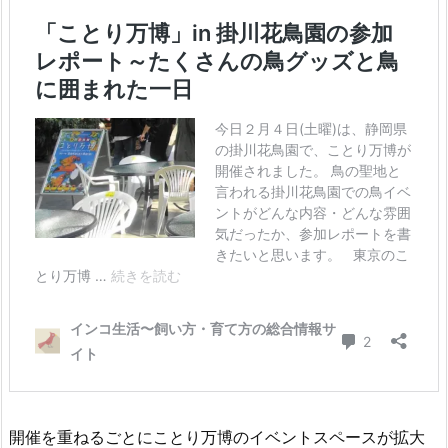
開催を重ねるごとにことり万博のイベントスペースが拡大