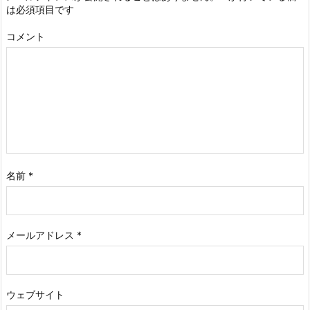
は必須項目です
コメント
名前
*
メールアドレス
*
ウェブサイト