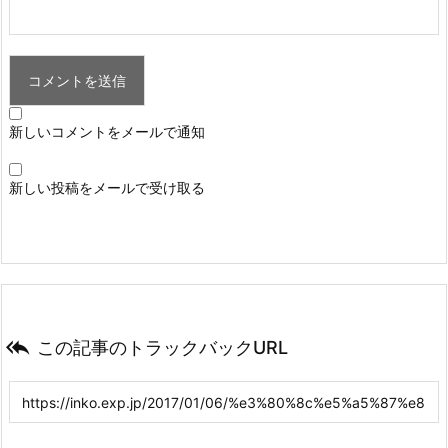
新しいコメントをメールで通知
新しい投稿をメールで受け取る

この記事のトラックバックURL