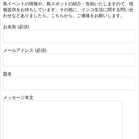
鳥イベントの情報や、鳥スポットの紹介・告知いたしますので、情
報提供をお待ちしています。その他に、インコ生活に関する問い合
わせなどありましたら、こちらから、ご連絡をお願いします。
お名前 (必須)
メールアドレス (必須)
題名
メッセージ本文