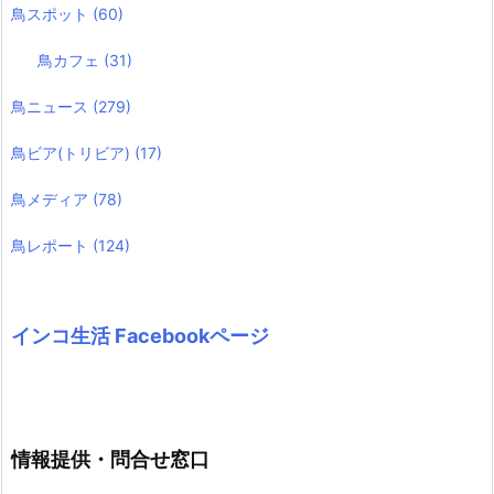
鳥スポット
(60)
鳥カフェ
(31)
鳥ニュース
(279)
鳥ビア(トリビア)
(17)
鳥メディア
(78)
鳥レポート
(124)
インコ生活 Facebookページ
情報提供・問合せ窓口