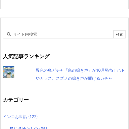
人気記事ランキング
異色の鳥ガチャ「鳥の鳴き声」が10月発売！ハト
やカラス、スズメの鳴き声が聞けるガチャ
カテゴリー
インコお世話
(127)
鳥に危険なもの
(35)