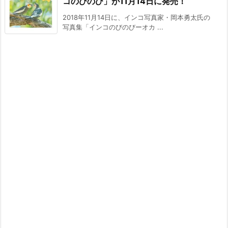
コのびのび」が11月14日に発売！
2018年11月14日に、インコ写真家・岡本勇太氏の
写真集「インコのびのびーオカ ...