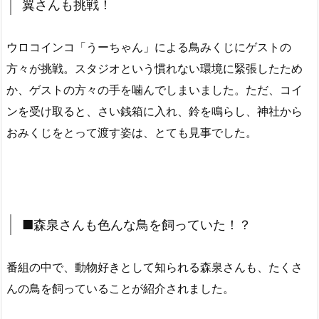
翼さんも挑戦！
ウロコインコ「うーちゃん」による鳥みくじにゲストの
方々が挑戦。スタジオという慣れない環境に緊張したため
か、ゲストの方々の手を噛んでしまいました。ただ、コイ
ンを受け取ると、さい銭箱に入れ、鈴を鳴らし、神社から
おみくじをとって渡す姿は、とても見事でした。
■森泉さんも色んな鳥を飼っていた！？
番組の中で、動物好きとして知られる森泉さんも、たくさ
んの鳥を飼っていることが紹介されました。