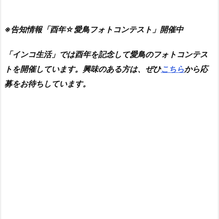
※告知情報「酉年☆愛鳥フォトコンテスト」開催中
「インコ生活」では酉年を記念して愛鳥のフォトコンテス
トを開催しています。興味のある方は、ぜひ
こちら
から応
募をお待ちしています。