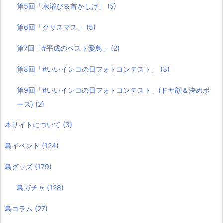
第5回「水浴び＆首かしげ」
(5)
第6回「クリスマス」
(5)
第7回「#平成のベスト愛鳥」
(2)
第8回「#いいインコの日フォトコンテスト」
(3)
第9回「#いいインコの日フォトコンテスト」(ドヤ顔＆決めポ
ーズ)
(2)
本サイトについて
(3)
鳥イベント
(124)
鳥グッズ
(179)
鳥ガチャ
(128)
鳥コラム
(27)