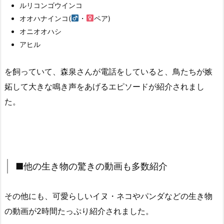
ルリコンゴウインコ
オオハナインコ(
・
ペア)
オニオオハシ
アヒル
を飼っていて、森泉さんが電話をしていると、鳥たちが嫉
妬して大きな鳴き声をあげるエピソードが紹介されまし
た。
■他の生き物の驚きの動画も多数紹介
その他にも、可愛らしいイヌ・ネコやパンダなどの生き物
の動画が2時間たっぷり紹介されました。