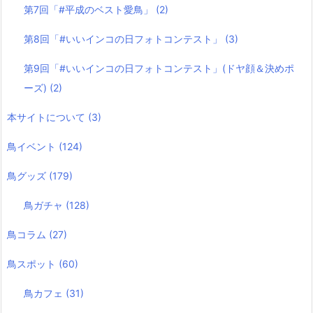
第7回「#平成のベスト愛鳥」
(2)
第8回「#いいインコの日フォトコンテスト」
(3)
第9回「#いいインコの日フォトコンテスト」(ドヤ顔＆決めポ
ーズ)
(2)
本サイトについて
(3)
鳥イベント
(124)
鳥グッズ
(179)
鳥ガチャ
(128)
鳥コラム
(27)
鳥スポット
(60)
鳥カフェ
(31)