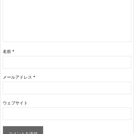
名前
*
メールアドレス
*
ウェブサイト