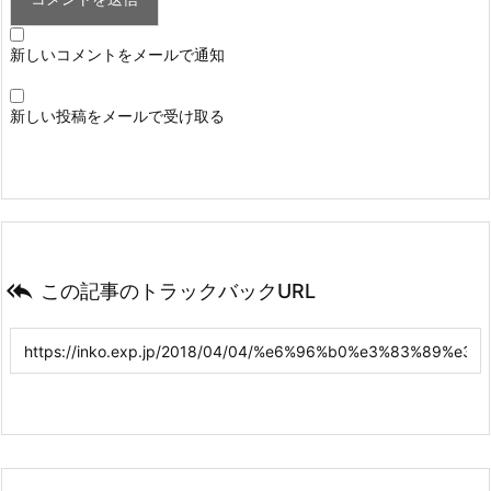
新しいコメントをメールで通知
新しい投稿をメールで受け取る

この記事のトラックバックURL