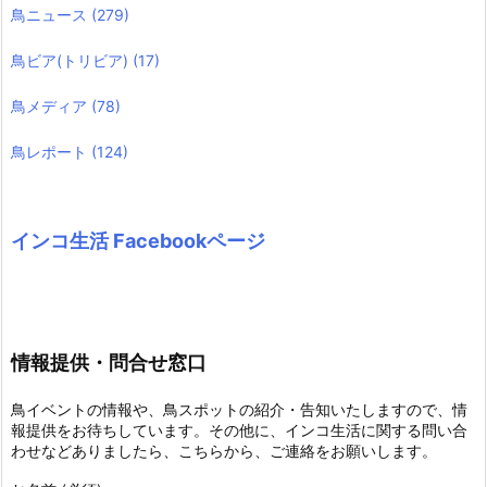
鳥ニュース
(279)
鳥ビア(トリビア)
(17)
鳥メディア
(78)
鳥レポート
(124)
インコ生活 Facebookページ
情報提供・問合せ窓口
鳥イベントの情報や、鳥スポットの紹介・告知いたしますので、情
報提供をお待ちしています。その他に、インコ生活に関する問い合
わせなどありましたら、こちらから、ご連絡をお願いします。