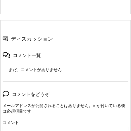
ディスカッション
コメント一覧
まだ、コメントがありません
コメントをどうぞ
メールアドレスが公開されることはありません。
※
が付いている欄
は必須項目です
コメント