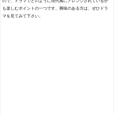
ので、ドラマでどのように現代風にアレンジされているか
も楽しむポイントの一つです。興味のある方は、ぜひドラ
マを見てみて下さい。