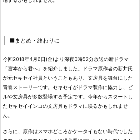
■まとめ・終わりに
今回2018年4月6日(金)より深夜0時52分放送の新ドラマ
「宮本から君へ」を紹介しました。ドラマ原作者の新井氏
が元セキセイ社員ということもあり、文房具を舞台にした
青春ストーリーです。セキセイがドラマ製作に協力し、ビ
ルや文房具が多数登場する予定です。今年からスタートし
たセキセイインコの文房具もドラマに映るかもしれませ
ん。
さらに、原作はスマホどころかケータイもない時代でした