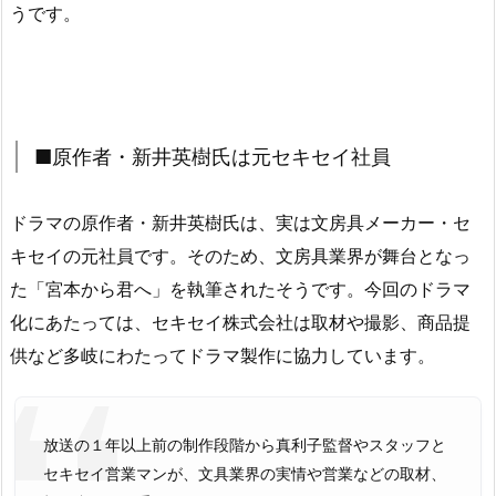
うです。
■原作者・新井英樹氏は元セキセイ社員
ドラマの原作者・新井英樹氏は、実は文房具メーカー・セ
キセイの元社員です。そのため、文房具業界が舞台となっ
た「宮本から君へ」を執筆されたそうです。今回のドラマ
化にあたっては、セキセイ株式会社は取材や撮影、商品提
供など多岐にわたってドラマ製作に協力しています。
放送の１年以上前の制作段階から真利子監督やスタッフと
セキセイ営業マンが、文具業界の実情や営業などの取材、