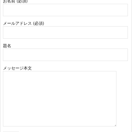
お名前 (必須)
メールアドレス (必須)
題名
メッセージ本文