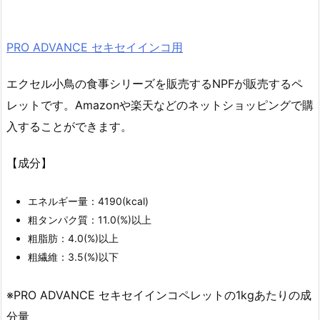
PRO ADVANCE セキセイインコ用
エクセル小鳥の食事シリーズを販売するNPFが販売するペ
レットです。Amazonや楽天などのネットショッピングで購
入することができます。
【成分】
エネルギー量：4190(kcal)
粗タンパク質：11.0(%)以上
粗脂肪：4.0(%)以上
粗繊維：3.5(%)以下
※PRO ADVANCE セキセイインコペレットの1kgあたりの成
分量