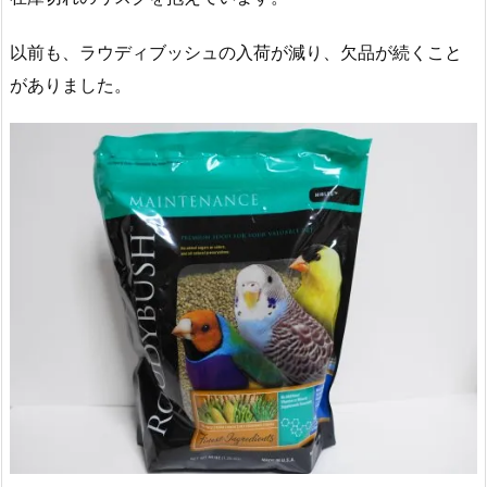
以前も、ラウディブッシュの入荷が減り、欠品が続くこと
がありました。