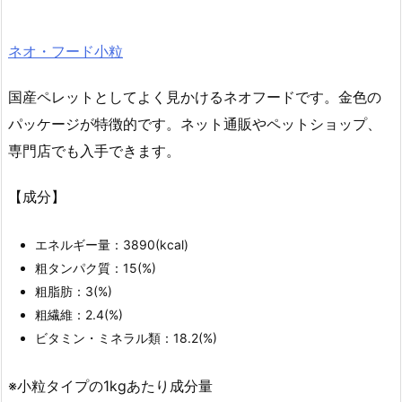
ネオ・フード小粒
国産ペレットとしてよく見かけるネオフードです。金色の
パッケージが特徴的です。ネット通販やペットショップ、
専門店でも入手できます。
【成分】
エネルギー量：3890(kcal)
粗タンパク質：15(%)
粗脂肪：3(%)
粗繊維：2.4(%)
ビタミン・ミネラル類：18.2(%)
※小粒タイプの1kgあたり成分量