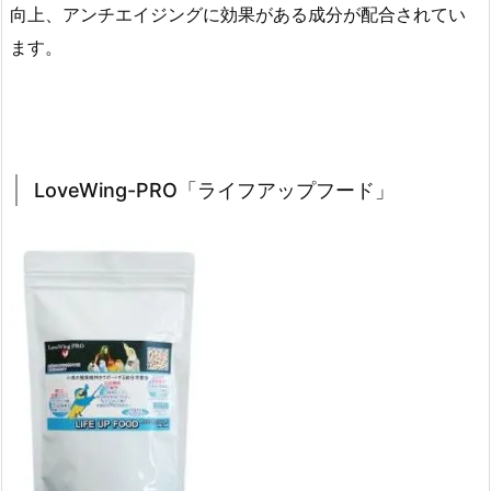
向上、アンチエイジングに効果がある成分が配合されてい
ます。
LoveWing-PRO「ライフアップフード」