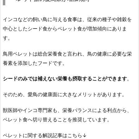
インコなどの飼い鳥に与える食事は、従来の種子や雑穀を
中心としたシード食からペレット食が増加傾向にありま
す。
鳥用ペレットは総合栄養食と言われ、鳥の健康に必要な栄
養素を添加したフードです。
シードのみでは補えない栄養も摂取することができます
。
そのため、愛鳥の健康面に大きなメリットがあります。
獣医師やインコ専門家も、栄養バランスによる利点から、
ペレット食へ切り替えることを推奨しています。
ペレットに関する解説記事はこちら↓