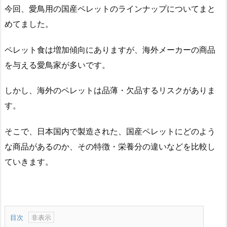
今回、愛鳥用の国産ペレットのラインナップについてまと
めてました。
ペレット食は増加傾向にありますが、海外メーカーの商品
を与える愛鳥家が多いです。
しかし、海外のペレットは品薄・欠品するリスクがありま
す。
そこで、日本国内で製造された、国産ペレットにどのよう
な商品があるのか、その特徴・栄養分の違いなどを比較し
ていきます。
目次