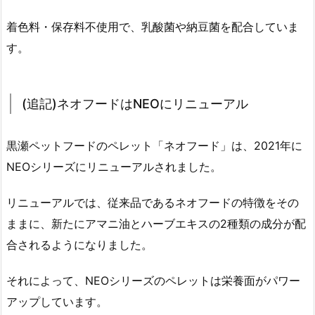
着色料・保存料不使用で、乳酸菌や納豆菌を配合していま
す。
(追記)ネオフードはNEOにリニューアル
黒瀬ペットフードのペレット「ネオフード」は、2021年に
NEOシリーズにリニューアルされました。
リニューアルでは、従来品であるネオフードの特徴をその
ままに、新たにアマニ油とハーブエキスの2種類の成分が配
合されるようになりました。
それによって、NEOシリーズのペレットは栄養面がパワー
アップしています。