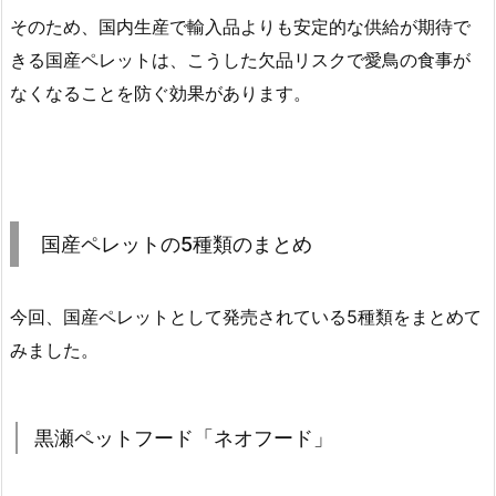
そのため、国内生産で輸入品よりも安定的な供給が期待で
きる国産ペレットは、こうした欠品リスクで愛鳥の食事が
なくなることを防ぐ効果があります。
国産ペレットの5種類のまとめ
今回、国産ペレットとして発売されている5種類をまとめて
みました。
黒瀬ペットフード「ネオフード」