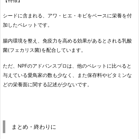
シードに含まれる、アワ・ヒエ・キビをベースに栄養を付
加したペレットです。
腸内環境を整え、免疫力を高める効果があるとされる乳酸
菌(フェカリス菌)を配合しています。
ただ、NPFのアドバンスプロは、他のペレットに比べると
与えている愛鳥家の数も少なく、また保存料やビタミンな
どの栄養面に関する記述が少ないです。
まとめ・終わりに