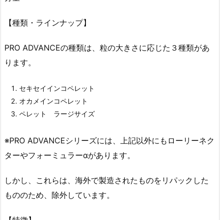
【種類・ラインナップ】
PRO ADVANCEの種類は、粒の大きさに応じた３種類があ
ります。
セキセイインコペレット
オカメインコペレット
ペレット ラージサイズ
※PRO ADVANCEシリーズには、上記以外にもローリーネク
ターやフォーミュラーαがあります。
しかし、これらは、海外で製造されたものをリパックした
もののため、除外しています。
【特徴】