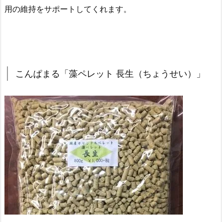
用の維持をサポートしてくれます。
こんぱまる「藻ペレット 長生（ちょうせい）」