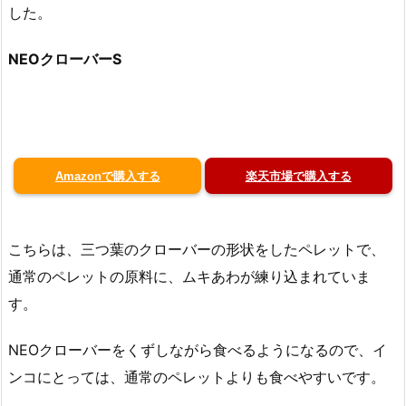
した。
NEOクローバーS
Amazonで購入する
楽天市場で購入する
こちらは、三つ葉のクローバーの形状をしたペレットで、
通常のペレットの原料に、ムキあわが練り込まれていま
す。
NEOクローバーをくずしながら食べるようになるので、イ
ンコにとっては、通常のペレットよりも食べやすいです。