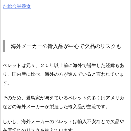
た総合栄養食
海外メーカーの輸入品が中心で欠品のリスクも
ペレットは元々、２０年以上前に海外で誕生した経緯もあ
り、国内産に比べ、海外の方が進んでいると言われていま
す。
そのため、愛鳥家が与えているペレットの多くはアメリカ
などの海外メーカーが製造した輸入品が主流です。
しかし、海外メーカーのペレットは輸入不安などで欠品や
在庫切れのリスクを抱えています。