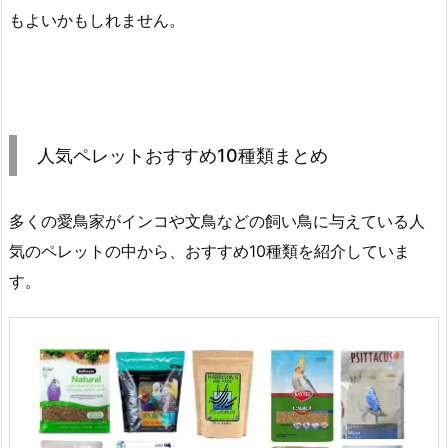
もよいかもしれません。
人気ペレットおすすめ10種類まとめ
多くの愛鳥家がインコや文鳥などの飼い鳥に与えている人
気のペレットの中から、おすすめ10種類を紹介していま
す。