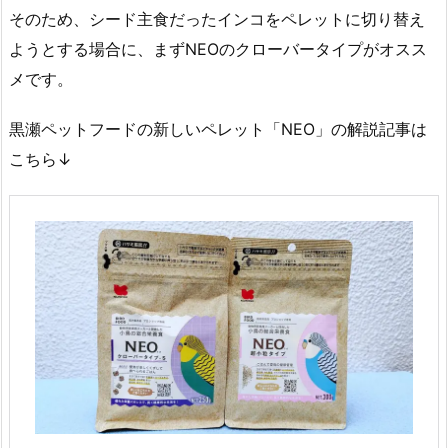
そのため、シード主食だったインコをペレットに切り替え
ようとする場合に、まずNEOのクローバータイプがオスス
メです。
黒瀬ペットフードの新しいペレット「NEO」の解説記事は
こちら↓