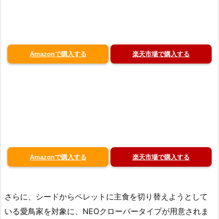
Amazonで購入する
楽天市場で購入する
Amazonで購入する
楽天市場で購入する
さらに、シードからペレットに主食を切り替えようとして
いる愛鳥家を対象に、NEOクローバータイプが用意されま