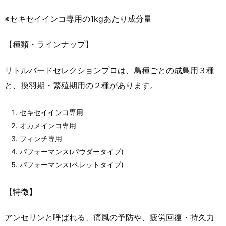
※セキセイインコ専用の1kgあたり成分量
【種類・ラインナップ】
リトルバードセレクションプロは、鳥種ごとの成鳥用３種
と、換羽期・繁殖期用の２種があります。
セキセイインコ専用
オカメインコ専用
フィンチ専用
パフォーマンス(パウダータイプ)
パフォーマンス(ペレットタイプ)
【特徴】
アンセリンと呼ばれる、痛風の予防や、疲労回復・持久力