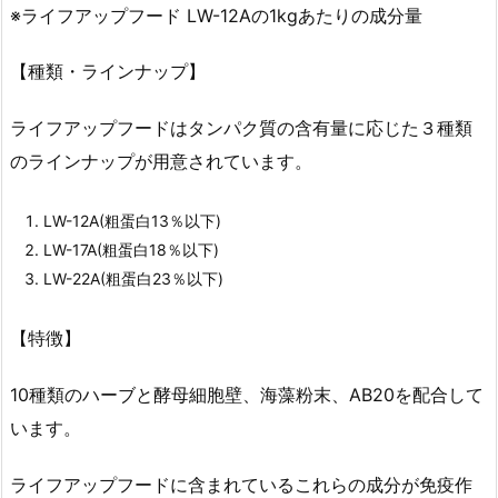
※ライフアップフード LW-12Aの1kgあたりの成分量
【種類・ラインナップ】
ライフアップフードはタンパク質の含有量に応じた３種類
のラインナップが用意されています。
LW-12A(粗蛋白13％以下)
LW-17A(粗蛋白18％以下)
LW-22A(粗蛋白23％以下)
【特徴】
10種類のハーブと酵母細胞壁、海藻粉末、AB20を配合して
います。
ライフアップフードに含まれているこれらの成分が免疫作