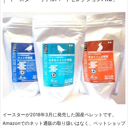
イースターが2018年3月に発売した国産ペレットです。
Amazonでのネット通販の取り扱いはなく、ペットショップ