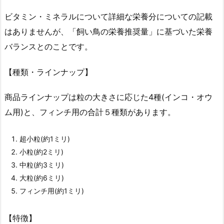
ビタミン・ミネラルについて詳細な栄養分についての記載
はありませんが、「飼い鳥の栄養推奨量」に基づいた栄養
バランスとのことです。
【種類・ラインナップ】
商品ラインナップは粒の大きさに応じた4種(インコ・オウ
ム用)と、フィンチ用の合計５種類があります。
超小粒(約1ミリ)
小粒(約2ミリ)
中粒(約3ミリ)
大粒(約6ミリ)
フィンチ用(約1ミリ)
【特徴】