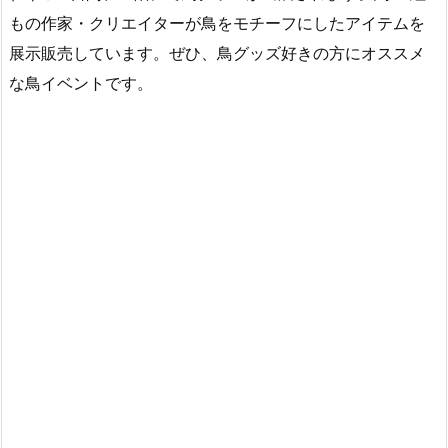
もの作家・クリエイターが鳥をモチーフにしたアイテムを
展示販売しています。ぜひ、鳥グッズ好きの方にオススメ
な鳥イベントです。