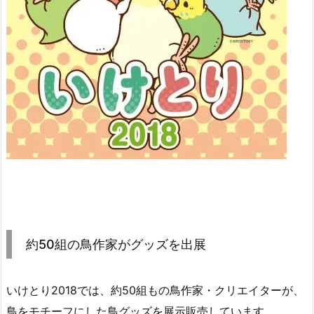
約50組の鳥作家がグッズを出展
いけとり2018では、約50組もの鳥作家・クリエイターが、
鳥をモチーフにした鳥グッズを展示販売しています。