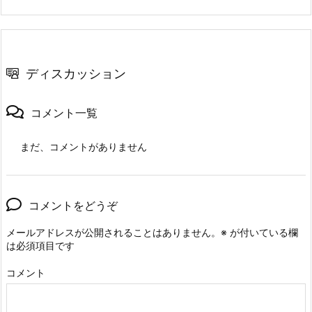
ディスカッション
コメント一覧
まだ、コメントがありません
コメントをどうぞ
メールアドレスが公開されることはありません。
※
が付いている欄
は必須項目です
コメント