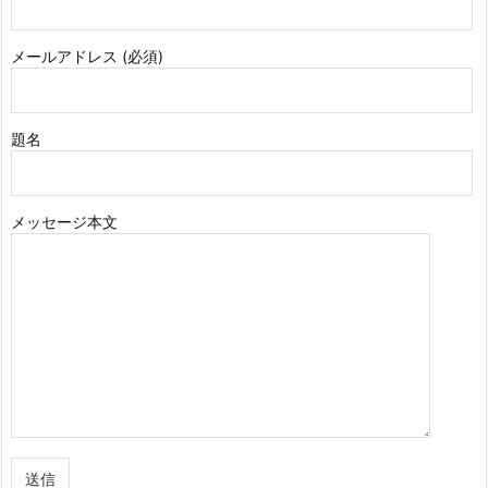
メールアドレス (必須)
題名
メッセージ本文