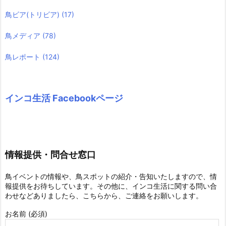
鳥ビア(トリビア)
(17)
鳥メディア
(78)
鳥レポート
(124)
インコ生活 Facebookページ
情報提供・問合せ窓口
鳥イベントの情報や、鳥スポットの紹介・告知いたしますので、情
報提供をお待ちしています。その他に、インコ生活に関する問い合
わせなどありましたら、こちらから、ご連絡をお願いします。
お名前 (必須)