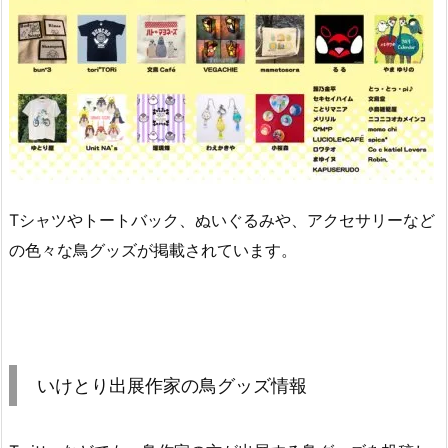
Tシャツやトートバック、ぬいぐるみや、アクセサリーなど
の色々な鳥グッズが掲載されています。
いけとり出展作家の鳥グッズ情報