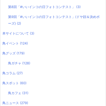
第8回「#いいインコの日フォトコンテスト」
(3)
第9回「#いいインコの日フォトコンテスト」(ドヤ顔＆決めポ
ーズ)
(2)
本サイトについて
(3)
鳥イベント
(124)
鳥グッズ
(179)
鳥ガチャ
(128)
鳥コラム
(27)
鳥スポット
(60)
鳥カフェ
(31)
鳥ニュース
(279)