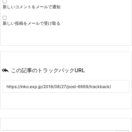
新しいコメントをメールで通知
新しい投稿をメールで受け取る

この記事のトラックバックURL