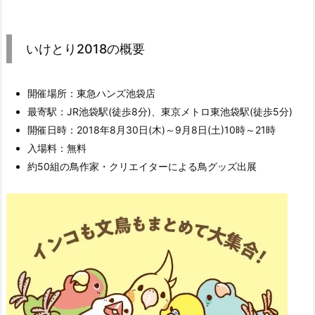
いけとり2018の概要
開催場所：東急ハンズ池袋店
最寄駅：JR池袋駅(徒歩8分)、東京メトロ東池袋駅(徒歩5分)
開催日時：2018年8月30日(木)～9月8日(土)10時～21時
入場料：無料
約50組の鳥作家・クリエイターによる鳥グッズ出展