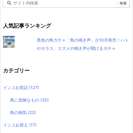
人気記事ランキング
異色の鳥ガチャ「鳥の鳴き声」が10月発売！ハト
やカラス、スズメの鳴き声が聞けるガチャ
カテゴリー
インコお世話
(127)
鳥に危険なもの
(35)
鳥の病気
(23)
インコお迎え
(17)