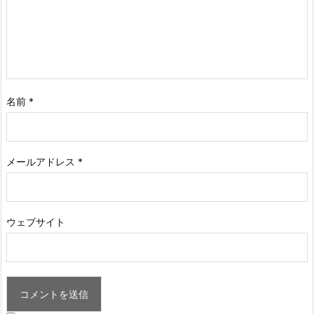
名前
*
メールアドレス
*
ウェブサイト