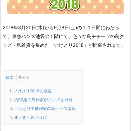
2018年8月30日(木)から9月8日(土)の１０日間にわたっ
て、東急ハンズ池袋の１階にて、色々な鳥モチーフの鳥グ
ッズ・鳥雑貨を集めた「いけとり2018」が開催されます。
目次
1.
いけとり2018の概要
2.
約50組の鳥作家がグッズを出展
3.
いけとり出展作家の鳥グッズ情報
4.
まとめ・終わりに