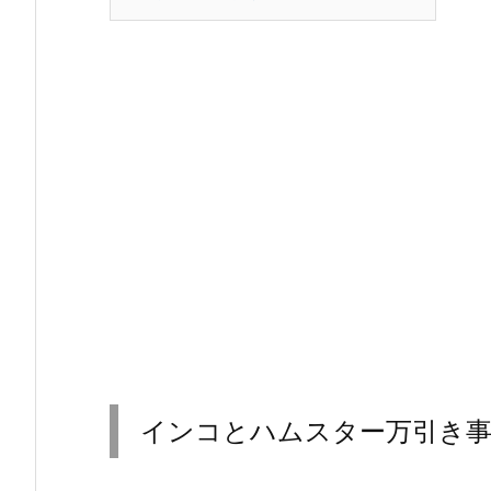
インコとハムスター万引き事