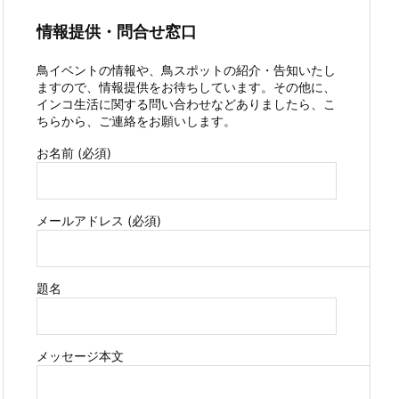
情報提供・問合せ窓口
鳥イベントの情報や、鳥スポットの紹介・告知いたし
ますので、情報提供をお待ちしています。その他に、
インコ生活に関する問い合わせなどありましたら、こ
ちらから、ご連絡をお願いします。
お名前 (必須)
メールアドレス (必須)
題名
メッセージ本文