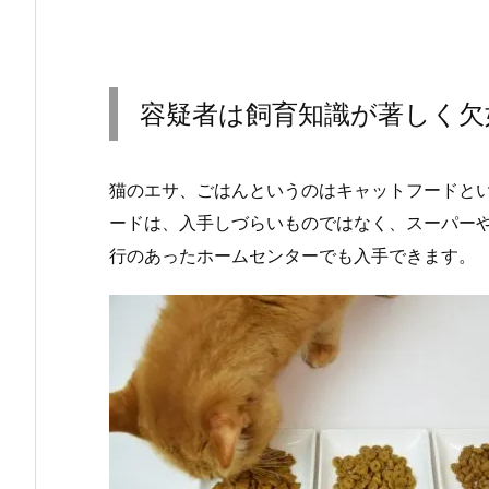
容疑者は飼育知識が著しく欠
猫のエサ、ごはんというのはキャットフードと
ードは、入手しづらいものではなく、スーパー
行のあったホームセンターでも入手できます。