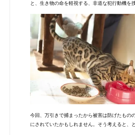
と、生き物の命を軽視する、非道な犯行動機を
今回、万引きで捕まったから被害は防げたもの
にされていたかもしれません。そう考えると、