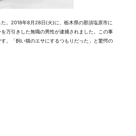
。2018年8月28日(火)に、栃木県の那須塩原市に
ーを万引きした無職の男性が逮捕されました。この事
です。「飼い猫のエサにするつもりだった」と驚愕の