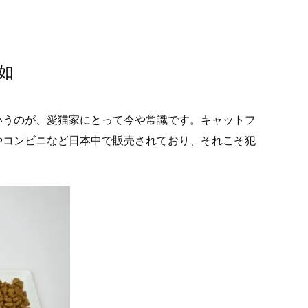
如
いうのが、愛猫家にとって今や常識です。キャットフ
やコンビニなど日本中で販売されており、それこそ犯