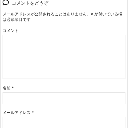
コメントをどうぞ
メールアドレスが公開されることはありません。
※
が付いている欄
は必須項目です
コメント
名前
*
メールアドレス
*