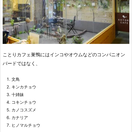
ことりカフェ巣鴨にはインコやオウムなどのコンパニオン
バードではなく、
文鳥
キンカチョウ
十姉妹
コキンチョウ
カノコスズメ
カナリア
ヒノマルチョウ