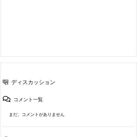
ディスカッション
コメント一覧
まだ、コメントがありません