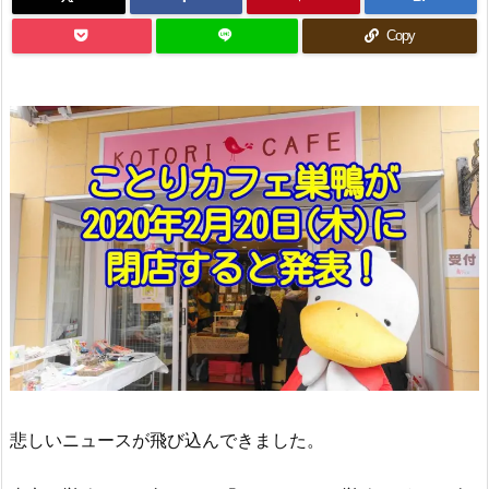
Copy
悲しいニュースが飛び込んできました。