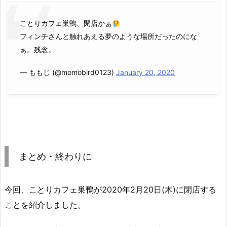
ことりカフェ巣鴨、閉店かぁ
フィンチさんと触れあえる夢のような場所だったのにな
ぁ。残念。
— ももじ (@momobird0123)
January 20, 2020
まとめ・終わりに
今回、ことりカフェ巣鴨が2020年2月20日(木)に閉店する
ことを紹介しました。