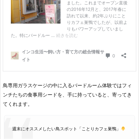
鳥専用ガラスケージの中に入るバードルーム体験ではフィ
ンチたちの食事用シードを、手に持っていると、寄ってき
てくれます。
週末にオススメしたい鳥スポット「ことりカフェ巣鴨」