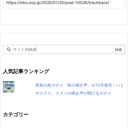
人気記事ランキング
異色の鳥ガチャ「鳥の鳴き声」が10月発売！ハト
やカラス、スズメの鳴き声が聞けるガチャ
カテゴリー