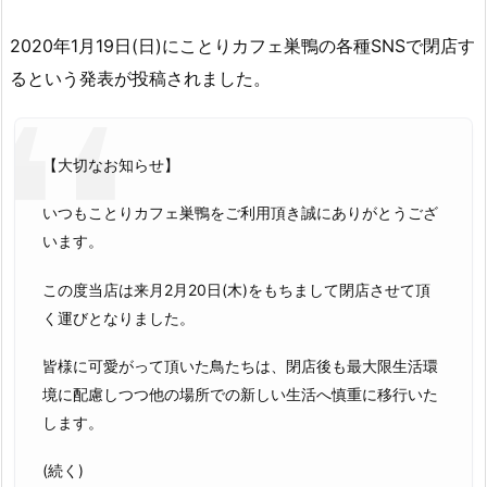
2020年1月19日(日)にことりカフェ巣鴨の各種SNSで閉店す
るという発表が投稿されました。
【大切なお知らせ】
いつもことりカフェ巣鴨をご利用頂き誠にありがとうござ
います。
この度当店は来月2月20日(木)をもちまして閉店させて頂
く運びとなりました。
皆様に可愛がって頂いた鳥たちは、閉店後も最大限生活環
境に配慮しつつ他の場所での新しい生活へ慎重に移行いた
します。
(続く)