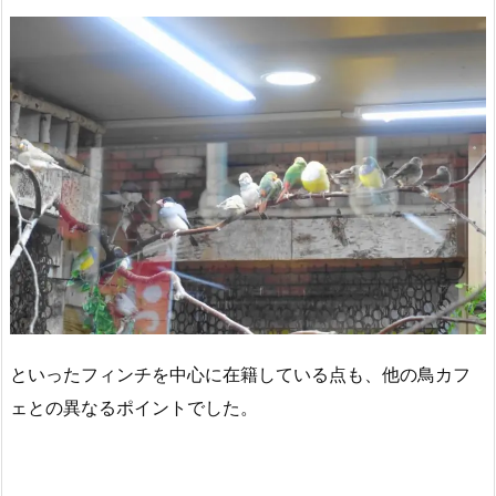
といったフィンチを中心に在籍している点も、他の鳥カフ
ェとの異なるポイントでした。