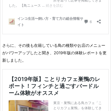
さらに、その後も在籍している鳥の種類やお店のメニュー
がパワーアップしたと聞き、2019年版の体験レポートを更
新しました。