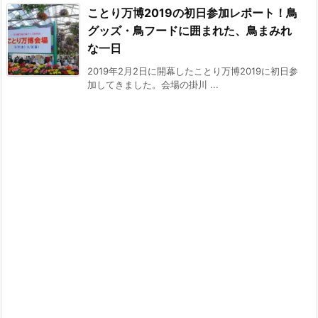
ことり万博2019の初日参加レポート！鳥
グッズ・鳥フードに囲まれた、鳥まみれ
な一日
2019年2月2日に開幕したことり万博2019に初日参
加してきました。会場の掛川 ...