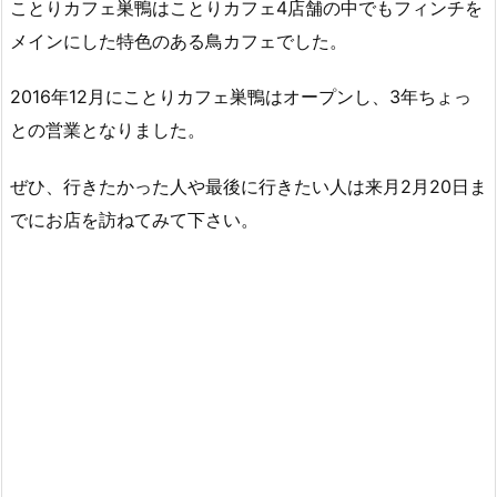
ことりカフェ巣鴨はことりカフェ4店舗の中でもフィンチを
メインにした特色のある鳥カフェでした。
2016年12月にことりカフェ巣鴨はオープンし、3年ちょっ
との営業となりました。
ぜひ、行きたかった人や最後に行きたい人は来月2月20日ま
でにお店を訪ねてみて下さい。