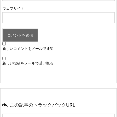
ウェブサイト
新しいコメントをメールで通知
新しい投稿をメールで受け取る

この記事のトラックバックURL