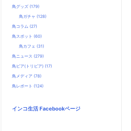
鳥グッズ
(179)
鳥ガチャ
(128)
鳥コラム
(27)
鳥スポット
(60)
鳥カフェ
(31)
鳥ニュース
(279)
鳥ビア(トリビア)
(17)
鳥メディア
(78)
鳥レポート
(124)
インコ生活 Facebookページ