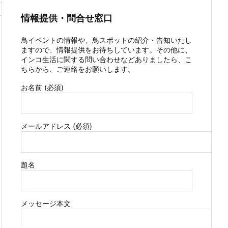
情報提供・問合せ窓口
鳥イベントの情報や、鳥スポットの紹介・告知いたし
ますので、情報提供をお待ちしています。その他に、
インコ生活に関する問い合わせなどありましたら、こ
ちらから、ご連絡をお願いします。
お名前 (必須)
メールアドレス (必須)
題名
メッセージ本文