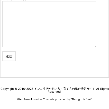
Copyright ©
2016
-2026
インコ生活〜飼い方・育て方の総合情報サイト
All Rights
Reserved.
WordPress Luxeritas Theme is provided by "
Thought is free
".