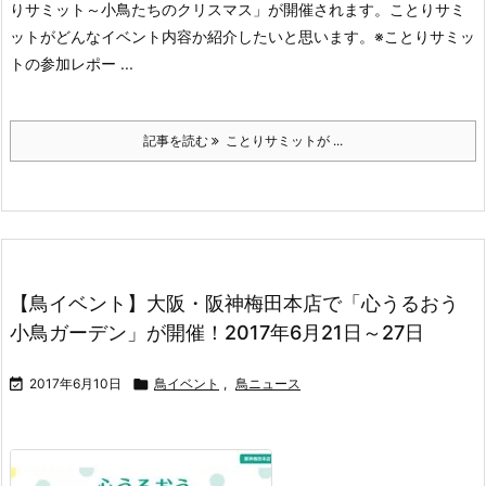
りサミット～小鳥たちのクリスマス」が開催されます。
ことりサミ
ットがどんなイベント内容か紹介したいと思います。
※ことりサミッ
トの参加レポー ...
記事を読む
ことりサミットが ...
【鳥イベント】大阪・阪神梅田本店で「心うるおう
小鳥ガーデン」が開催！2017年6月21日～27日

2017年6月10日

鳥イベント
,
鳥ニュース