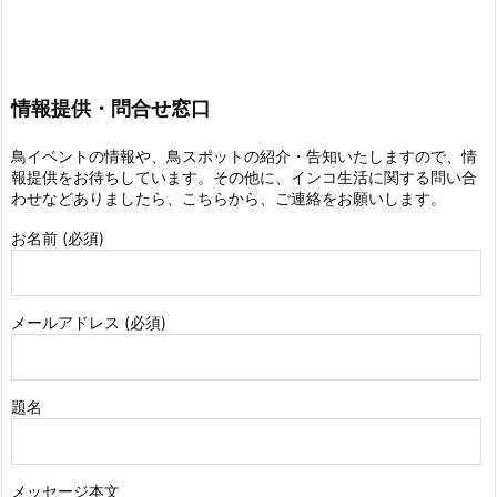
情報提供・問合せ窓口
鳥イベントの情報や、鳥スポットの紹介・告知いたしますので、情
報提供をお待ちしています。その他に、インコ生活に関する問い合
わせなどありましたら、こちらから、ご連絡をお願いします。
お名前 (必須)
メールアドレス (必須)
題名
メッセージ本文