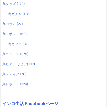
鳥グッズ
(179)
鳥ガチャ
(128)
鳥コラム
(27)
鳥スポット
(60)
鳥カフェ
(31)
鳥ニュース
(279)
鳥ビア(トリビア)
(17)
鳥メディア
(78)
鳥レポート
(124)
インコ生活 Facebookページ