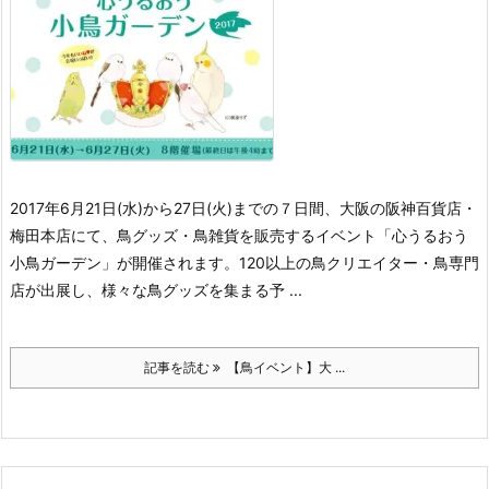
2017年6月21日(水)から27日(火)までの７日間、大阪の阪神百貨店・
梅田本店にて、鳥グッズ・鳥雑貨を販売するイベント「心うるおう
小鳥ガーデン」が開催されます。120以上の鳥クリエイター・鳥専門
店が出展し、様々な鳥グッズを集まる予 ...
記事を読む
【鳥イベント】大 ...