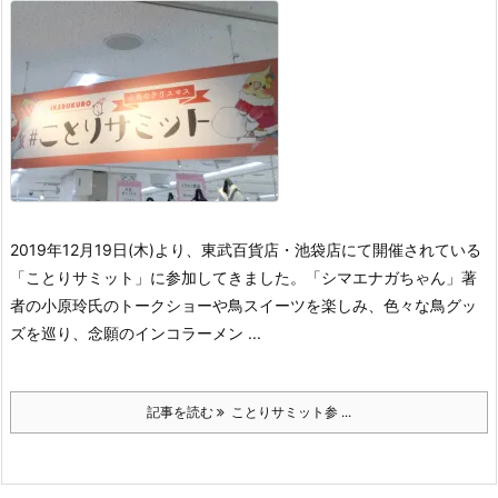
2019年12月19日(木)より、東武百貨店・池袋店にて開催されている
「ことりサミット」に参加してきました。
「シマエナガちゃん」著
者の小原玲氏のトークショーや鳥スイーツを楽しみ、色々な鳥グッ
ズを巡り、念願のインコラーメン ...
記事を読む
ことりサミット参 ...