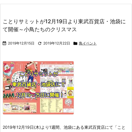
ことりサミットが12月19日より東武百貨店・池袋に
て開催～小鳥たちのクリスマス

2019年12月15日

2019年12月22日

鳥イベント
2019年12月19日(木)より1週間、池袋にある東武百貨店にて「こと