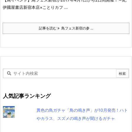
伊國屋書店新宿本店×ことりカフ ...
記事を読む
鳥フェス新宿の参 ...
人気記事ランキング
異色の鳥ガチャ「鳥の鳴き声」が10月発売！ハト
やカラス、スズメの鳴き声が聞けるガチャ