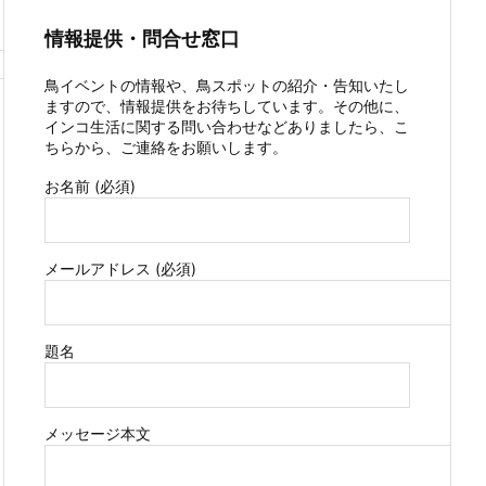
情報提供・問合せ窓口
鳥イベントの情報や、鳥スポットの紹介・告知いたし
ますので、情報提供をお待ちしています。その他に、
インコ生活に関する問い合わせなどありましたら、こ
ちらから、ご連絡をお願いします。
お名前 (必須)
メールアドレス (必須)
題名
メッセージ本文