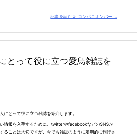
記事を読む
コンパニオンバー ...
にとって役に立つ愛鳥雑誌を
人にとって役に立つ雑誌を紹介します。
情報を入手するために、twitterやfacebookなどのSNSか
することは大切ですが、今でも雑誌のように定期的に刊行さ