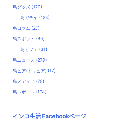
鳥グッズ
(179)
鳥ガチャ
(128)
鳥コラム
(27)
鳥スポット
(60)
鳥カフェ
(31)
鳥ニュース
(279)
鳥ビア(トリビア)
(17)
鳥メディア
(78)
鳥レポート
(124)
インコ生活 Facebookページ