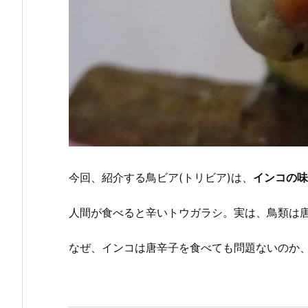
今回、紹介する鳥ビア(トリビア)は、
インコの味
人間が食べると辛いトウガラシ。実は、鳥類は
なぜ、インコは唐辛子を食べても問題ないのか