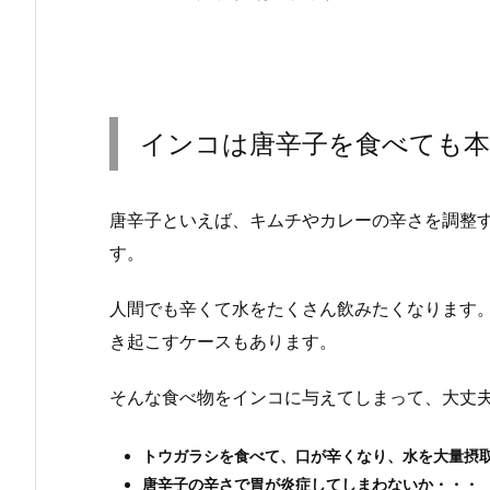
インコは唐辛子を食べても本
唐辛子といえば、キムチやカレーの辛さを調整
す。
人間でも辛くて水をたくさん飲みたくなります
き起こすケースもあります。
そんな食べ物をインコに与えてしまって、大丈
トウガラシを食べて、口が辛くなり、水を大量摂
唐辛子の辛さで胃が炎症してしまわないか・・・