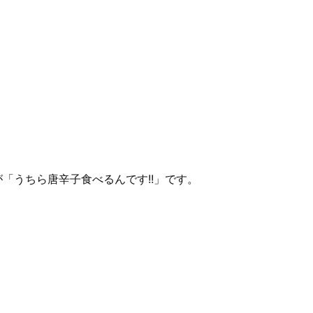
「うちら唐辛子食べるんです!!」です。