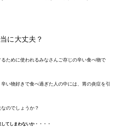
当に大丈夫？
するために使われるみなさんご存じの辛い食べ物で
。辛い物好きで食べ過ぎた人の中には、胃の炎症を引
夫なのでしょうか？
取してしまわないか・・・・