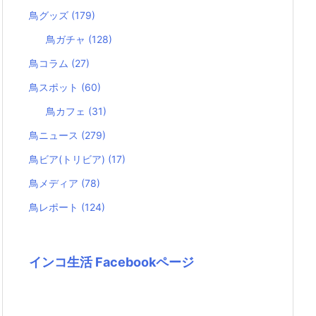
鳥グッズ
(179)
鳥ガチャ
(128)
鳥コラム
(27)
鳥スポット
(60)
鳥カフェ
(31)
鳥ニュース
(279)
鳥ビア(トリビア)
(17)
鳥メディア
(78)
鳥レポート
(124)
インコ生活 Facebookページ