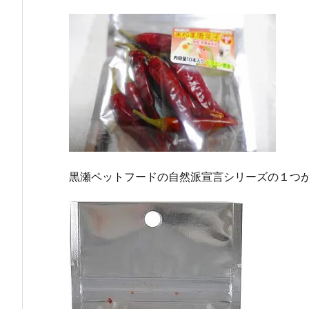
黒瀬ペットフードの自然派宣言シリーズの１つが