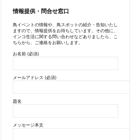
情報提供・問合せ窓口
鳥イベントの情報や、鳥スポットの紹介・告知いたし
ますので、情報提供をお待ちしています。その他に、
インコ生活に関する問い合わせなどありましたら、こ
ちらから、ご連絡をお願いします。
お名前 (必須)
メールアドレス (必須)
題名
メッセージ本文