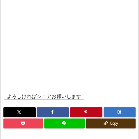
よろしければシェアお願いします
B!
Copy