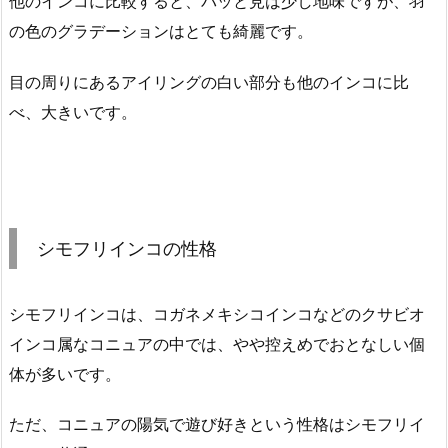
他のインコに比較すると、パッと見は少し地味ですが、羽
の色のグラデーションはとても綺麗です。
目の周りにあるアイリングの白い部分も他のインコに比
べ、大きいです。
シモフリインコの性格
シモフリインコは、コガネメキシコインコなどのクサビオ
インコ属なコニュアの中では、やや控えめでおとなしい個
体が多いです。
ただ、コニュアの陽気で遊び好きという性格はシモフリイ