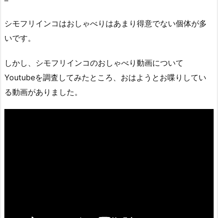
シモフリインコはおしゃべりはあまり得意でない個体が多
いです。
しかし、シモフリインコのおしゃべり動画について
Youtubeを調査してみたところ、おはようとお喋りしてい
る動画がありました。