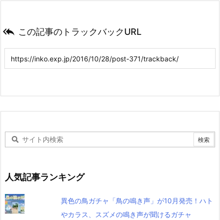

この記事のトラックバックURL
人気記事ランキング
異色の鳥ガチャ「鳥の鳴き声」が10月発売！ハト
やカラス、スズメの鳴き声が聞けるガチャ