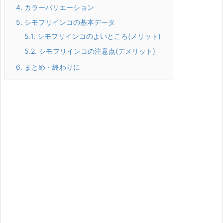
4.
カラーバリエーション
5.
シモフリインコの基本データ
5.1.
シモフリインコのよいところ(メリット)
5.2.
シモフリインコの注意点(デメリット)
6.
まとめ・終わりに