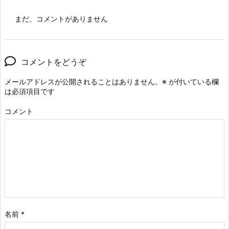
まだ、コメントがありません
コメントをどうぞ
メールアドレスが公開されることはありません。
※
が付いている欄
は必須項目です
コメント
名前
*