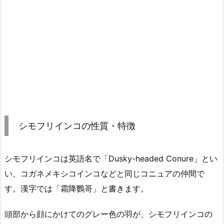
シモフリインコの性質・特徴
シモフリインコは英語名で「Dusky-headed Conure」とい
い、コガネメキシコインコなどと同じコニュアの仲間で
す。漢字では「霜降鸚哥」と書きます。
頭部から顔にかけてのグレー色の羽が、シモフリインコの