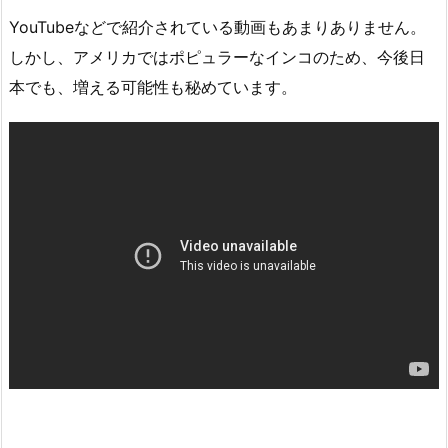
YouTubeなどで紹介されている動画もあまりありません。
しかし、アメリカではポピュラーなインコのため、今後日
本でも、増える可能性も秘めています。