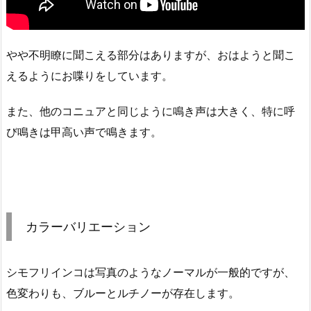
やや不明瞭に聞こえる部分はありますが、おはようと聞こ
えるようにお喋りをしています。
また、他のコニュアと同じように鳴き声は大きく、特に呼
び鳴きは甲高い声で鳴きます。
カラーバリエーション
シモフリインコは写真のようなノーマルが一般的ですが、
色変わりも、ブルーとルチノーが存在します。