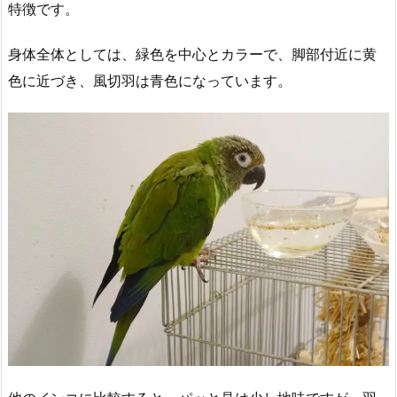
特徴です。
身体全体としては、緑色を中心とカラーで、脚部付近に黄
色に近づき、風切羽は青色になっています。