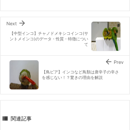

Next
【中型インコ】チャノドメキシコインコ(サ
ントメインコ)のデータ・性質・特徴につい
て

Prev
【鳥ビア】インコなど鳥類は唐辛子の辛さ
を感じない！？驚きの理由を解説

関連記事