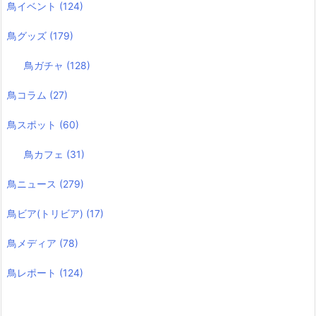
鳥イベント
(124)
鳥グッズ
(179)
鳥ガチャ
(128)
鳥コラム
(27)
鳥スポット
(60)
鳥カフェ
(31)
鳥ニュース
(279)
鳥ビア(トリビア)
(17)
鳥メディア
(78)
鳥レポート
(124)