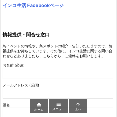
インコ生活 Facebookページ
情報提供・問合せ窓口
鳥イベントの情報や、鳥スポットの紹介・告知いたしますので、情
報提供をお待ちしています。その他に、インコ生活に関する問い合
わせなどありましたら、こちらから、ご連絡をお願いします。
お名前 (必須)
メールアドレス (必須)



題名
メニュー
上へ
ホーム