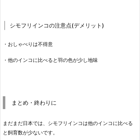
シモフリインコの注意点(デメリット)
・おしゃべりは不得意
・他のインコに比べると羽の色が少し地味
まとめ・終わりに
まだまだ日本では、シモフリインコは他のインコに比べる
と飼育数が少ないです。