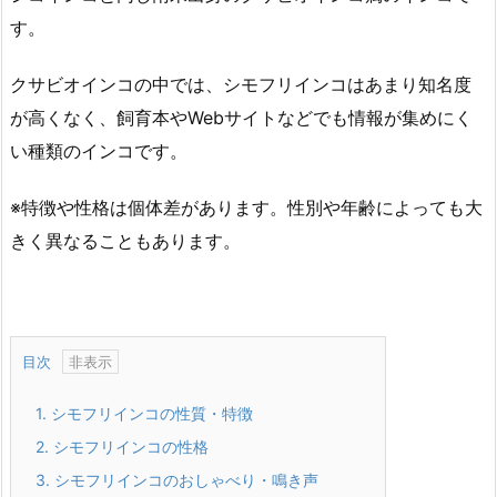
す。
クサビオインコの中では、シモフリインコはあまり知名度
が高くなく、飼育本やWebサイトなどでも情報が集めにく
い種類のインコです。
※特徴や性格は個体差があります。性別や年齢によっても大
きく異なることもあります。
目次
1.
シモフリインコの性質・特徴
2.
シモフリインコの性格
3.
シモフリインコのおしゃべり・鳴き声