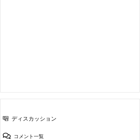
ディスカッション
コメント一覧