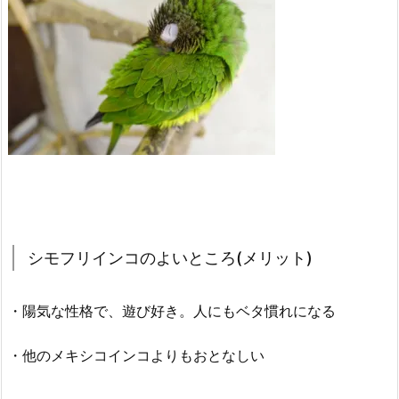
シモフリインコのよいところ(メリット)
・陽気な性格で、遊び好き。人にもベタ慣れになる
・他のメキシコインコよりもおとなしい