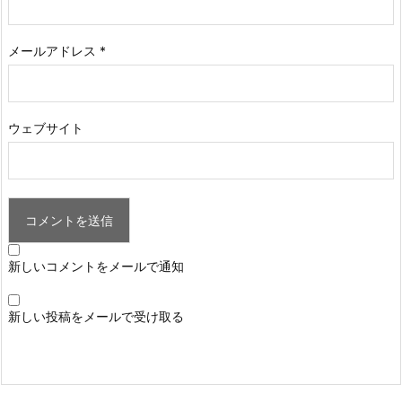
メールアドレス
*
ウェブサイト
新しいコメントをメールで通知
新しい投稿をメールで受け取る