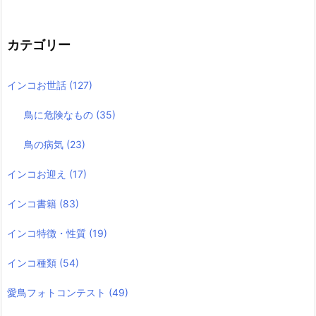
カテゴリー
インコお世話
(127)
鳥に危険なもの
(35)
鳥の病気
(23)
インコお迎え
(17)
インコ書籍
(83)
インコ特徴・性質
(19)
インコ種類
(54)
愛鳥フォトコンテスト
(49)