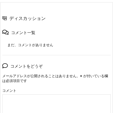
ディスカッション
コメント一覧
まだ、コメントがありません
コメントをどうぞ
メールアドレスが公開されることはありません。
※
が付いている欄
は必須項目です
コメント