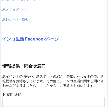
鳥メディア
(78)
鳥レポート
(124)
インコ生活 Facebookページ
情報提供・問合せ窓口
鳥イベントの情報や、鳥スポットの紹介・告知いたしますので、情
報提供をお待ちしています。その他に、インコ生活に関する問い合
わせなどありましたら、こちらから、ご連絡をお願いします。
お名前 (必須)