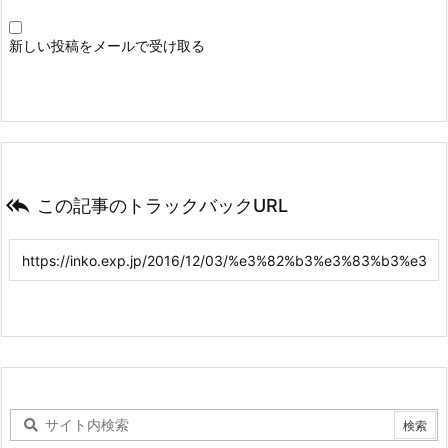
新しい投稿をメールで受け取る

この記事のトラックバックURL