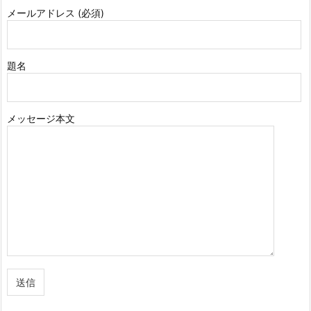
メールアドレス (必須)
題名
メッセージ本文