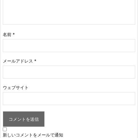
名前
*
メールアドレス
*
ウェブサイト
新しいコメントをメールで通知