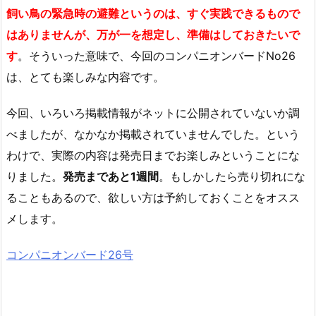
飼い鳥の緊急時の避難というのは、すぐ実践できるもので
はありませんが、万が一を想定し、準備はしておきたいで
す
。そういった意味で、今回のコンパニオンバードNo26
は、とても楽しみな内容です。
今回、いろいろ掲載情報がネットに公開されていないか調
べましたが、なかなか掲載されていませんでした。という
わけで、実際の内容は発売日までお楽しみということにな
りました。
発売まであと1週間
。もしかしたら売り切れにな
ることもあるので、欲しい方は予約しておくことをオスス
メします。
コンパニオンバード26号