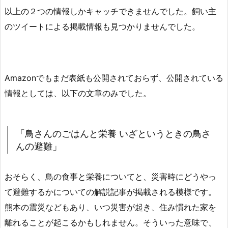
以上の２つの情報しかキャッチできませんでした。飼い主
のツイートによる掲載情報も見つかりませんでした。
Amazonでもまだ表紙も公開されておらず、公開されている
情報としては、以下の文章のみでした。
「鳥さんのごはんと栄養 いざというときの鳥さ
んの避難」
おそらく、鳥の食事と栄養についてと、災害時にどうやっ
て避難するかについての解説記事が掲載される模様です。
熊本の震災などもあり、いつ災害が起き、住み慣れた家を
離れることが起こるかもしれません。そういった意味で、