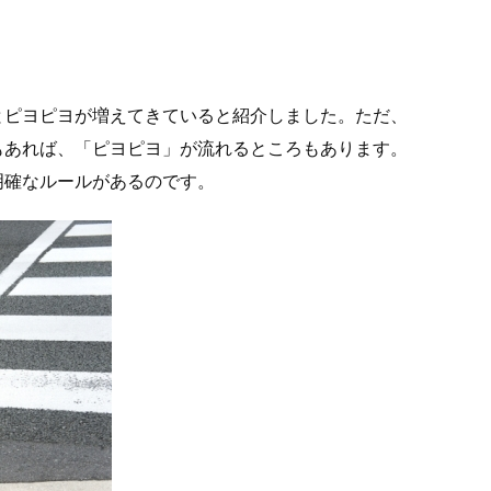
とピヨピヨが増えてきていると紹介しました。ただ、
もあれば、「ピヨピヨ」が流れるところもあります。
明確なルールがあるのです。