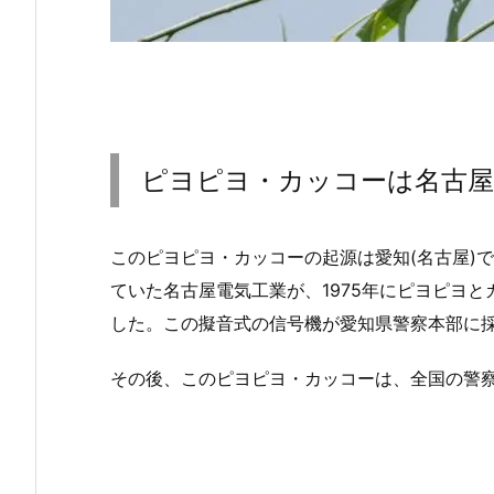
ピヨピヨ・カッコーは名古屋
このピヨピヨ・カッコーの起源は愛知(名古屋)
ていた名古屋電気工業が、1975年にピヨピヨ
した。この擬音式の信号機が愛知県警察本部に
その後、このピヨピヨ・カッコーは、全国の警