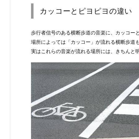
カッコーとピヨピヨの違い
歩行者信号のある横断歩道の音楽に、カッコー
場所によっては「カッコー」が流れる横断歩道
実はこれらの音楽が流れる場所には、きちんと