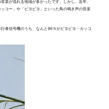
の音楽が流れる地域が多かったです。しかし、近年、
カッコー」や「ピヨピヨ」といった鳥の鳴き声の音楽
行者信号機のうち、なんと96％がピヨピヨ・カッコ