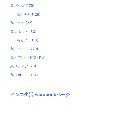
鳥グッズ
(179)
鳥ガチャ
(128)
鳥コラム
(27)
鳥スポット
(60)
鳥カフェ
(31)
鳥ニュース
(279)
鳥ビア(トリビア)
(17)
鳥メディア
(78)
鳥レポート
(124)
インコ生活 Facebookページ