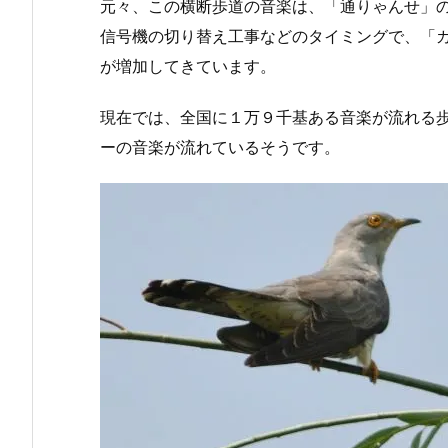
元々、この横断歩道の音楽は、「通りゃんせ」
信号機の切り替え工事などのタイミングで、「
が増加してきています。
現在では、全国に１万９千基ある音楽が流れる歩
ーの音楽が流れているそうです。