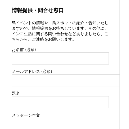
情報提供・問合せ窓口
鳥イベントの情報や、鳥スポットの紹介・告知いたし
ますので、情報提供をお待ちしています。その他に、
インコ生活に関する問い合わせなどありましたら、こ
ちらから、ご連絡をお願いします。
お名前 (必須)
メールアドレス (必須)
題名
メッセージ本文