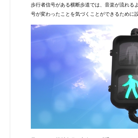
歩行者信号がある横断歩道では、音楽が流れる
号が変わったことを気づくことができるために