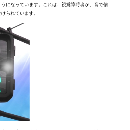
ようになっています。これは、視覚障碍者が、音で信
設けられています。