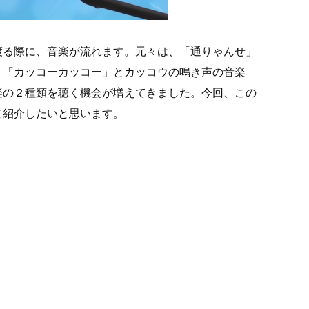
渡る際に、音楽が流れます。元々は、「通りゃんせ」
、「カッコーカッコー」とカッコウの鳴き声の音楽
楽の２種類を聴く機会が増えてきました。今回、この
て紹介したいと思います。