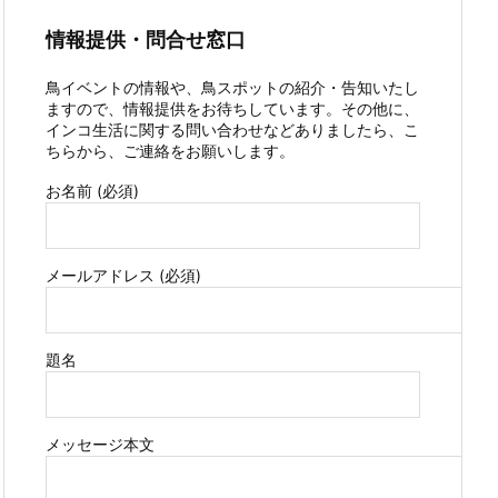
情報提供・問合せ窓口
鳥イベントの情報や、鳥スポットの紹介・告知いたし
ますので、情報提供をお待ちしています。その他に、
インコ生活に関する問い合わせなどありましたら、こ
ちらから、ご連絡をお願いします。
お名前 (必須)
メールアドレス (必須)
題名
メッセージ本文