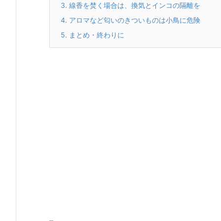
3.
線香を焚く場合は、換気とインコの隔離を
4.
アロマなど匂いのきついものは小鳥に危険
5.
まとめ・終わりに