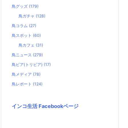
鳥グッズ
(179)
鳥ガチャ
(128)
鳥コラム
(27)
鳥スポット
(60)
鳥カフェ
(31)
鳥ニュース
(279)
鳥ビア(トリビア)
(17)
鳥メディア
(78)
鳥レポート
(124)
インコ生活 Facebookページ