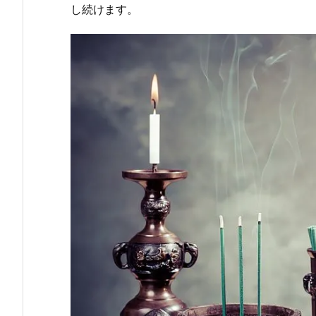
し続けます。